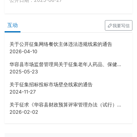
公开日期：2025-06-27
互动
我要写信
关于公开征集网络餐饮主体违法违规线索的通告
2026-04-10
华容县市场监督管理局关于征集老年人药品、保健品虚假宣传等违法行为线索的公告
2025-05-23
关于征集招标投标市场壁垒线索的通告
2024-11-27
关于征求《华容县财政预算评审管理办法（试行）》 (征求意见稿)意见的公告
2026-02-02