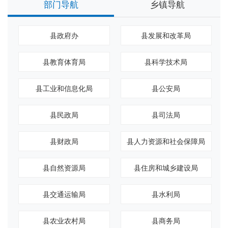
部门导航
乡镇导航
县政府办
县发展和改革局
县教育体育局
县科学技术局
县工业和信息化局
县公安局
县民政局
县司法局
县财政局
县人力资源和社会保障局
县自然资源局
县住房和城乡建设局
县交通运输局
县水利局
县农业农村局
县商务局