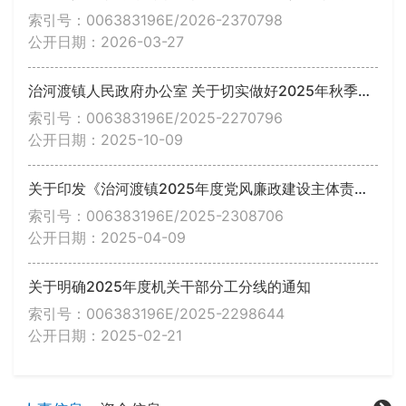
索引号：006383196E/2026-2370798
公开日期：2026-03-27
治河渡镇人民政府办公室 关于切实做好2025年秋季动物防疫工作的通知
索引号：006383196E/2025-2270796
公开日期：2025-10-09
关于印发《治河渡镇2025年度党风廉政建设主体责任工作规划》的通知
索引号：006383196E/2025-2308706
公开日期：2025-04-09
关于明确2025年度机关干部分工分线的通知
索引号：006383196E/2025-2298644
公开日期：2025-02-21