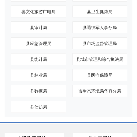
县文化旅游广电局
县卫生健康局
县审计局
县退役军人事务局
县应急管理局
县市场监督管理局
县统计局
县城市管理和综合执法局
县林业局
县医疗保障局
县数据局
市生态环境局华容分局
县信访局