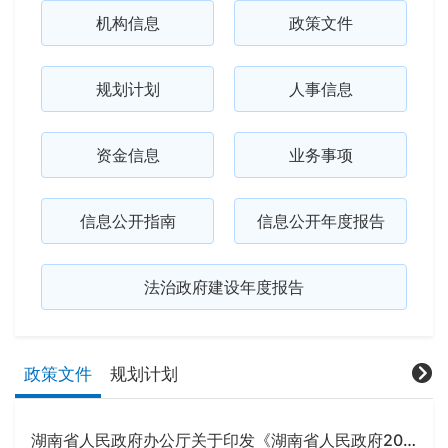
机构信息
政策文件
规划计划
人事信息
资金信息
业务事项
信息公开指南
信息公开年度报告
法治政府建设年度报告
政策文件
规划计划
湖南省人民政府办公厅关于印发《湖南省人民政府2026年立法计划》的通知