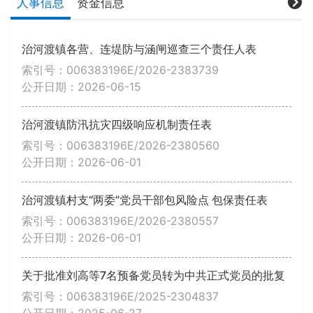
人事信息
资金信息
治河渡镇各营、连堤防与涵闸巡查三个责任人表
索引号：006383196E/2026-2383739
公开日期：2026-06-15
治河渡镇防汛抗灾四级响应机制责任表
索引号：006383196E/2026-2380560
公开日期：2026-06-01
治河渡镇村支“两委”党员干部包风险点 包保责任表
索引号：006383196E/2026-2380557
公开日期：2026-06-01
关于批准刘高等7名预备党员转为中共正式党员的批复
索引号：006383196E/2025-2304837