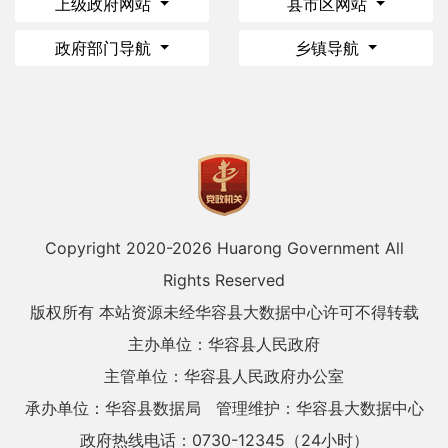
上级政府网站
县市区网站
政府部门导航
乡镇导航
Copyright 2020-
2026 Huarong Government All
Rights Reserved
版权所有 本站资源未经华容县大数据中心许可不得转载
主办单位：华容县人民政府
主管单位：华容县人民政府办公室
承办单位：华容县数据局
管理维护：华容县大数据中心
政府热线电话：0730-12345（24小时）