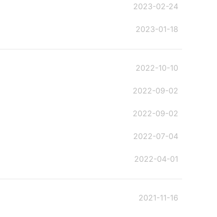
2023-02-24
2023-01-18
2022-10-10
2022-09-02
2022-09-02
2022-07-04
2022-04-01
2021-11-16