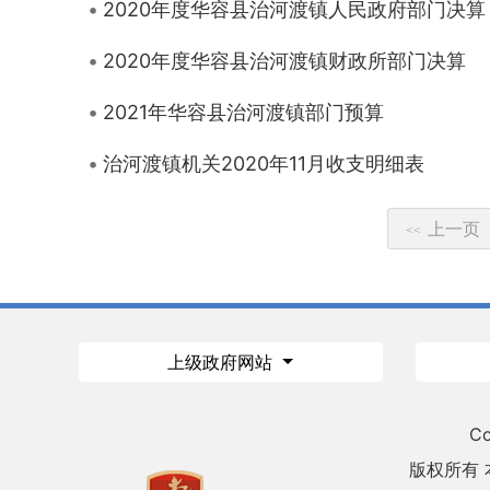
2020年度华容县治河渡镇人民政府部门决算
2020年度华容县治河渡镇财政所部门决算
2021年华容县治河渡镇部门预算
治河渡镇机关2020年11月收支明细表
上一页
<<
上级政府网站
Co
版权所有