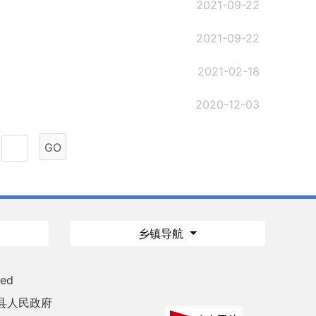
2021-09-22
2021-09-22
2021-02-18
2020-12-03
GO
乡镇导航
ved
县人民政府