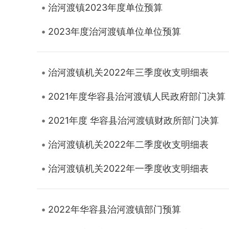
治河渡镇2023年度单位预算
2023年度治河渡镇单位单位预算
治河渡镇机关2022年三季度收支明细表
2021年度华容县治河渡镇人民政府部门决算
2021年度 华容县治河渡镇财政所部门决算
治河渡镇机关2022年二季度收支明细表
治河渡镇机关2022年一季度收支明细表
2022年华容县治河渡镇部门预算