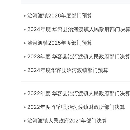
治河渡镇2026年度部门预算
2024年度 华容县治河渡镇人民政府部门决
治河渡镇2025年度部门预算
2023年度 华容县治河渡镇人民政府部门决
2024年度华容县治河渡镇部门预算
2022年度 华容县治河渡镇人民政府部门决
2022年度 华容县治河渡镇财政所部门决算
治河渡镇人民政府2021年部门决算