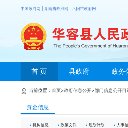
中国政府网
|
湖南省政府网
|
岳阳市政府网
首 页
县政府
政务
当前位置：
首页
>
政府信息公开
>
部门信息公开目
资金信息
机构信息
政策文件
规划计划
人事