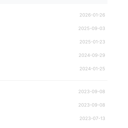
2026-01-26
2025-09-03
2025-01-23
2024-09-29
2024-01-25
2023-09-08
2023-09-08
2023-07-13