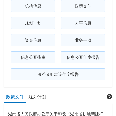
机构信息
政策文件
规划计划
人事信息
资金信息
业务事项
信息公开指南
信息公开年度报告
法治政府建设年度报告
政策文件
规划计划
湖南省人民政府办公厅关于印发《湖南省耕地新建杆线管理办法》的通知