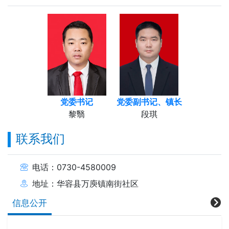
党委书记
党委副书记、镇长
黎翳
段琪
联系我们
电话：0730-4580009
地址：华容县万庾镇南街社区
信息公开