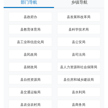
部门导航
乡镇导航
县政府办
县发展和改革局
县教育体育局
县科学技术局
县工业和信息化局
县公安局
县民政局
县司法局
县财政局
县人力资源和社会保障局
县自然资源局
县住房和城乡建设局
县交通运输局
县水利局
县农业农村局
县商务局