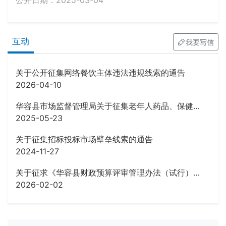
公开日期：2025-03-04
互动
我要写信
关于公开征集网络餐饮主体违法违规线索的通告
2026-04-10
华容县市场监督管理局关于征集老年人药品、保健品虚假宣传等违法行为线索的公告
2025-05-23
关于征集招标投标市场壁垒线索的通告
2024-11-27
关于征求《华容县财政预算评审管理办法（试行）》 (征求意见稿)意见的公告
2026-02-02