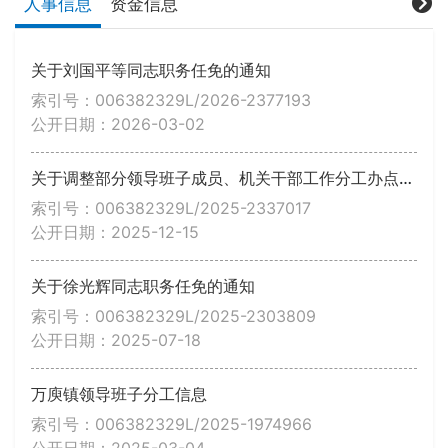
人事信息
资金信息
关于刘国平等同志职务任免的通知
索引号：006382329L/2026-2377193
公开日期：2026-03-02
关于调整部分领导班子成员、机关干部工作分工办点的通知
索引号：006382329L/2025-2337017
公开日期：2025-12-15
关于徐光辉同志职务任免的通知
索引号：006382329L/2025-2303809
公开日期：2025-07-18
万庾镇领导班子分工信息
索引号：006382329L/2025-1974966