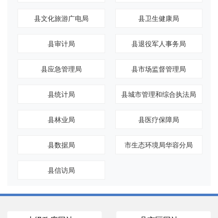
县文化旅游广电局
县卫生健康局
县审计局
县退役军人事务局
县应急管理局
县市场监督管理局
县统计局
县城市管理和综合执法局
县林业局
县医疗保障局
县数据局
市生态环境局华容分局
县信访局