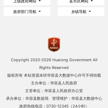
上级政府网站
县市区网站
政府部门导航
乡镇导航
Copyright 2020-
2026 Huarong Government All
Rights Reserved
版权所有 本站资源未经华容县大数据中心许可不得转载
主办单位：华容县人民政府
主管单位：华容县人民政府办公室
承办单位：华容县数据局
管理维护：华容县大数据中心
政府热线电话：0730-12345（24小时）