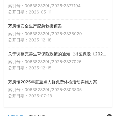
索引号：006382329L/2026-2377194
公开日期：2026-05-11
万庾镇安全生产应急救援预案
索引号：006382329L/2025-2338029
公开日期：2025-12-18
关于调整完善生育保险政策的通知（湘医保发〔2025〕3号）
索引号：006382329L/2025-2337026
公开日期：2025-12-15
万庾镇2025年度重点人群免费体检活动实施方案
索引号：006382329L/2025-2303805
公开日期：2025-07-18