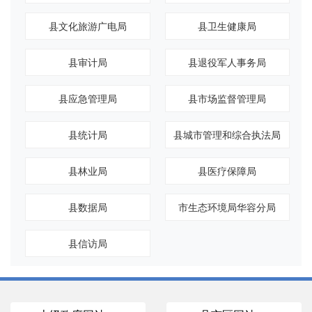
县文化旅游广电局
县卫生健康局
县审计局
县退役军人事务局
县应急管理局
县市场监督管理局
县统计局
县城市管理和综合执法局
县林业局
县医疗保障局
县数据局
市生态环境局华容分局
县信访局