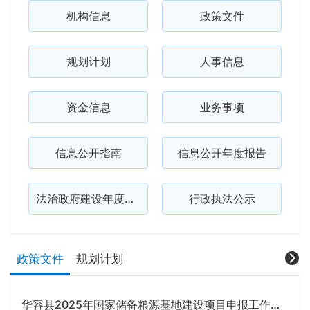
机构信息
政策文件
规划计划
人事信息
资金信息
业务事项
信息公开指南
信息公开年度报告
法治政府建设年度报告
行政执法公示
政策文件
规划计划
华容县2025年国家储备粮源基地建设项目申报工作方案