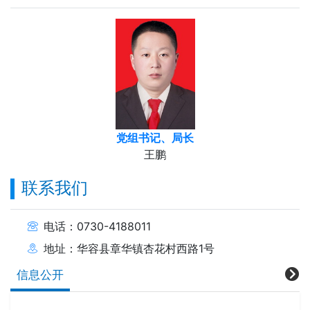
党组书记、局长
王鹏
联系我们
电话：0730-4188011
地址：华容县章华镇杏花村西路1号
信息公开