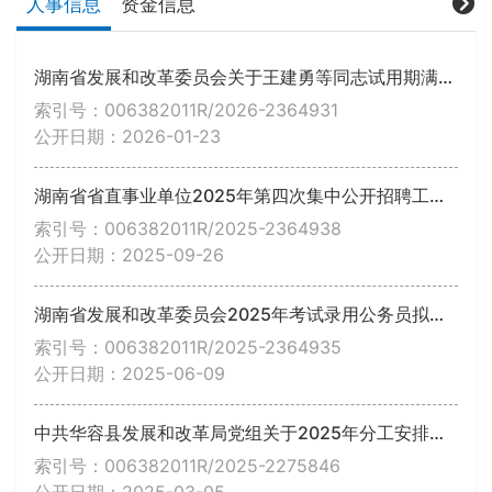
人事信息
资金信息
湖南省发展和改革委员会关于王建勇等同志试用期满正式任职的通知
索引号：006382011R/2026-2364931
公开日期：2026-01-23
湖南省省直事业单位2025年第四次集中公开招聘工作人员公告
索引号：006382011R/2025-2364938
公开日期：2025-09-26
湖南省发展和改革委员会2025年考试录用公务员拟录用人员名单公示
索引号：006382011R/2025-2364935
公开日期：2025-06-09
中共华容县发展和改革局党组关于2025年分工安排的通知
索引号：006382011R/2025-2275846