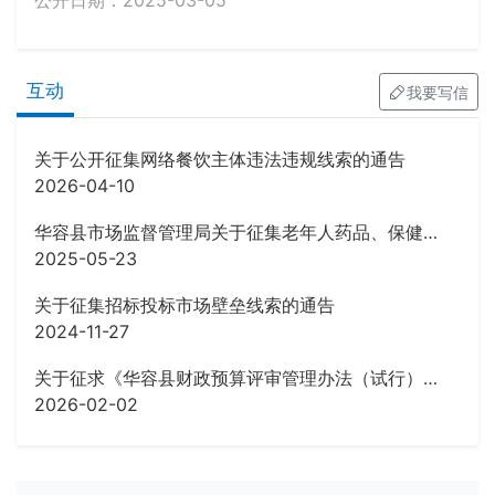
公开日期：2025-03-05
互动
我要写信
关于公开征集网络餐饮主体违法违规线索的通告
2026-04-10
华容县市场监督管理局关于征集老年人药品、保健品虚假宣传等违法行为线索的公告
2025-05-23
关于征集招标投标市场壁垒线索的通告
2024-11-27
关于征求《华容县财政预算评审管理办法（试行）》 (征求意见稿)意见的公告
2026-02-02