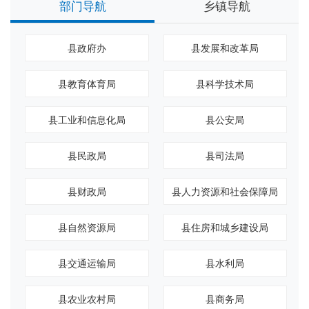
部门导航
乡镇导航
县政府办
县发展和改革局
县教育体育局
县科学技术局
县工业和信息化局
县公安局
县民政局
县司法局
县财政局
县人力资源和社会保障局
县自然资源局
县住房和城乡建设局
县交通运输局
县水利局
县农业农村局
县商务局