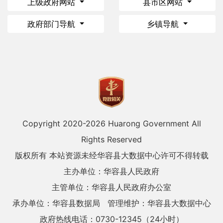
上级政府网站
县市区网站
政府部门导航
乡镇导航
Copyright 2020-
2026 Huarong Government All
Rights Reserved
版权所有 本站资源未经华容县大数据中心许可不得转载
主办单位：华容县人民政府
主管单位：华容县人民政府办公室
承办单位：华容县数据局
管理维护：华容县大数据中心
政府热线电话：0730-12345（24小时）