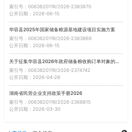
索引号：006382011R/2026-2383870
公开日期：2026-06-15
华容县2025年国家储备粮源基地建设项目实施方案
索引号：006382011R/2026-2383869
公开日期：2026-06-15
关于征集华容县2026年政府储备粮收购订单对象的公告
索引号：006382011R/2026-2374742
公开日期：2026-04-28
湖南省民营企业支持政策手册2026
索引号：006382011R/2026-2368815
公开日期：2026-03-30