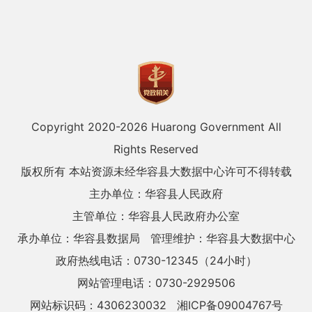
Copyright 2020-
2026 Huarong Government All
Rights Reserved
版权所有 本站资源未经华容县大数据中心许可不得转载
主办单位：华容县人民政府
主管单位：华容县人民政府办公室
承办单位：华容县数据局
管理维护：华容县大数据中心
政府热线电话：0730-12345（24小时）
网站管理电话：0730-2929506
网站标识码：4306230032
湘ICP备09004767号