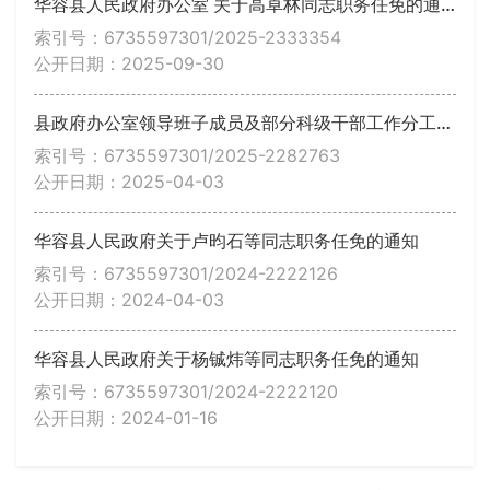
华容县人民政府办公室 关于高卓林同志职务任免的通知
索引号：6735597301/2025-2333354
公开日期：2025-09-30
县政府办公室领导班子成员及部分科级干部工作分工安排
索引号：6735597301/2025-2282763
公开日期：2025-04-03
华容县人民政府关于卢昀石等同志职务任免的通知
索引号：6735597301/2024-2222126
公开日期：2024-04-03
华容县人民政府关于杨铖炜等同志职务任免的通知
索引号：6735597301/2024-2222120
公开日期：2024-01-16