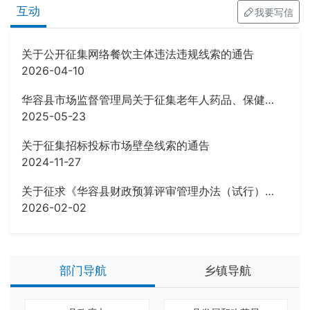
互动
我要写信
关于公开征集网络餐饮主体违法违规线索的通告
2026-04-10
华容县市场监督管理局关于征集老年人药品、保健品虚假宣传等违法行为线索的公告
2025-05-23
关于征集招标投标市场壁垒线索的通告
2024-11-27
关于征求《华容县财政预算评审管理办法（试行）》 (征求意见稿)意见的公告
2026-02-02
部门导航
乡镇导航