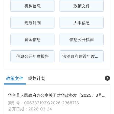
机构信息
政策文件
规划计划
人事信息
资金信息
信息公开指南
信息公开年度报告
法治政府建设年度报告
政策文件
规划计划
华容县人民政府办公室关于对华政办发〔2025〕3号文件部分内容予以修改的通知
索引号：006382193X/2026-2368718
公开日期：2026-03-24