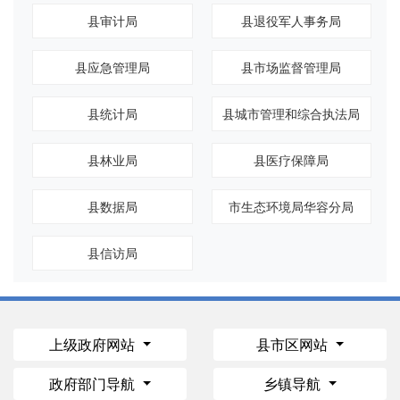
县审计局
县退役军人事务局
县应急管理局
县市场监督管理局
县统计局
县城市管理和综合执法局
县林业局
县医疗保障局
县数据局
市生态环境局华容分局
县信访局
上级政府网站
县市区网站
政府部门导航
乡镇导航