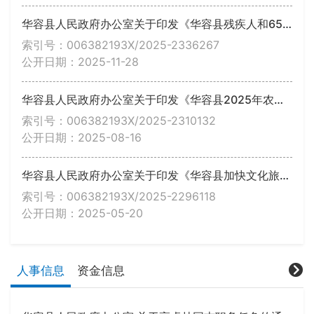
华容县人民政府办公室关于印发《华容县残疾人和65周岁以上老年人免费乘坐县城区公共汽车实施办法》的通知
索引号：006382193X/2025-2336267
公开日期：2025-11-28
华容县人民政府办公室关于印发《华容县2025年农作物秸秆综合利用实施方案》的通知
索引号：006382193X/2025-2310132
公开日期：2025-08-16
华容县人民政府办公室关于印发《华容县加快文化旅游产业高质量发展的若干政策措施》的通知
索引号：006382193X/2025-2296118
公开日期：2025-05-20
人事信息
资金信息