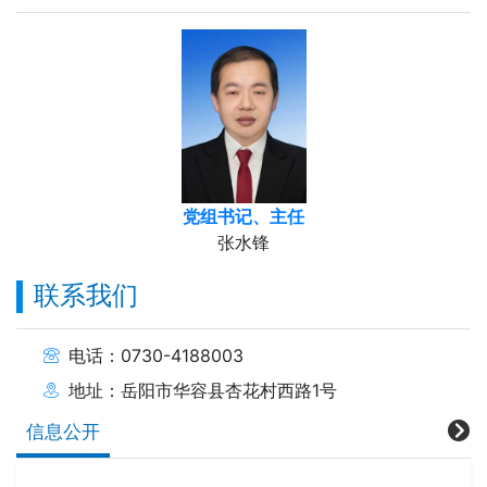
党组书记、主任
张水锋
联系我们
电话：0730-4188003
地址：岳阳市华容县杏花村西路1号
信息公开