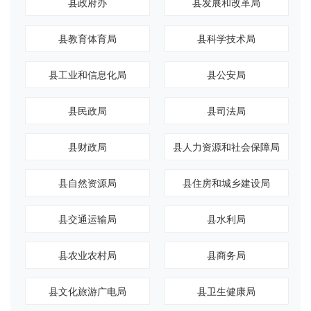
县政府办
县发展和改革局
县教育体育局
县科学技术局
县工业和信息化局
县公安局
县民政局
县司法局
县财政局
县人力资源和社会保障局
县自然资源局
县住房和城乡建设局
县交通运输局
县水利局
县农业农村局
县商务局
县文化旅游广电局
县卫生健康局