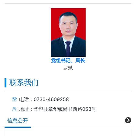
党组书记、局长
罗斌
联系我们
电话：0730-4609258
地址：华容县章华镇尚书西路053号
信息公开