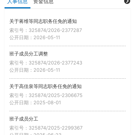
人事信息
资金信息
关于蒋维等同志职务任免的通知
索引号：325874/2026-2377287
公开日期：2026-05-11
班子成员分工调整
索引号：325874/2026-2377243
公开日期：2026-05-11
关于高佳泉等同志职务任免的通知
索引号：325874/2025-2306675
公开日期：2025-08-01
班子成员分工
索引号：325874/2025-2299367