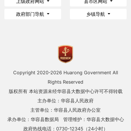
上级政府网站
县市区网站
政府部门导航
乡镇导航
Copyright 2020-
2026 Huarong Government All
Rights Reserved
版权所有 本站资源未经华容县大数据中心许可不得转载
主办单位：华容县人民政府
主管单位：华容县人民政府办公室
承办单位：华容县数据局
管理维护：华容县大数据中心
政府热线电话：0730-12345（24小时）