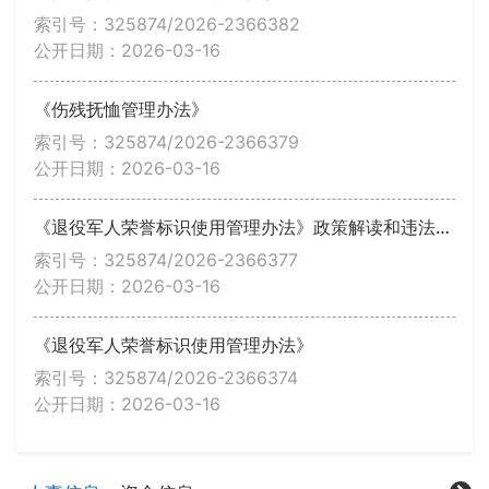
索引号：325874/2026-2366382
公开日期：2026-03-16
《伤残抚恤管理办法》
索引号：325874/2026-2366379
公开日期：2026-03-16
《退役军人荣誉标识使用管理办法》政策解读和违法违规典型案例
索引号：325874/2026-2366377
公开日期：2026-03-16
《退役军人荣誉标识使用管理办法》
索引号：325874/2026-2366374
公开日期：2026-03-16