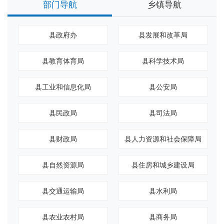
部门导航
乡镇导航
县政府办
县发展和改革局
县教育体育局
县科学技术局
县工业和信息化局
县公安局
县民政局
县司法局
县财政局
县人力资源和社会保障局
县自然资源局
县住房和城乡建设局
县交通运输局
县水利局
县农业农村局
县商务局