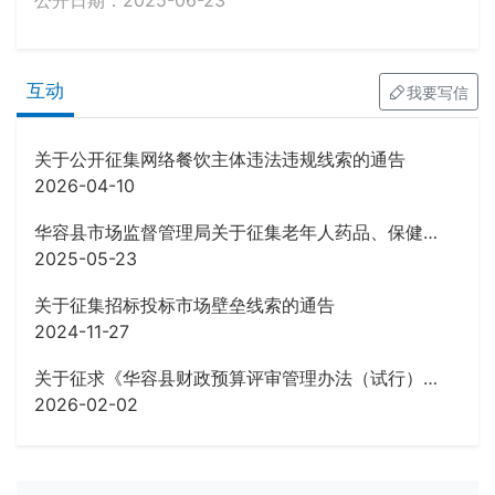
公开日期：2025-06-23
互动
我要写信
关于公开征集网络餐饮主体违法违规线索的通告
2026-04-10
华容县市场监督管理局关于征集老年人药品、保健品虚假宣传等违法行为线索的公告
2025-05-23
关于征集招标投标市场壁垒线索的通告
2024-11-27
关于征求《华容县财政预算评审管理办法（试行）》 (征求意见稿)意见的公告
2026-02-02