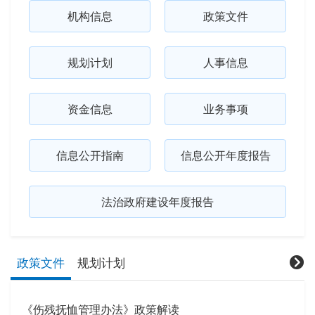
机构信息
政策文件
规划计划
人事信息
资金信息
业务事项
信息公开指南
信息公开年度报告
法治政府建设年度报告
政策文件
规划计划
《伤残抚恤管理办法》政策解读