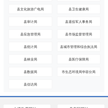
县文化旅游广电局
县卫生健康局
县审计局
县退役军人事务局
县应急管理局
县市场监督管理局
县统计局
县城市管理和综合执法局
县林业局
县医疗保障局
县数据局
市生态环境局华容分局
县信访局