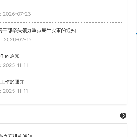
026-07-23
责干部牵头领办重点民生实事的通知
2026-02-15
工作的通知
025-11-11
费工作的通知
025-11-11
及办点安排的通知