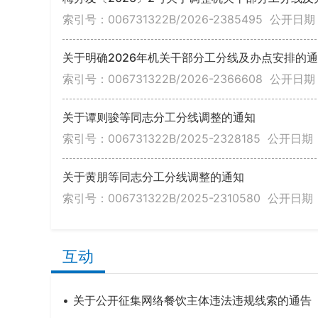
索引号：006731322B/2026-2385495
公开日期：
关于明确2026年机关干部分工分线及办点安排的
索引号：006731322B/2026-2366608
公开日期：
关于谭则骏等同志分工分线调整的通知
索引号：006731322B/2025-2328185
公开日期：2
关于黄朋等同志分工分线调整的通知
索引号：006731322B/2025-2310580
公开日期：2
互动
关于公开征集网络餐饮主体违法违规线索的通告