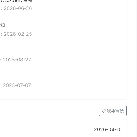
2026-06-26
通知
2026-02-25
025-08-27
025-07-07
我要写信
2026-04-10