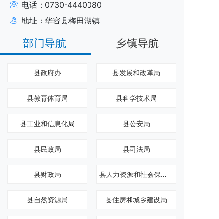
电话：0730-4440080
地址：华容县梅田湖镇
部门导航
乡镇导航
县政府办
县发展和改革局
县教育体育局
县科学技术局
县工业和信息化局
县公安局
县民政局
县司法局
县财政局
县人力资源和社会保障局
县自然资源局
县住房和城乡建设局