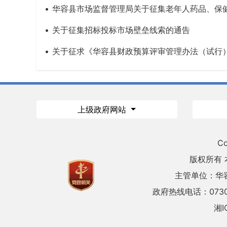
华容县市场监督管理局关于征集老年人药品、保
关于征集招标投标市场壁垒线索的通告
关于征求《华容县财政预算评审管理办法（试行）
上级政府网站
Co
版权所有
主管单位：华
政府热线电话：0730
湘I