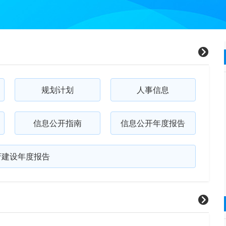
规划计划
人事信息
信息公开指南
信息公开年度报告
府建设年度报告