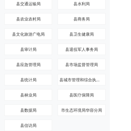
县交通运输局
县水利局
县农业农村局
县商务局
县文化旅游广电局
县卫生健康局
县审计局
县退役军人事务局
县应急管理局
县市场监督管理局
县统计局
县城市管理和综合执法局
县林业局
县医疗保障局
县数据局
市生态环境局华容分局
县信访局