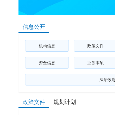
信息公开
机构信息
政策文件
资金信息
业务事项
法治政
政策文件
规划计划