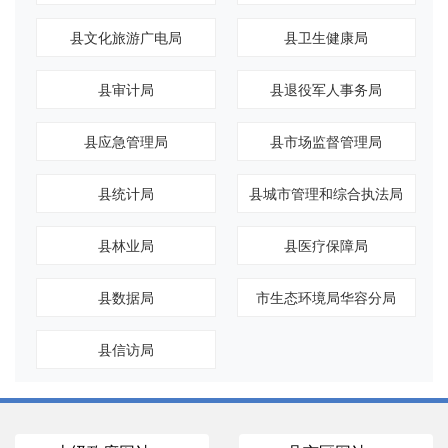
县文化旅游广电局
县卫生健康局
县审计局
县退役军人事务局
县应急管理局
县市场监督管理局
县统计局
县城市管理和综合执法局
县林业局
县医疗保障局
县数据局
市生态环境局华容分局
县信访局