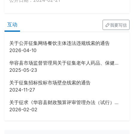
公开日期：2024-02-21
互动
我要写信
关于公开征集网络餐饮主体违法违规线索的通告
2026-04-10
华容县市场监督管理局关于征集老年人药品、保健品虚假宣传等违法行为线索的公告
2025-05-23
关于征集招标投标市场壁垒线索的通告
2024-11-27
关于征求《华容县财政预算评审管理办法（试行）》 (征求意见稿)意见的公告
2026-02-02