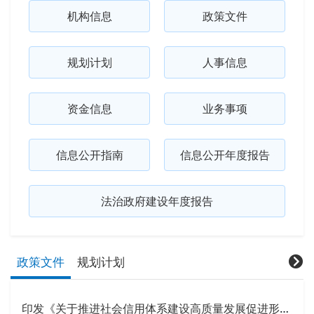
机构信息
政策文件
规划计划
人事信息
资金信息
业务事项
信息公开指南
信息公开年度报告
法治政府建设年度报告
政策文件
规划计划
印发《关于推进社会信用体系建设高质量发展促进形成新发展格局的意见》