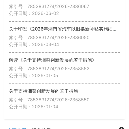
索引号：7853831274/2026-2386067
公开日期：2026-06-02
关于印发《2026年湖南省汽车以旧换新补贴实施细则》的通知
索引号：7853831274/2026-2386050
公开日期：2026-03-04
解读《关于支持湘菜创新发展的若干措施》
索引号：7853831274/2026-2358552
公开日期：2026-01-05
关于支持湘菜创新发展的若干措施
索引号：7853831274/2026-2358550
公开日期：2026-01-04