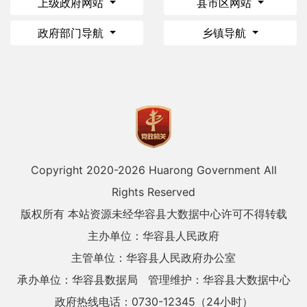
上级政府网站
县市区网站
政府部门导航
乡镇导航
Copyright 2020-
2026 Huarong Government All
Rights Reserved
版权所有 本站资源未经华容县大数据中心许可不得转载
主办单位：华容县人民政府
主管单位：华容县人民政府办公室
承办单位：华容县数据局
管理维护：华容县大数据中心
政府热线电话：0730-12345（24小时）