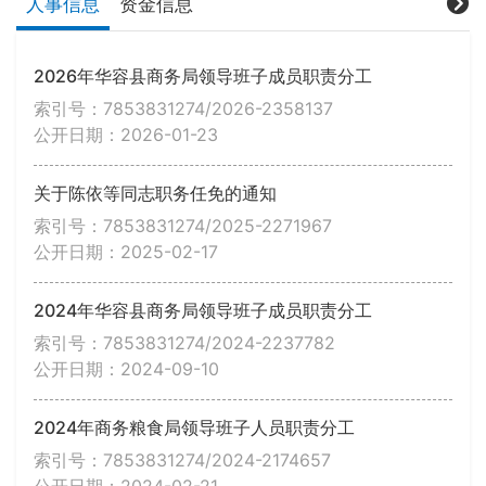
人事信息
资金信息
2026年华容县商务局领导班子成员职责分工
索引号：7853831274/2026-2358137
公开日期：2026-01-23
关于陈依等同志职务任免的通知
索引号：7853831274/2025-2271967
公开日期：2025-02-17
2024年华容县商务局领导班子成员职责分工
索引号：7853831274/2024-2237782
公开日期：2024-09-10
2024年商务粮食局领导班子人员职责分工
索引号：7853831274/2024-2174657