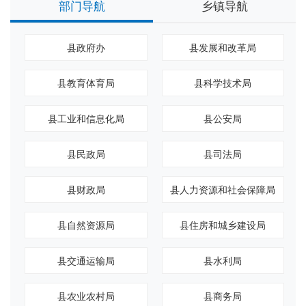
部门导航
乡镇导航
县政府办
县发展和改革局
县教育体育局
县科学技术局
县工业和信息化局
县公安局
县民政局
县司法局
县财政局
县人力资源和社会保障局
县自然资源局
县住房和城乡建设局
县交通运输局
县水利局
县农业农村局
县商务局