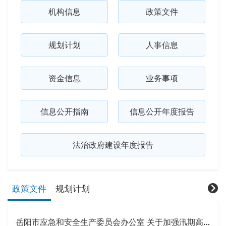
机构信息
政策文件
规划计划
人事信息
资金信息
业务事项
信息公开指南
信息公开年度报告
法治政府建设年度报告
政策文件
规划计划
岳阳市应急和安全生产委员会办公室 关于加强汛期高速公路沿线安全隐患排查工作的通知