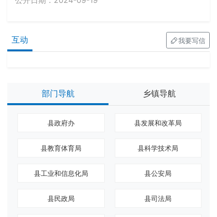
公开日期：2024-09-19
互动
我要写信
部门导航
乡镇导航
县政府办
县发展和改革局
县教育体育局
县科学技术局
县工业和信息化局
县公安局
县民政局
县司法局