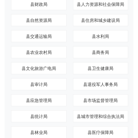
县财政局
县人力资源和社会保障局
县自然资源局
县住房和城乡建设局
县交通运输局
县水利局
县农业农村局
县商务局
县文化旅游广电局
县卫生健康局
县审计局
县退役军人事务局
县应急管理局
县市场监督管理局
县统计局
县城市管理和综合执法局
县林业局
县医疗保障局