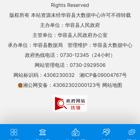
Rights Reserved
版权所有 本站资源未经华容县大数据中心许可不得转载
主办单位：华容县人民政府
主管单位：华容县人民政府办公室
承办单位：华容县数据局
管理维护：华容县大数据中心
政府热线电话：0730-12345（24小时）
网站管理电话：0730-2929506
网站标识码：4306230032
湘ICP备09004767号
湘公网安备：43062302000123号
网站地图