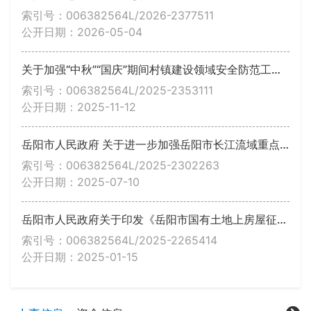
索引号：006382564L/2026-2377511
公开日期：2026-05-04
关于加强“中秋”“国庆”期间村镇建设领域安全防范工作的通知
索引号：006382564L/2025-2353111
公开日期：2025-11-12
岳阳市人民政府 关于进一步加强岳阳市长江流域重点水域禁捕禁钓的通告
索引号：006382564L/2025-2302263
公开日期：2025-07-10
岳阳市人民政府关于印发《岳阳市国有土地上房屋征收与补偿实施办法》的通知
索引号：006382564L/2025-2265414
公开日期：2025-01-15