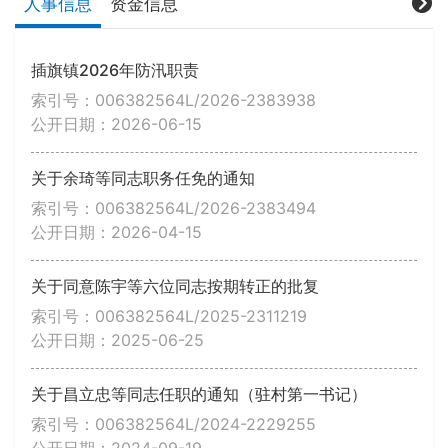
人事信息
资金信息
插旗镇2026年防汛职责
索引号：006382564L/2026-2383938
公开日期：2026-06-15
关于余琦等同志职务任免的通知
索引号：006382564L/2026-2383494
公开日期：2026-04-15
关于同意陈宇等六位同志按期转正的批复
索引号：006382564L/2025-2311219
公开日期：2025-06-25
关于昌立忠等同志任职的通知（驻村第一书记）
索引号：006382564L/2024-2229255