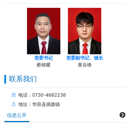
党委书记
党委副书记、镇长
蔡锦耀
黄岳锋
联系我们
电话：0730-4682238
地址：华容县插旗镇
信息公开