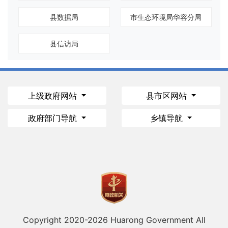
县数据局
市生态环境局华容分局
县信访局
上级政府网站
县市区网站
政府部门导航
乡镇导航
Copyright 2020-
2026 Huarong Government All