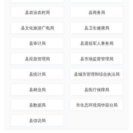
县农业农村局
县商务局
县文化旅游广电局
县卫生健康局
县审计局
县退役军人事务局
县应急管理局
县市场监督管理局
县统计局
县城市管理和综合执法局
县林业局
县医疗保障局
县数据局
市生态环境局华容分局
县信访局