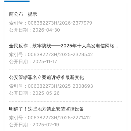
两公布一提示
索引号：006382273H/2026-2377979
公开日期：2026-04-30
全民反诈，筑牢防线——2025年十大高发电信网络诈骗手法深度解析与警示
索引号：006382273H/2025-2329542
公开日期：2025-11-17
公安管辖罪名立案追诉标准最新变化
索引号：006382273H/2025-2308693
公开日期：2025-05-26
明确了！这些地方禁止安装监控设备
索引号：006382273H/2025-2271412
公开日期：2025-02-19