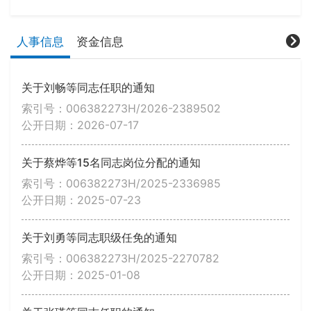
人事信息
资金信息
关于刘畅等同志任职的通知
索引号：006382273H/2026-2389502
公开日期：2026-07-17
关于蔡烨等15名同志岗位分配的通知
索引号：006382273H/2025-2336985
公开日期：2025-07-23
关于刘勇等同志职级任免的通知
索引号：006382273H/2025-2270782
公开日期：2025-01-08