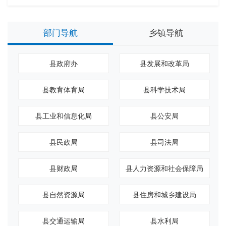
部门导航
乡镇导航
县政府办
县发展和改革局
县教育体育局
县科学技术局
县工业和信息化局
县公安局
县民政局
县司法局
县财政局
县人力资源和社会保障局
县自然资源局
县住房和城乡建设局
县交通运输局
县水利局