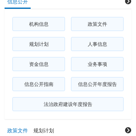
信息公开
机构信息
政策文件
规划计划
人事信息
资金信息
业务事项
信息公开指南
信息公开年度报告
法治政府建设年度报告
政策文件
规划计划