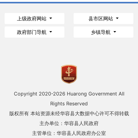
上级政府网站
县市区网站
政府部门导航
乡镇导航
Copyright 2020-
2026 Huarong Government All
Rights Reserved
版权所有 本站资源未经华容县大数据中心许可不得转载
主办单位：华容县人民政府
主管单位：华容县人民政府办公室