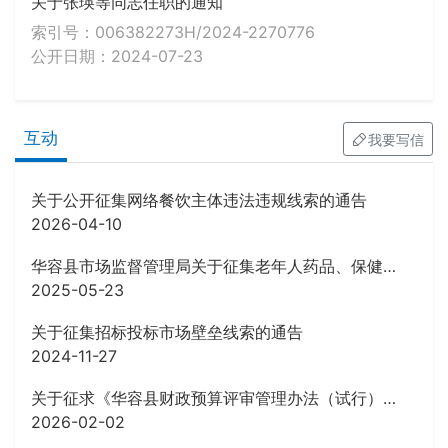
关于张瑛等同志任职的通知
索引号：006382273H/2024-2270776
公开日期：2024-07-23
互动
我要写信
关于公开征集网络餐饮主体违法违规线索的通告
2026-04-10
华容县市场监督管理局关于征集老年人药品、保健品虚假宣传等违法行为线索的公告
2025-05-23
关于征集招标投标市场壁垒线索的通告
2024-11-27
关于征求《华容县财政预算评审管理办法（试行）》 (征求意见稿)意见的公告
2026-02-02