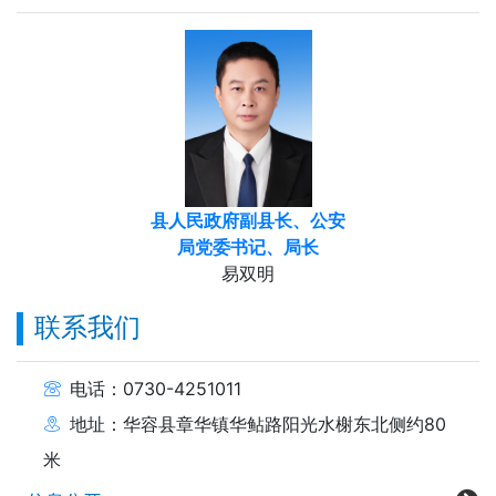
县人民政府副县长、公安
局党委书记、局长
易双明
联系我们
电话：0730-4251011
地址：华容县章华镇华鲇路阳光水榭东北侧约80
米