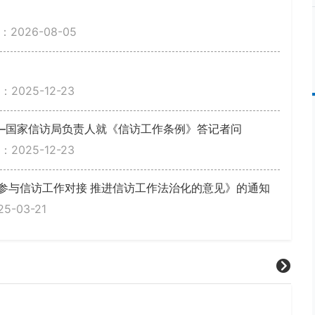
）
2026-08-05
2025-12-23
—国家信访局负责人就《信访工作条例》答记者问
2025-12-23
参与信访工作对接 推进信访工作法治化的意见》的通知
-03-21