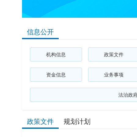
信息公开
机构信息
政策文件
资金信息
业务事项
法治政
政策文件
规划计划