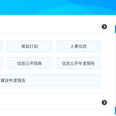
规划计划
人事信息
信息公开指南
信息公开年度报告
府建设年度报告