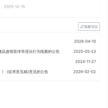
2025-12-15
我要写信
2026-04-10
健品虚假宣传等违法行为线索的公告
2025-05-23
2024-11-27
》 (征求意见稿)意见的公告
2026-02-02