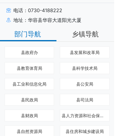
电话：0730-4188222
地址：华容县华容大道阳光大厦
部门导航
乡镇导航
县政府办
县发展和改革局
县教育体育局
县科学技术局
县工业和信息化局
县公安局
县民政局
县司法局
县财政局
县人力资源和社会保障局
县自然资源局
县住房和城乡建设局