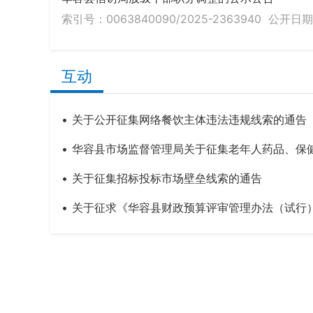
索引号：0063840090/2025-2363940
公开日期：
互动
关于公开征集网络餐饮主体违法违规线索的通告
华容县市场监督管理局关于征集老年人药品、保
关于征集招标投标市场壁垒线索的通告
关于征求《华容县财政预算评审管理办法（试行）