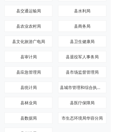
县交通运输局
县水利局
县农业农村局
县商务局
县文化旅游广电局
县卫生健康局
县审计局
县退役军人事务局
县应急管理局
县市场监督管理局
县统计局
县城市管理和综合执法局
县林业局
县医疗保障局
县数据局
市生态环境局华容分局