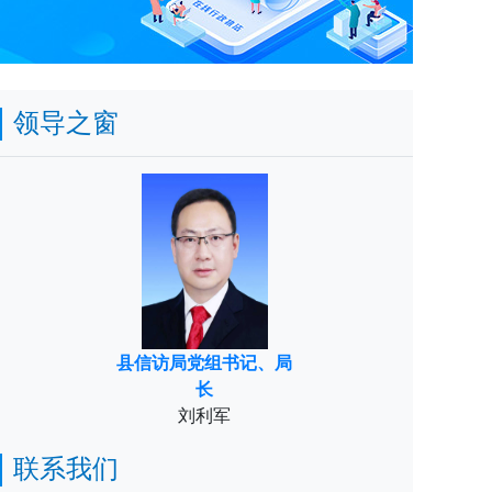
领导之窗
县信访局党组书记、局
长
刘利军
联系我们