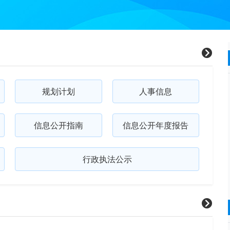
规划计划
人事信息
信息公开指南
信息公开年度报告
行政执法公示