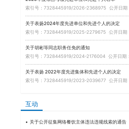
索引号：7328445919/2026-2368975
公开日期：
关于表扬2024年度先进单位和先进个人的决定
索引号：7328445919/2025-2279675
公开日期：2
关于胡彬等同志职务任免的通知
索引号：7328445919/2024-2176004
公开日期：2
关于表扬 2022年度先进集体和先进个人的决定
索引号：7328445919/2023-2039677
公开日期：2
互动
关于公开征集网络餐饮主体违法违规线索的通告