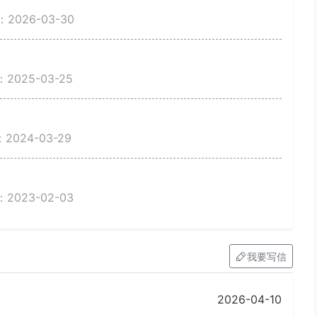
2026-03-30
025-03-25
024-03-29
023-02-03
我要写信
2026-04-10