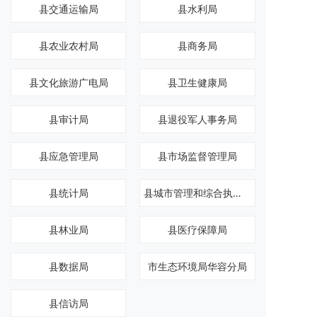
县交通运输局
县水利局
县农业农村局
县商务局
县文化旅游广电局
县卫生健康局
县审计局
县退役军人事务局
县应急管理局
县市场监督管理局
县统计局
县城市管理和综合执法局
县林业局
县医疗保障局
县数据局
市生态环境局华容分局
县信访局