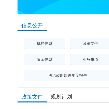
信息公开
机构信息
政策文件
资金信息
业务事项
法治政府建设年度报告
政策文件
规划计划