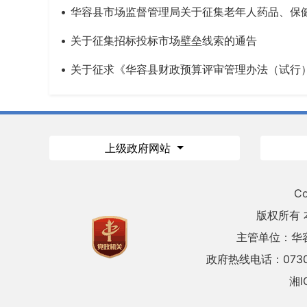
华容县市场监督管理局关于征集老年人药品、保
关于征集招标投标市场壁垒线索的通告
关于征求《华容县财政预算评审管理办法（试行）
上级政府网站
Co
版权所有
主管单位：华
政府热线电话：0730
湘I