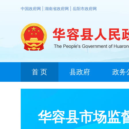
中国政府网
|
湖南省政府网
|
岳阳市政府网
首 页
县政府
政务
华容县市场监