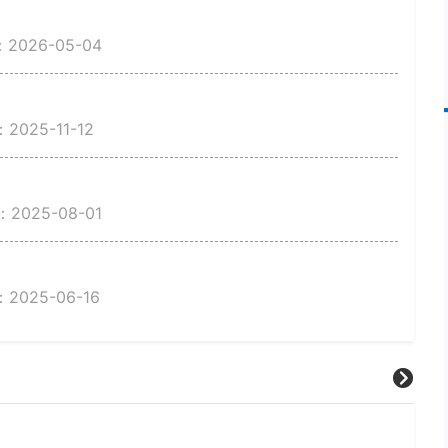
026-05-04
025-11-12
025-08-01
025-06-16