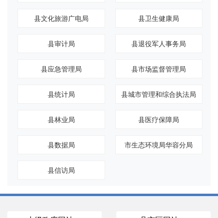
县文化旅游广电局
县卫生健康局
县审计局
县退役军人事务局
县应急管理局
县市场监督管理局
县统计局
县城市管理和综合执法局
县林业局
县医疗保障局
县数据局
市生态环境局华容分局
县信访局