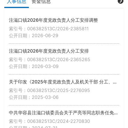
人事信息
资金信息
注滋口镇2026年度党政负责人分工安排调整
索引号：006382513C/2026-2385811
公开日期：2026-06-29
注滋口镇2026年度党政负责人分工安排
索引号：006382513C/2026-2365265
公开日期：2026-03-09
关于印发《2025年度党政负责人及机关干部 分工、办点安排》的通知
索引号：006382513C/2025-2276095
公开日期：2025-03-06
中共华容县注滋口镇委员会关于严亮等同志职务任免的通知
索引号：006382513C/2024-2270830