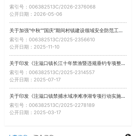
索引号：006382513C/2026-2376068
公开日期：2026-05-06
关于加强“中秋”“国庆”期间村镇建设领域安全防范工作的通知
索引号：006382513C/2025-2356610
公开日期：2025-11-10
关于印发《注滋口镇长江十年禁渔暨违规垂钓专项整治行动实施方案》的通知
索引号：006382513C/2025-2314557
公开日期：2025-07-17
关于印发《注滋口镇禁捕水域净滩净湖专项行动实施方案》的通知
索引号：006382513C/2025-2278189
公开日期：2025-03-17