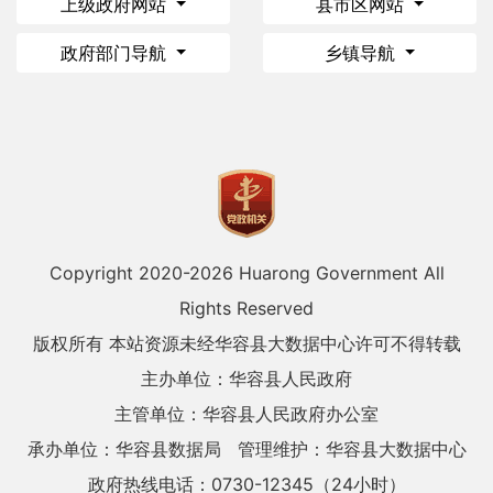
上级政府网站
县市区网站
政府部门导航
乡镇导航
Copyright 2020-
2026 Huarong Government All
Rights Reserved
版权所有 本站资源未经华容县大数据中心许可不得转载
主办单位：华容县人民政府
主管单位：华容县人民政府办公室
承办单位：华容县数据局
管理维护：华容县大数据中心
政府热线电话：0730-12345（24小时）