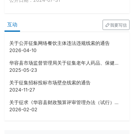
公开日期：2024-07-31
互动
我要写信
关于公开征集网络餐饮主体违法违规线索的通告
2026-04-10
华容县市场监督管理局关于征集老年人药品、保健品虚假宣传等违法行为线索的公告
2025-05-23
关于征集招标投标市场壁垒线索的通告
2024-11-27
关于征求《华容县财政预算评审管理办法（试行）》 (征求意见稿)意见的公告
2026-02-02