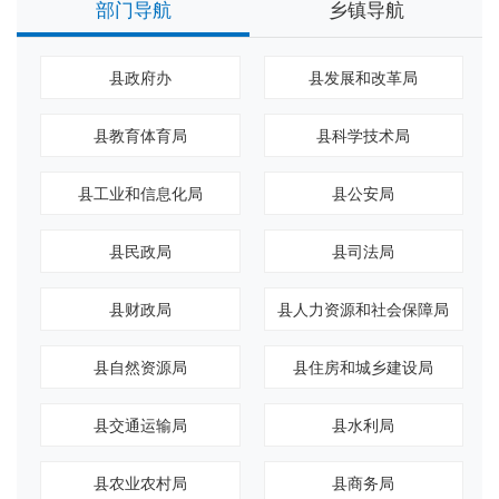
部门导航
乡镇导航
县政府办
县发展和改革局
县教育体育局
县科学技术局
县工业和信息化局
县公安局
县民政局
县司法局
县财政局
县人力资源和社会保障局
县自然资源局
县住房和城乡建设局
县交通运输局
县水利局
县农业农村局
县商务局