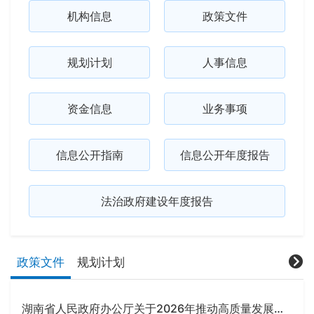
机构信息
政策文件
规划计划
人事信息
资金信息
业务事项
信息公开指南
信息公开年度报告
法治政府建设年度报告
政策文件
规划计划
湖南省人民政府办公厅关于2026年推动高质量发展大抓落实督查激励二十条的通知