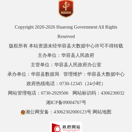
Copyright 2020-
2026 Huarong Government All Rights
Reserved
版权所有 本站资源未经华容县大数据中心许可不得转载
主办单位：华容县人民政府
主管单位：华容县人民政府办公室
承办单位：华容县数据局
管理维护：华容县大数据中心
政府热线电话：0730-12345（24小时）
网站管理电话：0730-2929506
网站标识码：4306230032
湘ICP备09004767号
湘公网安备：43062302000123号
网站地图