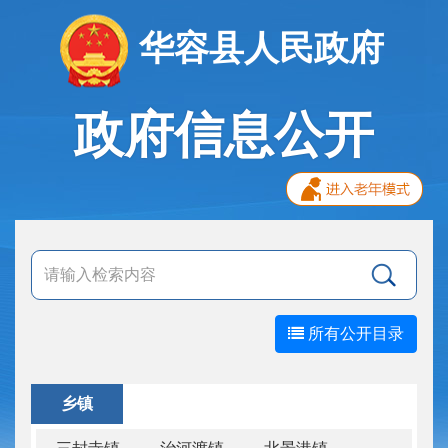
华容县人民政府
政府信息公开
所有公开目录
乡镇