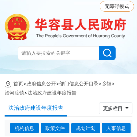
无障碍模式
首页
>
政府信息公开
>
部门信息公开目录
>
乡镇
>
治河渡镇
>
法治政府建设年度报告
法治政府建设年度报告
更多栏目
机构信息
政策文件
规划计划
人事信息