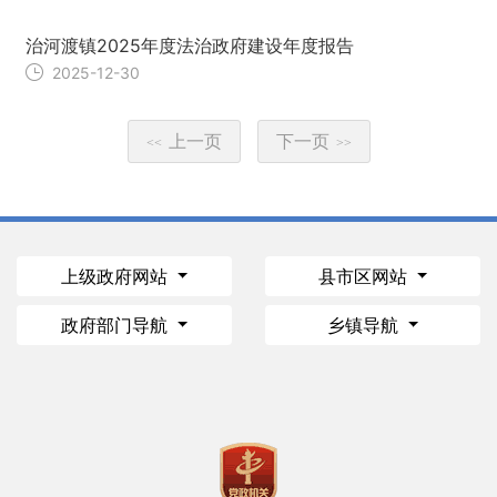
治河渡镇2025年度法治政府建设年度报告
2025-12-30
上一页
下一页
<<
>>
上级政府网站
县市区网站
政府部门导航
乡镇导航