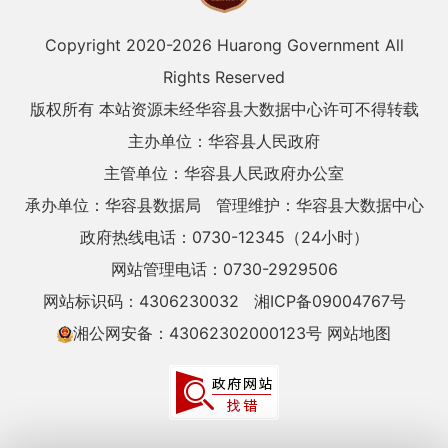
Copyright 2020-
2026 Huarong Government All
Rights Reserved
版权所有 本站资源未经华容县大数据中心许可不得转载
主办单位：华容县人民政府
主管单位：华容县人民政府办公室
承办单位：华容县数据局
管理维护：华容县大数据中心
政府热线电话：0730-12345（24小时）
网站管理电话：0730-2929506
网站标识码：4306230032
湘ICP备09004767号
湘公网安备：43062302000123号
网站地图