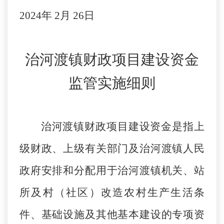
202
4
年
2
月
26
日
治河渡镇财政项目建设资金
监管实施细则
治河渡镇财政项目建设资金是指上
级财政、上级有关部门及治河渡镇人民
政府安排和分配用于治河渡镇机关、站
所及村（社区）改造农村生产生活条
件、基础设施及其他基本建设的专项资