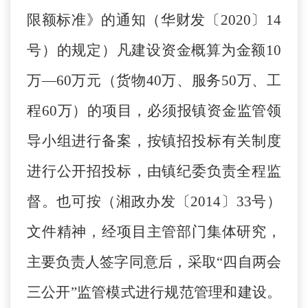
限额标准》的通知（华财发〔2020〕14
号）的规定）凡建设资金概算为金额10
万—60万元（货物40万、服务50万、工
程60万）的项目，必须报镇资金监管领
导小组进行备案，按镇招投标有关制度
进行公开招投标，由镇纪委负责全程监
督。也可按（湘政办发〔2014〕33号）
文件精神，经项目主管部门集体研究，
主要负责人签字同意后，采取“四自两会
三公开”监管模式进行规范管理和建设。