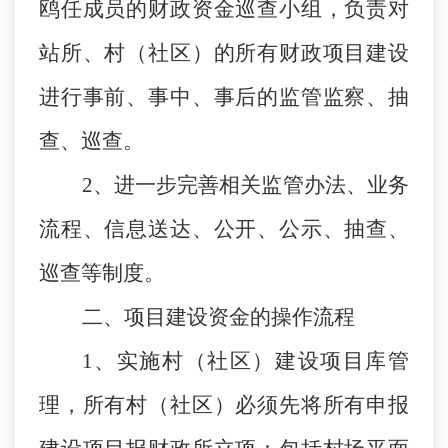
鸥
任成员的财政资金巡查小组，负责对
站所、村（社区）的所有财政项目建设
进行事前、事中、事后的监管监察、抽
查、巡查。
2、进一步完善相关监管办法、业务
流程、信息送达、公开、公示、抽查、
巡查等制度。
二、项目建设资金的操作流程
1、实施村（社区）建设项目库管
理，所有村（社区）必须先将所有申报