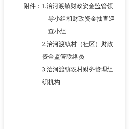
附件：
1.治河渡镇财政资金监管领
导小组和财政资金抽查巡
查小组
2.治河渡镇村（社区）财政
资金监管联络员
3.
治河渡镇农村财务管理组
织机构