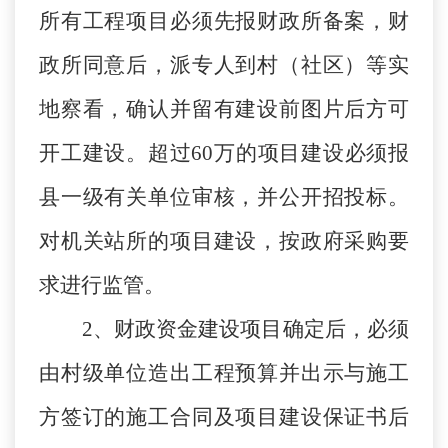
所有工程项目必须先报财政所备案，财
政所同意后，派专人到村（社区）等实
地察看，确认并留有建设前图片后方可
开工建设。超过60万的项目建设必须报
县一级有关单位审核，并公开招投标。
对机关站所的项目建设，按政府采购要
求进行监管。
2、财政资金建设项目确定后，必须
由村级单位造出工程预算并出示与施工
方签订的施工合同及项目建设保证书后