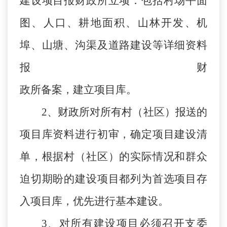
建设项目报财政所立项：包括村场平面
图、人口、耕地面积、山林开发、机
埠、山塘、沟渠及道路建设等详细资料
报 财
政所备案，建立项目库。
2、财政所对所有村（社区）报送的
项目库资料进行初审，确定项目建设清
单，根据村（社区）的实际情况和群众
迫切期盼的建设项目都列为首选项目存
入项目库，优先进行基本建设。
3、对所有建设项目必须召开支委