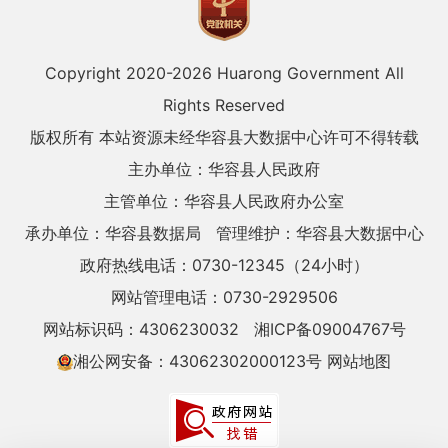
Copyright 2020-
2026 Huarong Government All
Rights Reserved
版权所有 本站资源未经华容县大数据中心许可不得转载
主办单位：华容县人民政府
主管单位：华容县人民政府办公室
承办单位：华容县数据局
管理维护：华容县大数据中心
政府热线电话：0730-12345（24小时）
网站管理电话：0730-2929506
网站标识码：4306230032
湘ICP备09004767号
湘公网安备：43062302000123号
网站地图