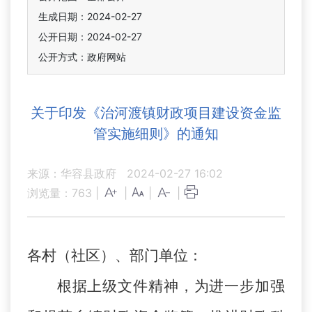
生成日期：2024-02-27
公开日期：2024-02-27
公开方式：政府网站
关于印发《治河渡镇财政项目建设资金监
管实施细则》的通知
来源：华容县政府
2024-02-27 16:02
浏览量：
763
|
|
|
|
各村（社区）、部门单位：
根据上级文件精神，为进一步加强