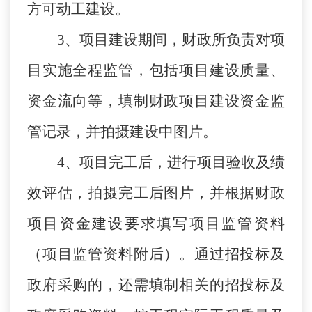
方可动工建设。
3、项目建设期间，财政所负责对项
目实施全程监管，包括项目建设质量、
资金流向等，填制财政项目建设资金监
管记录，并拍摄建设中图片。
4、项目完工后，进行项目验收及绩
效评估，拍摄完工后图片，并根据财政
项目资金建设要求填写项目监管资料
（项目监管资料附后）。通过招投标及
政府采购的，还需填制相关的招投标及