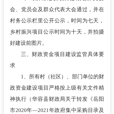
会、党员会及群众代表大会通过，并在
村务公示栏里公开公示，时间为七天，
乡村振兴项目公示时间为十天，并拍摄
好建设前图片。
三、财政资金项目建设监管具体要
求
1、所有村（社区）、部门单位的财
政资金建设项目严格按上级有关文件精
神执行（华容县财政局关于转发《岳阳
市2020年—2021年政府集中采购目录及