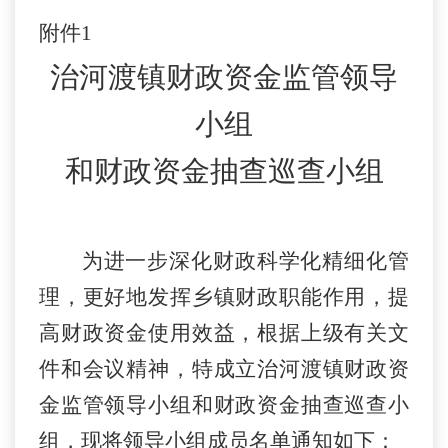
附件
1
治河渡镇财政资金监管领导
小组
和财政资金抽查巡查小组
为进一步深化财政科学化精细化管
理，更好地发挥乡镇财政职能作用，提
高财政资金使用效益，根据上级有关文
件和会议精神，特成立治河渡镇财政资
金监管领导小组和财政资金抽查巡查小
组，现将领导小组成员名单通知如下：