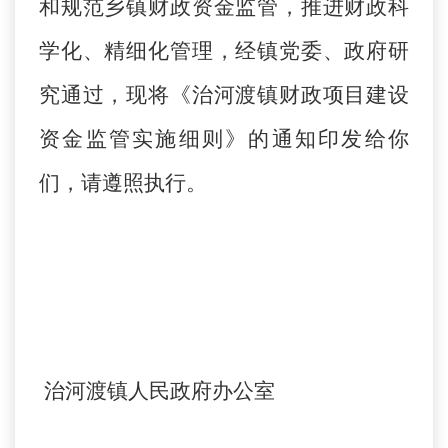
和规范乡镇财政资金监管，推进财政科
学化、精细化管理，经镇党委、政府研
究通过，现将《治河渡镇财政项目建设
资金监管实施细则》的通知印发给你
们，请遵照执行。
治河渡镇人民政府办公室