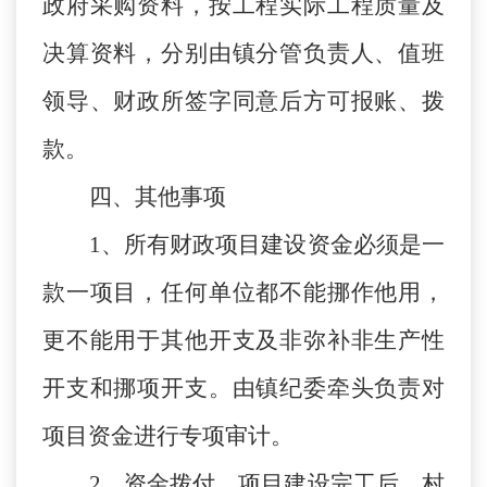
政府采购资料，按工程实际工程质量及
决算资料，分别由镇分管负责人、值班
领导、财政所签字同意后方可报账、拨
款。
四、其他事项
1、所有财政项目建设资金必须是一
款一项目，任何单位都不能挪作他用，
更不能用于其他开支及非弥补非生产性
开支和挪项开支。由镇纪委牵头负责对
项目资金进行专项审计。
2、资金拨付。项目建设完工后，村