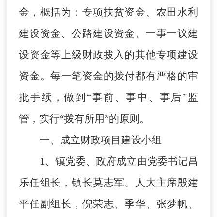
金，概括为：专项扶贫资金、农田水利
建设资金、公路建设资金、一事一议建
设资金等上级财政拨入的其他专项建设
资金。每一笔资金的拨付都有严格的审
批手续，做到
“事前、事中、事后”监
管，实行“拨有所用”的原则。
一、成立财政项目建设小组
1、镇党委、政府成立由党委书记昌
乐任组长，镇长莫志军、人大主席殷建
平任副组长，倪荣志、季华、张梦帆、