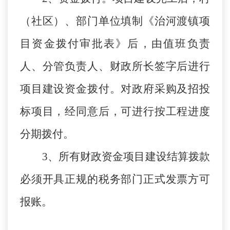
（社区）、部门单位填制《治河渡镇项
目资金拨付审批表》后，由值班负责
人、分管负责人、财政所长签字后进行
项目建设资金拨付。对政府采购及招投
标项目，经同意后，可进行按工程进度
分期拨付。
3、所有财政资金项目建设结算拨款
必须开具正规的税务部门正式发票方可
报账。