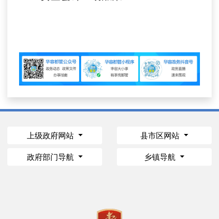
上级政府网站
县市区网站
政府部门导航
乡镇导航