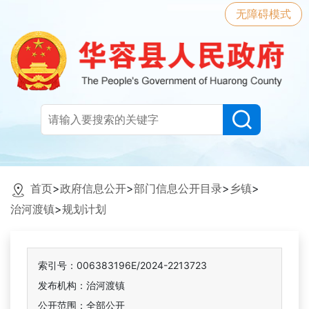
无障碍模式
首页
>
政府信息公开
>
部门信息公开目录
>
乡镇
>
治河渡镇
>
规划计划
索引号：006383196E/2024-2213723
发布机构：治河渡镇
公开范围：全部公开