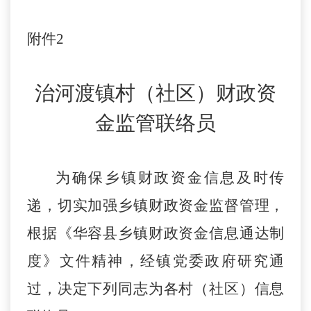
附件
2
治河渡镇
村（社区）财政资
金监管联络员
为确保乡镇财政资金信息及时传
递，切实加强乡镇财政资金监督管理，
根据《华容县乡镇财政资金信息通达制
度》文件精神，经镇党委政府研究通
过，决定下列同志为各村（社区）信息