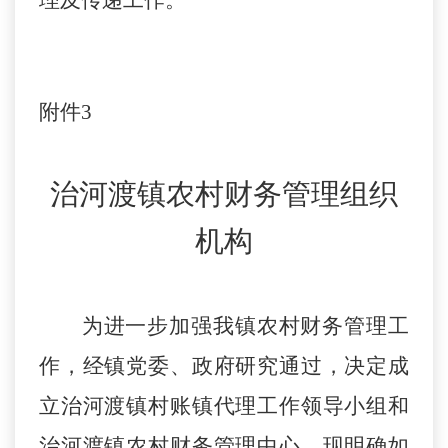
理及传递工作。
附件
3
治河渡镇
农村财务管理组织
机构
为进一步加强我镇农村财务管理工
作，经镇党委、政府研究通过，决定成
立治河渡镇村账镇代理工作领导小组和
治河渡镇农村财务管理中心，现明确如