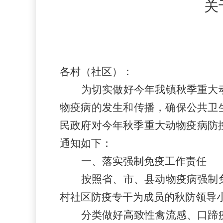
关
各村（社区）：
为切实做好今年我镇秋季重大
物疫病的发生和传播，确保公共卫
民政府对今年秋季重大动物疫病防控
通知如下：
一、落实强制免疫工作责任
按照省、市、县动物疫病强制
村社区防疫专干为成员的秋防领导
分类做好高致性禽流感、口蹄