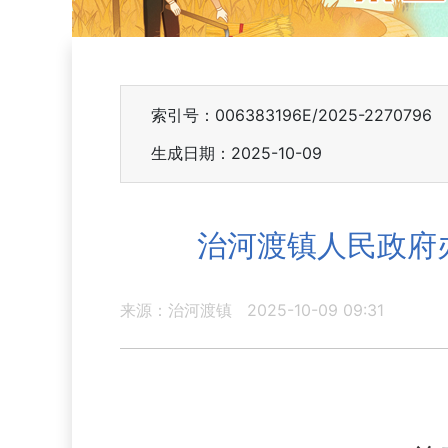
索引号：006383196E/2025-2270796
生成日期：2025-10-09
治河渡镇人民政府
来源：治河渡镇
2025-10-09 09:31