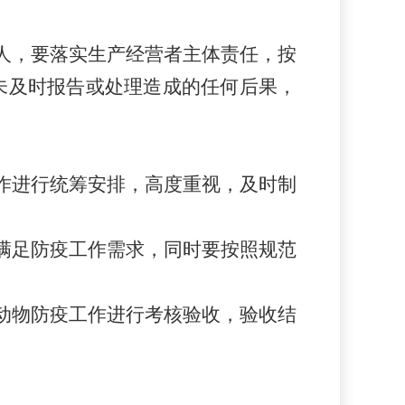
人，要落实生产经营者主体责任，按
未及时报告或处理造成的任何后果，
作进行统筹安排，高度重视，及时制
满足防疫工作需求，同时要按照规范
动物防疫工作进行考核验收，验收结