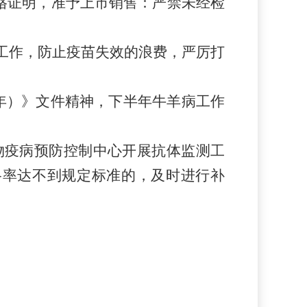
格证明，准予上市销售：严禁未经检
工作，防止疫苗失效的浪费，严厉打
25年）》文件精神，下半年牛羊病工作
物疫病预防控制中心开展抗体监测工
格率达不到规定标准的，及时进行补