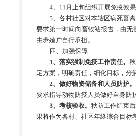
4、11月上旬组织开展免疫效
5、各村社区对本辖区病死畜
要求第一时间向畜牧站报告，由无
由养殖户自行承担。
四、加强保障
1、落实强制免疫工作责任。
秋
定方案，明确责任，细化目标，分
2、做好物资储备和人员防护。
要求指导动物防疫人员做好自身防
3、考核验收。
秋防工作结束后
果将作为各村、社区年终综合目标