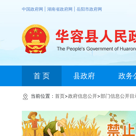
中国政府网
|
湖南省政府网
|
岳阳市政府网
首 页
县政府
政务
当前位置：
首页
>
政府信息公开
>
部门信息公开目