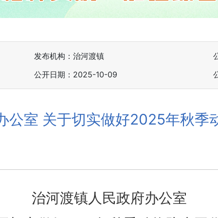
发布机构：治河渡镇
公开日期：2025-10-09
办公室 关于切实做好2025年秋季
治河渡镇人民政府办公室