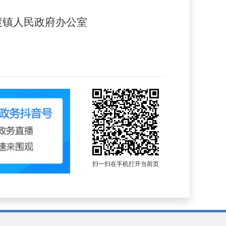
河渡镇人民政府办公室
扫一扫在手机打开当前页