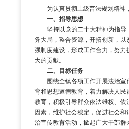
为认真贯彻
上级
普法规划精神
一、指导思想
坚持以党的二十大精神为指导
务大局，整合资源，开拓创新，以
强制度建设，形成工作合力，努力
大的贡献。
二、目标任务
围绕
全镇
各项工作开展法治宣
育和思想道德教育，着力解决人民
教育，积极引导群众依法维权、依
因素，维护社会稳定，促进社会和
治宣传教育活动，掀起广大干部群