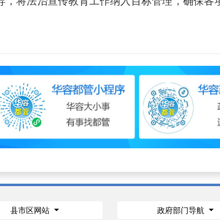
导，将法治宣传教育工作纳入目标管理，确保各
县市区网站
政府部门导航