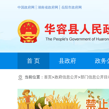
中国政府网
|
湖南省政府网
|
岳阳市政府网
首 页
县政府
政务
当前位置：
首页
>
政府信息公开
>
部门信息公开目