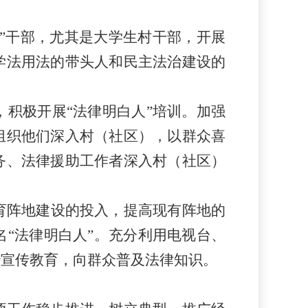
委”干部，尤其是大学生村干部，开展
学法用法的带头人和民主法治建设的
积极开展“法律明白人”培训。加强
组织他们深入
村（社区）
，以群众喜
务、法律援助工作者深入
村（社区）
育阵地建设的投入，提高现有阵地的
“法律明白人”。充分利用电视台、
治宣传教育，向群众普及法律知识。