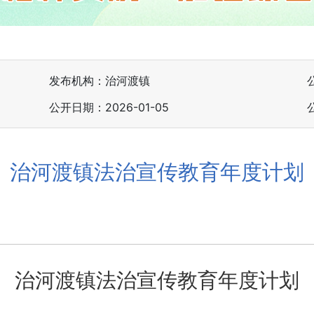
发布机构：治河渡镇
公开日期：2026-01-05
治河渡镇法治宣传教育年度计划
治河渡镇法治宣传教育年度计划