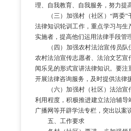
理、自我教育、自我服务，努力提
（三）加强
村（社区）
“两委
法律知识轮训工作，重点学习与生
实施者，提高他们运用法律手段管
（四）加强农村法治宣传员队
农村法治宣传志愿者、法治文艺宣
闻乐见的形式宣讲法律知识。要注
开展法律咨询服务，及时提供法律
（六）加强
村（社区）
法治宣
利用程度，积极推进建立法治辅导
广播网等开辟学法专栏，突出以案
五、工作要求