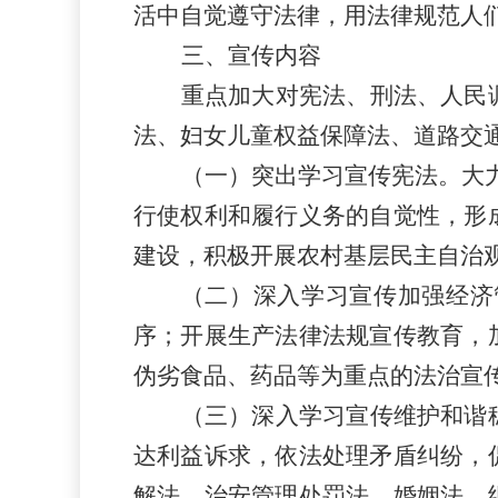
活中自觉遵守法律，用法律规范人
三、宣传内容
重点加大对宪法、刑法、人民
法、妇女儿童权益保障法、道路交
（一）突出学习宣传宪法。大
行使权利和履行义务的自觉性，形
建设，积极开展农村基层民主自治
（二）深入学习宣传加强经济
序；开展生产法律法规宣传教育，
伪劣食品、药品等为重点的法治宣
（三）深入学习宣传维护和谐
达利益诉求，依法处理矛盾纠纷，
解法、治安管理处罚法、婚姻法、