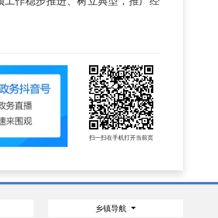
项工作稳步推进、树立典型，推广经
扫一扫在手机打开当前页
乡镇导航