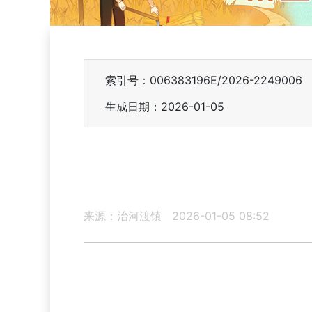
索引号：006383196E/2026-2249006
生成日期：2026-01-05
来源：治河渡镇
2026-01-05 08:52