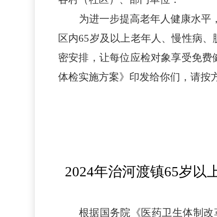
为进一步提高老年人健康水平
区内65岁及以上老年人、慢性病
密安排，让每位应检对象享受免费
体检实施方案》印发给你们，请按
2024年治河渡镇65
根据国务院《医药卫生体制改