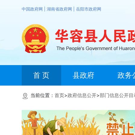
中国政府网
|
湖南省政府网
|
岳阳市政府网
首 页
县政府
政务
当前位置：
首页
>
政府信息公开
>
部门信息公开目