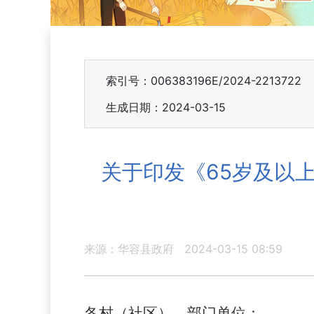
索引号：006383196E/2024-2213722
生成日期：2024-03-15
关于印发《65岁及以
来源：华容县政府
2024-03-15 08:59
各村（社区）、部门单位：