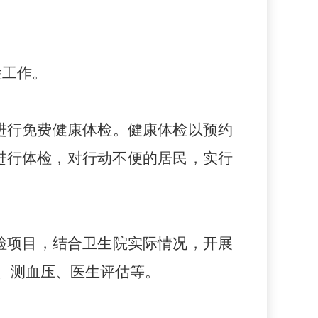
检工作。
进行免费健康体检
。
健康体检以预约
进行体检，对行动不便的居民，实行
检项目，结合卫生院实际情况，开展
、测血压、医生评估等。