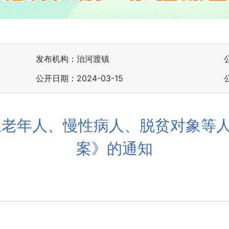
发布机构：治河渡镇
公开日期：2024-03-15
上老年人、慢性病人、脱贫对象等
案》的通知