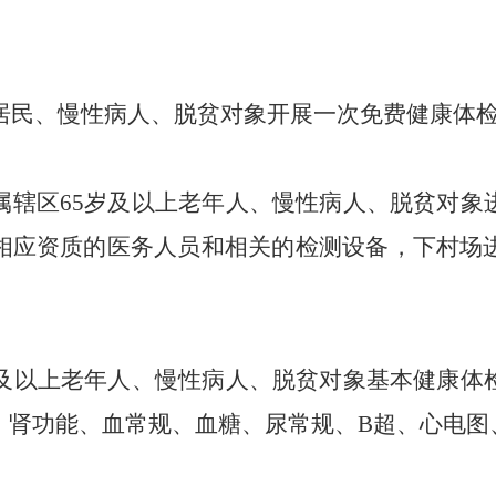
居民
、慢性病人、
脱贫对象开展一次免费健康体
属辖区
65岁及以上老年人、
慢性病人、
脱贫对象
相应资质的医务人员和相关的检测设备，下村场
岁及以上老年人
、慢性病人、
脱贫对象基本健康体
、肾功能、血常规、血糖、尿常规、
B超、心电图