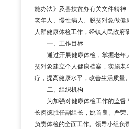
施办法》及县扶贫办有关文件精神，
老年人
、慢性病人、
脱贫对象做健
人群健康体检工作，经镇人民政府
一、工作目标
通过开展健康体检，掌握老年
贫对象建立个人健康档案，实施老
疗，提高健康水平，改善生活质量
二
、
组织机构
为加强对健康体检工作的监督
长闵德胜任副组长，姚首良、严荣
负责体检的全面工作。
领导小组负