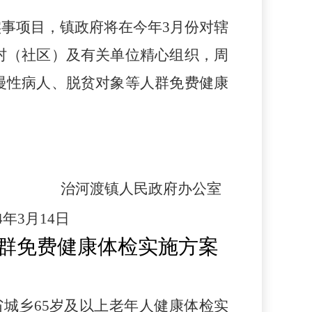
实事项目，镇政府将在今年
3月份对辖
村（社区）及有关单位精心组织，周
慢性病人、脱贫对象等人群免费健康
治河渡镇人民政府办公室
24年3月14日
人群免费健康体检实施方案
省城乡
65岁及以上老年人健康体检实