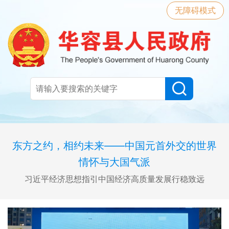
无障碍模式
东方之约，相约未来——中国元首外交的世界
情怀与大国气派
习近平经济思想指引中国经济高质量发展行稳致远