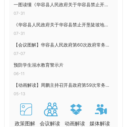
一图读懂《华容县人民政府关于华容县禁止开垦陡坡地范围的公告》
07-31
《华容县人民政府关于华容县禁止开垦陡坡地范围的公告》的起草说明
07-31
【会议图解】华容县人民政府第60次政府常务会议图解
07-07
预防学生溺水教育警示片
06-11
【动画解读】周鹏主持召开县政府第59次常务会议
05-13
政策图解
会议解读
动画解读
媒体解读