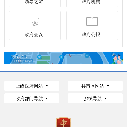
领导之窗
政府机构
政府会议
政府公报
上级政府网站
县市区网站
政府部门导航
乡镇导航