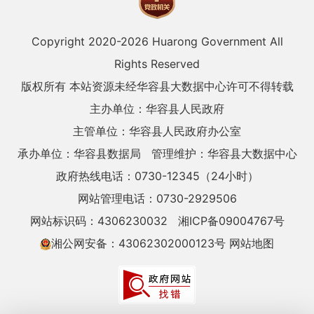
Copyright 2020-
2026 Huarong Government All
Rights Reserved
版权所有 本站资源未经华容县大数据中心许可不得转载
主办单位：华容县人民政府
主管单位：华容县人民政府办公室
承办单位：华容县数据局
管理维护：华容县大数据中心
政府热线电话：0730-12345（24小时）
网站管理电话：0730-2929506
网站标识码：4306230032
湘ICP备09004767号
湘公网安备：43062302000123号
网站地图