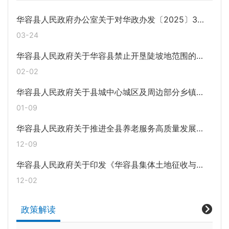
华容县人民政府办公室关于对华政办发〔2025〕3号文件部分内容予以修改的通知
03-24
华容县人民政府关于华容县禁止开垦陡坡地范围的公告
02-02
华容县人民政府关于县城中心城区及周边部分乡镇区域禁止燃放烟花爆竹的通告
01-09
华容县人民政府关于推进全县养老服务高质量发展的实施意见
12-09
华容县人民政府关于印发《华容县集体土地征收与房屋拆迁补偿安置办法》的通知
12-02
政策解读