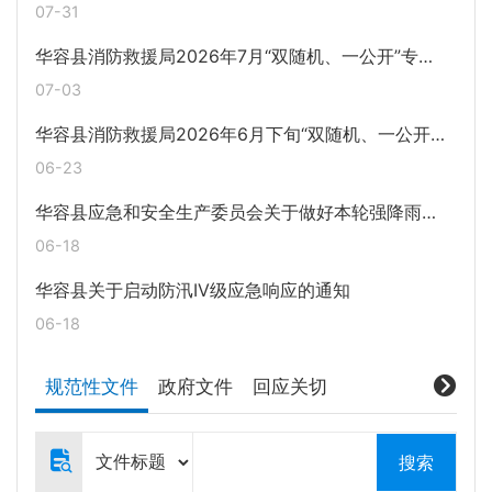
07-31
华容县消防救援局2026年7月“双随机、一公开”专项检查任务公示
07-03
华容县消防救援局2026年6月下旬“双随机、一公开”抽查任务公示
06-23
华容县应急和安全生产委员会关于做好本轮强降雨防范应对工作的紧急通知
06-18
华容县关于启动防汛IV级应急响应的通知
06-18
规范性文件
政府文件
回应关切
搜索