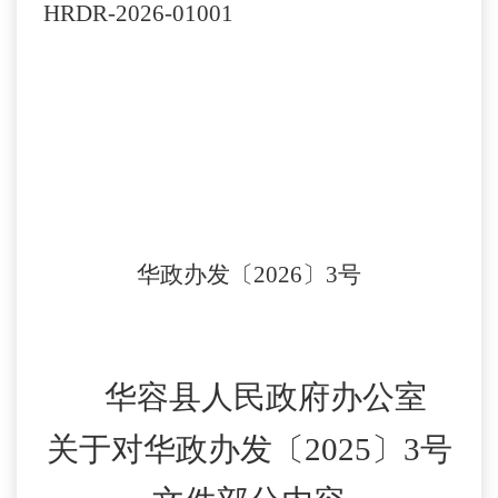
HRDR-2026-01001
华政办发〔
202
6
〕
3
号
华容县人民政府办公室
关于对华政办发〔
2025〕3号