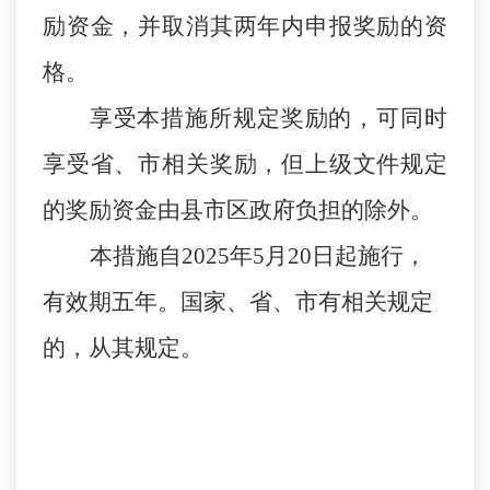
励资金，并取消其两年内申报奖励的资
格。
享受本措施所规定奖励的，可同时
享受省、市相关奖励，但上级文件规定
的奖励资金由县市区政府负担的除外。
本措施自
2025年5月20日起施行，
有效期五年。国家、省、市有相关规定
的，从其规定。