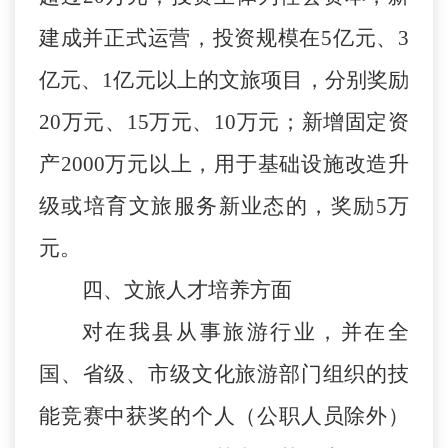
建成并正式运营，投资规模在5亿元、3
亿元、1亿元以上的文旅项目，分别奖励
20万元、15万元、10万元；新增固定资
产2000万元以上，用于基础设施改造升
级或培育文旅服务新业态的，奖励5万
元。
四、文旅人才培养方面
对在我
县
从事旅游行业，并在全
国、省级
、
市级
文化旅游部门组织的技
能竞赛中获奖的个人（公职人员除外）