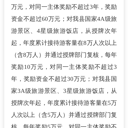
万元，对同一主体奖励不超过3年，奖励
资金不超过60万元；对我县国家4A级旅
游景区、4星级旅游饭店，从授牌次年
起，年度累计接待游客量在8万人次以上
（含8万人）并通过授牌部门复核，每年
奖励10万元，对同一主体奖励不超过3
年，奖励资金不超过30万元；对我县国
家3A级旅游景区、3星级旅游饭店，从
授牌次年起，年度累计接待游客量在5万
人次以上（含5万人）并通过授牌部门复
核，每年奖励5万元，对同一主体奖励不