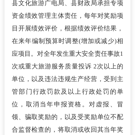
县
文
化旅游
广电局、
县
财政局承担专项
资金绩效管理主体责任，每年对奖励项
目开展绩效评价，根据绩效评价结果，
在来年编制预算时调整
(增加或减少)相
应项目。对全年发生重大安全责任事故1
次或重大旅游服务质量投诉 2次以上的
单位，以及违法违规生产经营，受到主
管部门行政罚款及以上行政处罚的单
位，取消当年申报资格。对虚报、冒
领、骗取奖励的，以及受奖励单位不配
合监督检查的，将取消或收回其当年奖