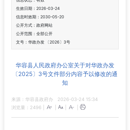
生效日期：2026-03-24
信息时效期：
2030-05-20
公开方式：政府网站
公开范围：全部公开
文号：华政办发 〔2026〕3号
华容县人民政府办公室关于对华政办发
〔2025〕3号文件部分内容予以修改的通
知
来源：华容县政府办
2026-03-24 15:34
浏览量：
2496
|
|
|
|