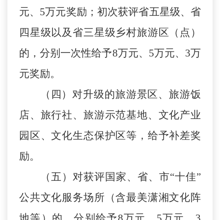
元、
5
万元奖励；初次获评省五星级、
省
四星级以及
省
三星级乡村旅游区（点）
的，分别一次性给予
8万元、5万元、3万
元奖励。
（四）对升级的旅游景区、旅游饭
店、旅行社、旅游示范基地、文化产业
园区、文化生态保护区等，给予补差奖
励。
（五）对获评国家、省、市
“十佳”
公共文化服务场所（含最美潇湘文化阵
地等）的，分别给予8万元、5万元、3