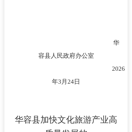
华
容县人民政府办公室
2026
年3月24日
华容县加快文化旅游产业高