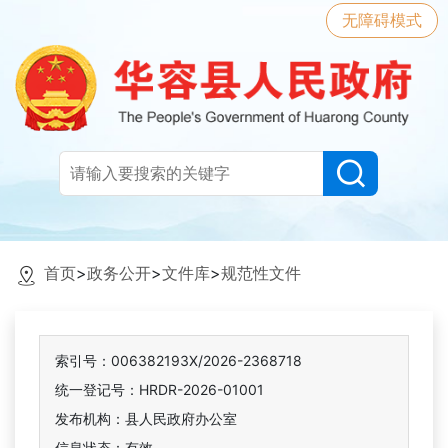
无障碍模式
首页
>
政务公开
>
文件库
>
规范性文件
索引号：006382193X/2026-2368718
统一登记号：HRDR-2026-01001
发布机构：县人民政府办公室
信息状态：
有效