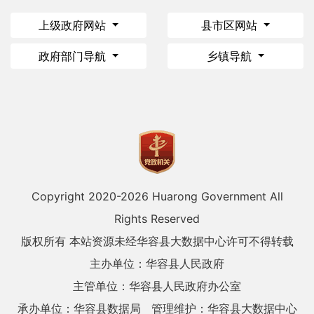
上级政府网站
县市区网站
政府部门导航
乡镇导航
Copyright 2020-
2026 Huarong Government All
Rights Reserved
版权所有 本站资源未经华容县大数据中心许可不得转载
主办单位：华容县人民政府
主管单位：华容县人民政府办公室
承办单位：华容县数据局
管理维护：华容县大数据中心