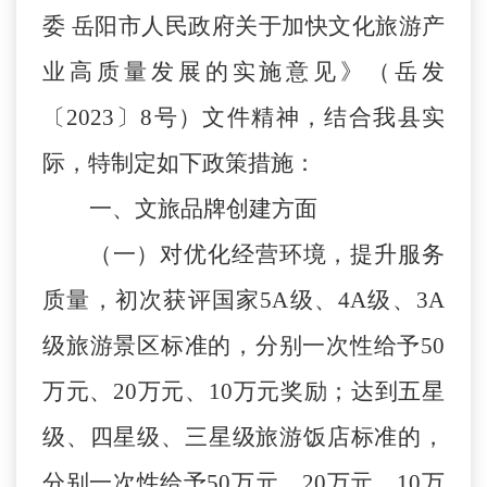
委 岳阳市人民政府关于加快文化旅游产
业高质量发展的实施意见》（岳发
〔2023〕8号）文件精神，结合我县实
际，特制定如下政策措施：
一、文旅品牌创建方面
（一）对优化经营环境，提升服务
质量，初次获评国家
5A级、4A级、3A
级旅游景区标准的，分别一次性给予50
万元、20万元、10万元奖励；达到五星
级、四星级、三星级旅游饭店标准的，
分别一次性给予50万元、20万元、10万