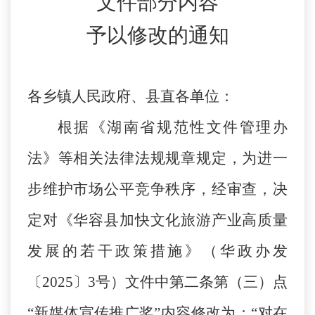
文件部分内容
予以修改的通知
各乡镇人民政府、县直各单位：
根据《湖南省规范性文件管理办
法》等相关法律法规规章规定，为进一
步维护市场公平竞争秩序，经审查，决
定对《华容县加快文化旅游产业高质量
发展的若干政策措施》（华政办发
〔
2025〕3号）文件中第二条第（三）点
“新媒体宣传推广奖”
内容
修改为：
“对在