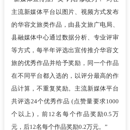
主流新媒体平台以图片、视频方式发布
的华容文旅类作品，由县文旅广电局、
县融媒体中心通过数据分析、专业评审
等方式，每半年评选出宣传推介华容文
旅的优秀作品并给予奖励，同一个作品
在不同平台都入选的，以评分最高的作
品计算，不重复奖励。主流新媒体平台
共评选24个优秀作品 (点赞量要求1000
个以上)，前12名每个作品奖励0.5万
元，后12名每个作品奖励0.2万元。”