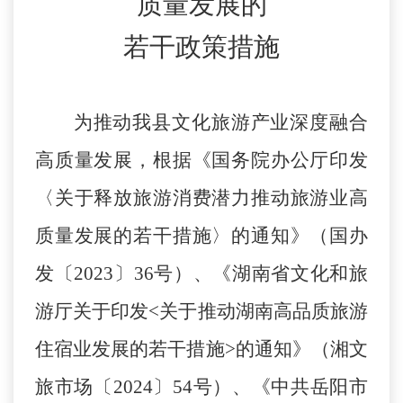
质量发展的
若干政策措施
为推动我县文化旅游产业深度融合
高质量发展，根据《国务院办公厅印发
〈关于释放旅游消费潜力推动旅游业高
质量发展的若干措施〉的通知》（国办
发〔
2023〕36号）、《湖南省文化和旅
游厅关于印发<关于推动湖南高品质旅游
住宿业发展的若干措施>的通知》（湘文
旅市场〔2024〕54号）、《中共岳阳市