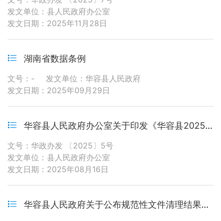
发文单位：县人民政府办公室
发文日期：2025年11月28日
湖南省数据条例
文号：-
发文单位：华容县人民政府
发文日期：2025年09月29日
华容县人民政府办公室关于印发《华容县2025年农作物秸秆综合利用实施方案》的通知
文号：华政办发 〔2025〕5号
发文单位：县人民政府办公室
发文日期：2025年08月16日
华容县人民政府关于公布规范性文件清理结果的通知