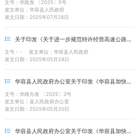
文号：华政发 〔2025〕5号
发文单位：华容县人民政府
发文日期：2025年07月28日
关于印发《关于进一步规范特许经营高速公路项目建设管理的意见》的通知
文号：-
发文单位：华容县人民政府
发文日期：2025年05月24日
华容县人民政府办公室关于印发《华容县加快文化旅游产业高质量发展的若干政策措施》的通知
文号：华政办发 〔2025〕3号
发文单位：县人民政府办公室
发文日期：2025年05月20日
华容县人民政府办公室关于印发《华容县加快文化旅游产业高质量发展的若干政策措施》的通知