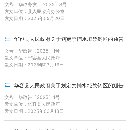
文号：华政办发 〔2025〕3号
发文单位：县人民政府办公室
发文日期：2025年05月20日
华容县人民政府关于划定禁捕水域禁钓区的通告
文号：华政告〔2025〕1号
发文单位：华容县人民政府
发文日期：2025年03月13日
华容县人民政府关于划定禁捕水域禁钓区的通告
文号：华政告〔2025〕1号
发文单位：华容县人民政府
发文日期：2025年03月13日