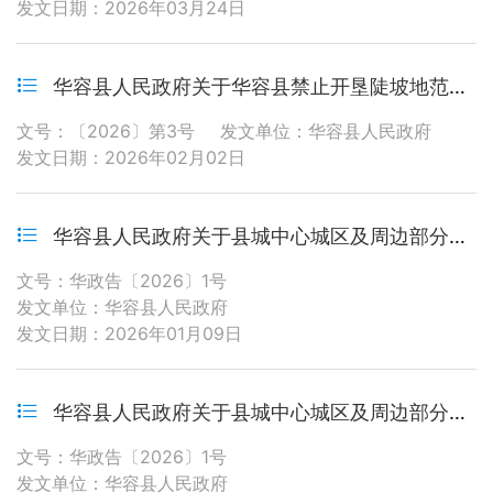
发文日期：2026年03月24日
华容县人民政府关于华容县禁止开垦陡坡地范围的公告
文号：〔2026〕第3号
发文单位：华容县人民政府
发文日期：2026年02月02日
华容县人民政府关于县城中心城区及周边部分乡镇区域禁止燃放烟花爆竹的通告
文号：华政告〔2026〕1号
发文单位：华容县人民政府
发文日期：2026年01月09日
华容县人民政府关于县城中心城区及周边部分乡镇区域禁止燃放烟花爆竹的通告
文号：华政告〔2026〕1号
发文单位：华容县人民政府