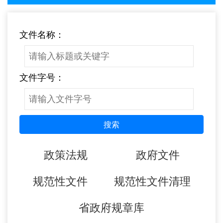
文件名称：
文件字号：
搜索
政策法规
政府文件
规范性文件
规范性文件清理
省政府规章库