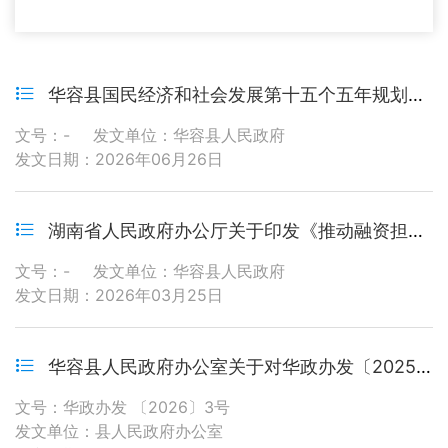
华容县国民经济和社会发展第十五个五年规划纲要
文号：-
发文单位：华容县人民政府
发文日期：2026年06月26日
湖南省人民政府办公厅关于印发《推动融资担保行业高质量发展的实施方案》的通知
文号：-
发文单位：华容县人民政府
发文日期：2026年03月25日
华容县人民政府办公室关于对华政办发〔2025〕3号文件部分内容予以修改的通知
文号：华政办发 〔2026〕3号
发文单位：县人民政府办公室