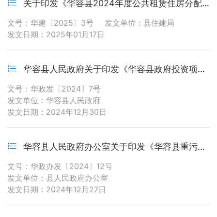
关于印发《华容县2024年度公共租赁住房分配方案》的通知
文号：华建〔2025〕3号
发文单位：县住建局
发文日期：2025年01月17日
华容县人民政府关于印发《华容县政府投资项目管理办法》的通知
文号：华政发〔2024〕7号
发文单位：华容县人民政府
发文日期：2024年12月30日
华容县人民政府办公室关于印发《华容县重污染天气应急预案》的通知
文号：华政办发〔2024〕12号
发文单位：县人民政府办公室
发文日期：2024年12月27日