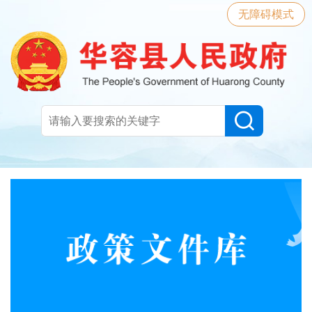
无障碍模式