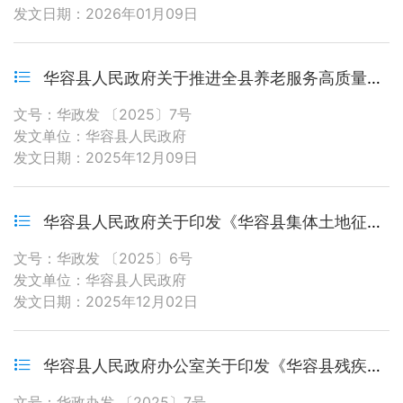
发文日期：2026年01月09日
华容县人民政府关于推进全县养老服务高质量发展的实施意见
文号：华政发 〔2025〕7号
发文单位：华容县人民政府
发文日期：2025年12月09日
华容县人民政府关于印发《华容县集体土地征收与房屋拆迁补偿安置办法》的通知
文号：华政发 〔2025〕6号
发文单位：华容县人民政府
发文日期：2025年12月02日
华容县人民政府办公室关于印发《华容县残疾人和65周岁以上老年人免费乘坐县城区公共汽车实施办法》的通知
文号：华政办发 〔2025〕7号