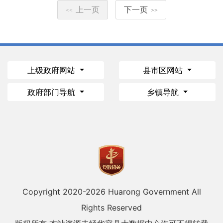
上一页
下一页
<<
>>
上级政府网站
县市区网站
政府部门导航
乡镇导航
Copyright 2020-
2026 Huarong Government All
Rights Reserved