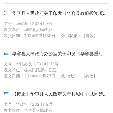
华容县人民政府关于印发《华容县政府投资项目管理办法》的通知
文号：华政发〔2024〕7号
发文单位：华容县人民政府
发文日期：2024年12月30日
效力状态：【有效】
华容县人民政府办公室关于印发《华容县重污染天气应急预案》的通知
文号：华政办发〔2024〕12号
发文单位：县人民政府办公室
发文日期：2024年12月27日
效力状态：【有效】
【废止】华容县人民政府关于县城中心城区禁止燃放烟花爆竹的通告
文号：华政告〔2024〕2号
发文单位：华容县人民政府