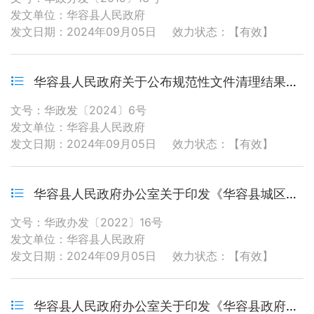
发文单位：华容县人民政府
发文日期：2024年09月05日
效力状态：【有效】
华容县人民政府关于公布规范性文件清理结果的通知
文号：华政发〔2024〕6号
发文单位：华容县人民政府
发文日期：2024年09月05日
效力状态：【有效】
华容县人民政府办公室关于印发《华容县城区户外广告管理暂行办法》的通知
文号：华政办发〔2022〕16号
发文单位：华容县人民政府
发文日期：2024年09月05日
效力状态：【有效】
华容县人民政府办公室关于印发《华容县政府投资项目招投标工作管理办法》的通知