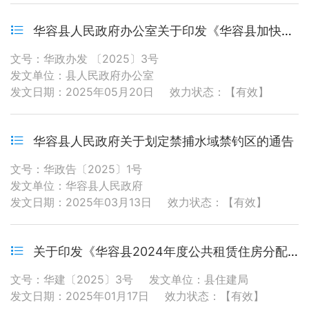
华容县人民政府办公室关于印发《华容县加快文化旅游产业高质量发展的若干政策措施》的通知
文号：华政办发 〔2025〕3号
发文单位：县人民政府办公室
发文日期：2025年05月20日
效力状态：【有效】
华容县人民政府关于划定禁捕水域禁钓区的通告
文号：华政告〔2025〕1号
发文单位：华容县人民政府
发文日期：2025年03月13日
效力状态：【有效】
关于印发《华容县2024年度公共租赁住房分配方案》的通知
文号：华建〔2025〕3号
发文单位：县住建局
发文日期：2025年01月17日
效力状态：【有效】