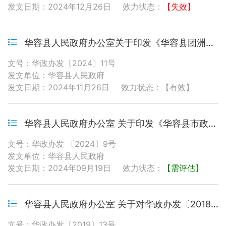
发文日期：2024年12月26日
效力状态：
【失效】
华容县人民政府办公室关于印发《华容县团洲垸蓄滞洪区管理暂行办法》的通知
文号：华政办发〔2024〕11号
发文单位：华容县人民政府
发文日期：2024年11月26日
效力状态：【有效】
华容县人民政府办公室 关于印发《华容县市政公用基础设施移交管理暂行办法》的通知
文号：华政办发 〔2024〕9号
发文单位：华容县人民政府
发文日期：2024年09月19日
效力状态：
【需评估】
华容县人民政府办公室 关于对华政办发〔2018〕15号文件部分条款 内容予以修改的通知
文号：华政办发〔2019〕13号