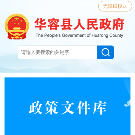
无障碍模式