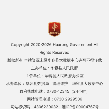
Copyright 2020-
2026 Huarong Government All
Rights Reserved
版权所有 本站资源未经华容县大数据中心许可不得转载
主办单位：华容县人民政府
主管单位：华容县人民政府办公室
承办单位：华容县数据局
管理维护：华容县大数据中心
政府热线电话：0730-12345（24小时）
网站管理电话：0730-2929506
网站标识码：4306230032
湘ICP备09004767号