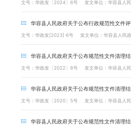
文号：华政发〔2024〕6号
发文单位：华容县人
华容县人民政府关于公布行政规范性文件评
文号：华政发[2023] 6号
发文单位：华容县人民
华容县人民政府关于公布规范性文件清理结
文号：华政发〔2022〕8号
发文单位：华容县人
华容县人民政府关于公布规范性文件清理结
文号：华政发〔2020〕5号
发文单位：华容县人
华容县人民政府关于公布规范性文件清理结