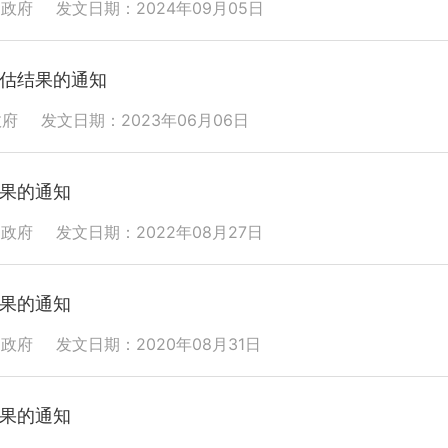
民政府
发文日期：2024年09月05日
估结果的通知
政府
发文日期：2023年06月06日
果的通知
民政府
发文日期：2022年08月27日
果的通知
民政府
发文日期：2020年08月31日
果的通知