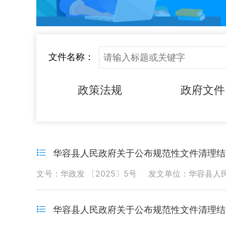
文件名称：
政策法规
政府文件
华容县人民政府关于公布规范性文件清理结
文号：华政发 〔2025〕5号
发文单位：华容县人
华容县人民政府关于公布规范性文件清理结