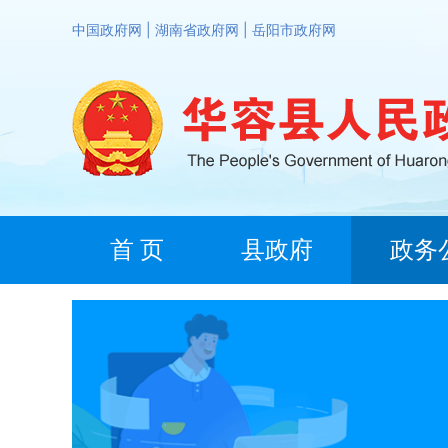
中国政府网
|
湖南省政府网
|
岳阳市政府网
首 页
县政府
政务