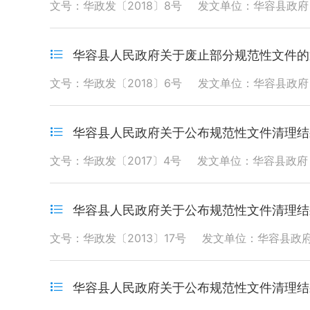
文号：华政发〔2018〕8号
发文单位：华容县政府
华容县人民政府关于废止部分规范性文件的
文号：华政发〔2018〕6号
发文单位：华容县政府
华容县人民政府关于公布规范性文件清理结
文号：华政发〔2017〕4号
发文单位：华容县政府
华容县人民政府关于公布规范性文件清理结
文号：华政发〔2013〕17号
发文单位：华容县政
华容县人民政府关于公布规范性文件清理结