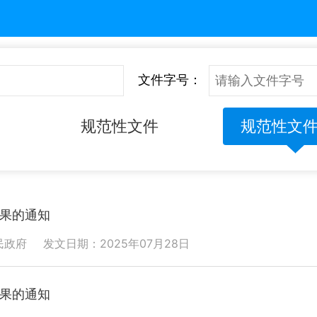
文件字号：
规范性文件
规范性文
果的通知
民政府
发文日期：2025年07月28日
果的通知