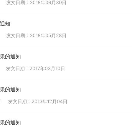
发文日期：2018年09月30日
通知
发文日期：2018年05月28日
果的通知
发文日期：2017年03月10日
果的通知
府
发文日期：2013年12月04日
果的通知