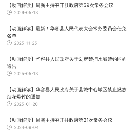
【动画解读】周鹏主持召开县政府第59次常务会议
2026-05-13
【动画解读】最新！华容县人民代表大会常务委员会任免
名单
2025-11-25
【动画解读】华容县人民政府关于划定禁捕水域禁钓区的
通告
2025-05-13
【动画解读】华容县人民政府关于县城中心城区禁止燃放
烟花爆竹的通告
2025-01-20
【动画解读】周鹏主持召开县政府第31次常务会议
2024-09-04