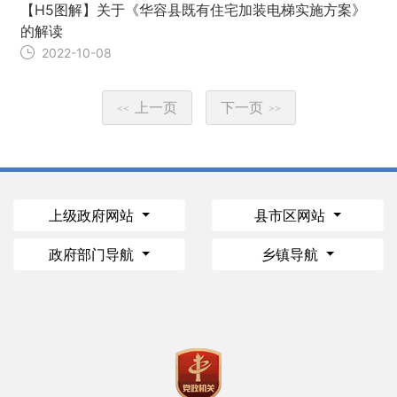
【H5图解】关于《华容县既有住宅加装电梯实施方案》
的解读
2022-10-08
上一页
下一页
<<
>>
上级政府网站
县市区网站
政府部门导航
乡镇导航