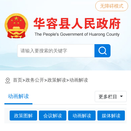
无障碍模式
首页
>
政务公开
>
政策解读
>
动画解读
动画解读
更多栏目
政策图解
会议解读
动画解读
媒体解读