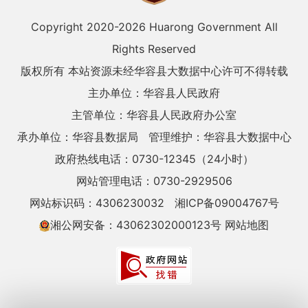
Copyright 2020-
2026 Huarong Government All
Rights Reserved
版权所有 本站资源未经华容县大数据中心许可不得转载
主办单位：华容县人民政府
主管单位：华容县人民政府办公室
承办单位：华容县数据局
管理维护：华容县大数据中心
政府热线电话：0730-12345（24小时）
网站管理电话：0730-2929506
网站标识码：4306230032
湘ICP备09004767号
湘公网安备：43062302000123号
网站地图