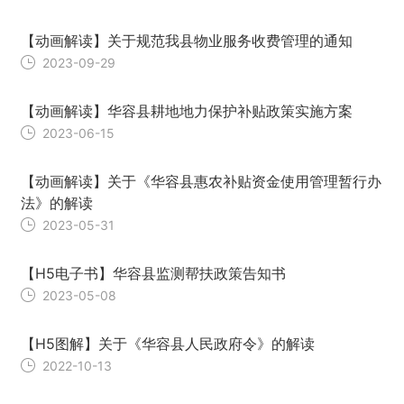
【动画解读】关于规范我县物业服务收费管理的通知
2023-09-29
【动画解读】华容县耕地地力保护补贴政策实施方案
2023-06-15
【动画解读】关于《华容县惠农补贴资金使用管理暂行办
法》的解读
2023-05-31
【H5电子书】华容县监测帮扶政策告知书
2023-05-08
【H5图解】关于《华容县人民政府令》的解读
2022-10-13