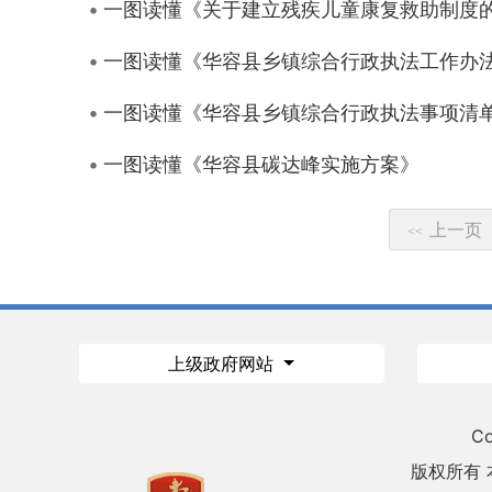
一图读懂《关于建立残疾儿童康复救助制度
一图读懂《华容县乡镇综合行政执法工作办
一图读懂《华容县乡镇综合行政执法事项清
一图读懂《华容县碳达峰实施方案》
上一页
<<
上级政府网站
Co
版权所有