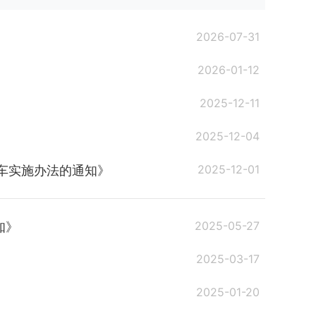
2026-07-31
2026-01-12
2025-12-11
2025-12-04
2025-12-01
车实施办法的通知》
2025-05-27
知》
2025-03-17
2025-01-20