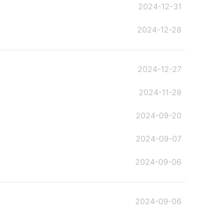
2024-12-31
2024-12-28
2024-12-27
2024-11-28
2024-09-20
2024-09-07
2024-09-06
2024-09-06