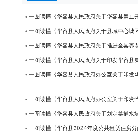
一图读懂《华容县人民政府关于华容县禁止
一图读懂《华容县人民政府关于县城中心城
一图读懂《华容县人民政府关于推进全县养
一图读懂《华容县人民政府关于印发华容县
一图读懂《华容县人民政府办公室关于印发
一图读懂《华容县人民政府办公室关于印发
一图读懂《华容县人民政府关于划定禁捕水
一图读懂《华容县2024年度公共租赁住房