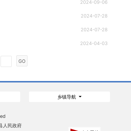
2024-09-06
2024-07-28
2024-07-28
2024-04-03
GO
乡镇导航
ved
县人民政府