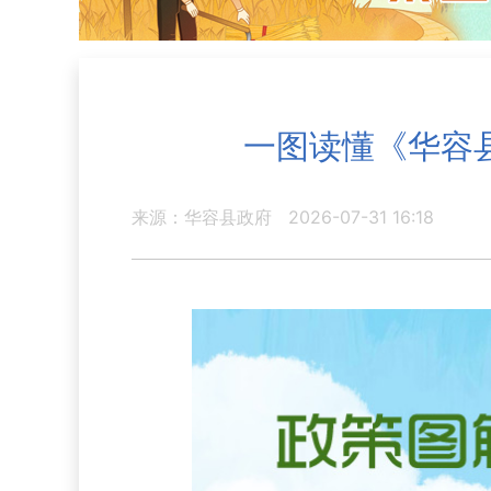
一图读懂《华容
来源：华容县政府
2026-07-31 16:18