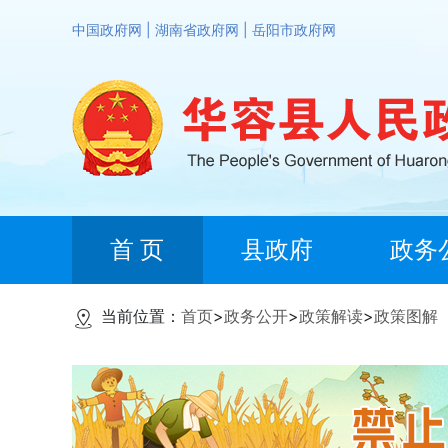
中国政府网
|
湖南省政府网
|
岳阳市政府网
首 页
县政府
政务
当前位置：
首页
>
政务公开
>
政策解读
>
政策图解