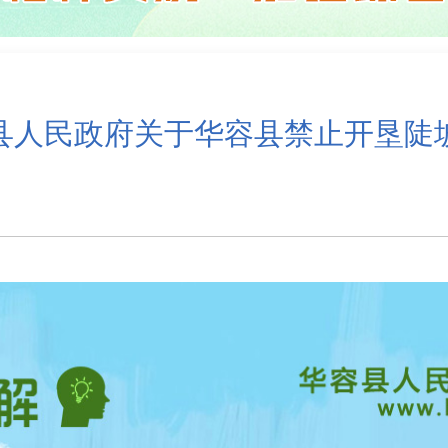
县人民政府关于华容县禁止开垦陡