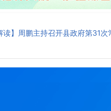
解读】周鹏主持召开县政府第31次