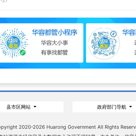
-27
县市区网站
政府部门导航
pyright 2020-
2026 Huarong Government All Rights Reser