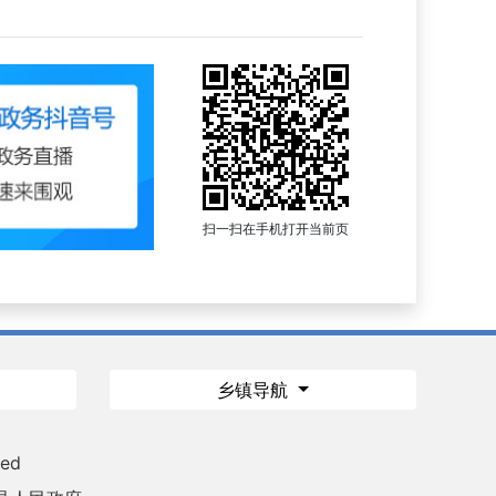
扫一扫在手机打开当前页
乡镇导航
ved