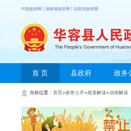
中国政府网
|
湖南省政府网
|
岳阳市政府网
首 页
县政府
政务
当前位置：
首页
>
政务公开
>
政策解读
>
动画解读