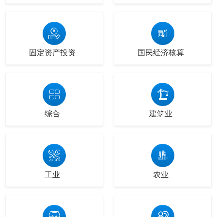
固定资产投资
国民经济核算
综合
建筑业
工业
农业