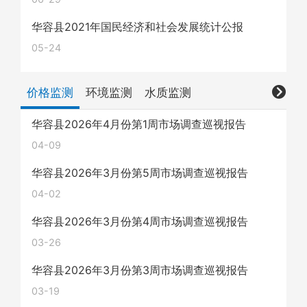
华容县2021年国民经济和社会发展统计公报
05-24
价格监测
环境监测
水质监测
华容县2026年4月份第1周市场调查巡视报告
04-09
华容县2026年3月份第5周市场调查巡视报告
04-02
华容县2026年3月份第4周市场调查巡视报告
03-26
华容县2026年3月份第3周市场调查巡视报告
03-19