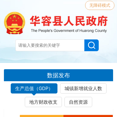
无障碍模式
数据发布
生产总值（GDP）
城镇新增就业人数
地方财政收支
自然资源