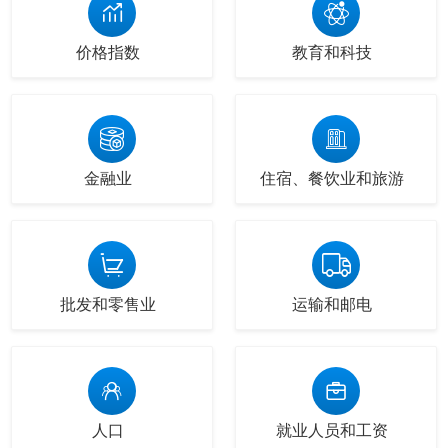
价格指数
教育和科技
金融业
住宿、餐饮业和旅游
批发和零售业
运输和邮电
人口
就业人员和工资