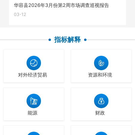
华容县2026年3月份第2周市场调查巡视报告
03-12
指标解释
对外经济贸易
资源和环境
能源
财政