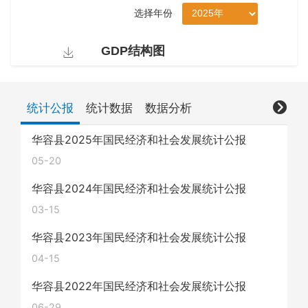
统计公报
统计数据
数据分析
华容县2025年国民经济和社会发展统计公报
05-20
华容县2024年国民经济和社会发展统计公报
03-15
华容县2023年国民经济和社会发展统计公报
04-15
华容县2022年国民经济和社会发展统计公报
06-29