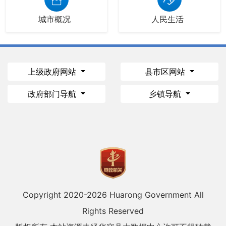
城市概况
人民生活
上级政府网站
县市区网站
政府部门导航
乡镇导航
Copyright 2020-
2026 Huarong Government All
Rights Reserved