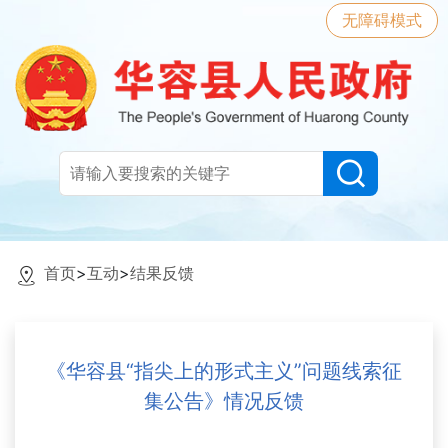
无障碍模式
首页
>
互动
>
结果反馈
《华容县“指尖上的形式主义”问题线索征
集公告》情况反馈