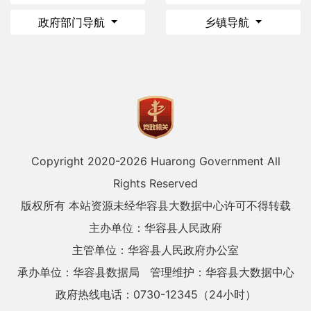
政府部门导航
乡镇导航
Copyright 2020-
2026 Huarong Government All
Rights Reserved
版权所有 本站资源未经华容县大数据中心许可不得转载
主办单位：华容县人民政府
主管单位：华容县人民政府办公室
承办单位：华容县数据局
管理维护：华容县大数据中心
政府热线电话：0730-12345（24小时）