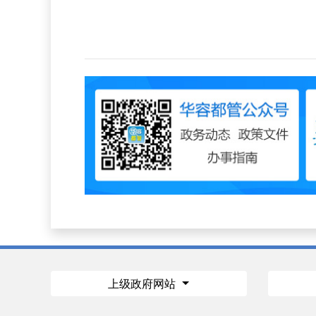
上级政府网站