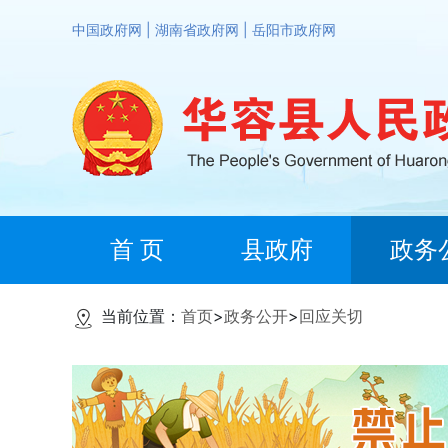
中国政府网
|
湖南省政府网
|
岳阳市政府网
首 页
县政府
政务
当前位置：
首页
>
政务公开
>
回应关切