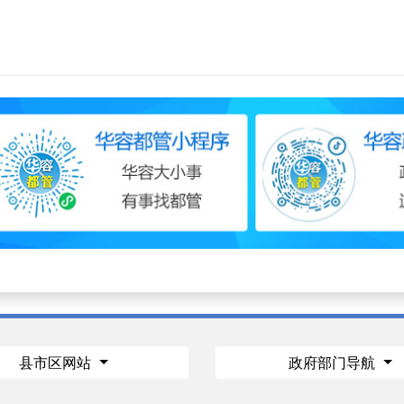
县市区网站
政府部门导航