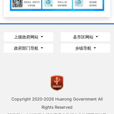
上级政府网站
县市区网站
政府部门导航
乡镇导航
Copyright 2020-
2026 Huarong Government All
Rights Reserved