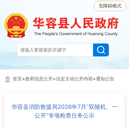
无障碍模式
首页
>
政府信息公开
>
法定主动公开内容
>
通知公告
华容县消防救援局2026年7月“双随机、一
公开”专项检查任务公示