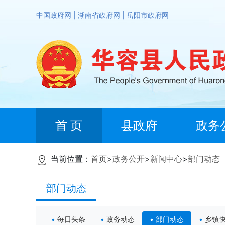
中国政府网
|
湖南省政府网
|
岳阳市政府网
首 页
县政府
政务
当前位置：
首页
>
政务公开
>
新闻中心
>
部门动态
部门动态
每日头条
政务动态
部门动态
乡镇