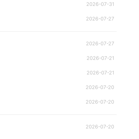
2026-07-31
2026-07-27
2026-07-27
2026-07-21
2026-07-21
2026-07-20
2026-07-20
2026-07-20