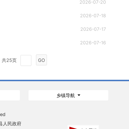
2026-07-20
2026-07-18
2026-07-17
2026-07-16
共25页
GO
乡镇导航
ved
县人民政府