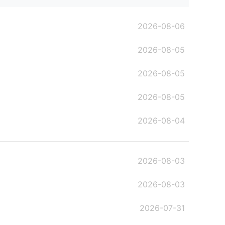
2026-08-06
2026-08-05
2026-08-05
2026-08-05
2026-08-04
2026-08-03
2026-08-03
2026-07-31