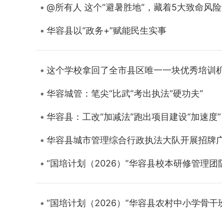
@所有人 这个“避暑胜地”，藏着5大致命风险
华容县以“政务+”赋能民生实事
这个学校拿回了全市县区唯一一块优秀培训
华容城管：笔尖“比武”考出执法“硬功夫”
华容县：工改“加减法”跑出项目建设“加速度”
华容县城市管理综合行政执法大队开展招牌
“国培计划（2026）”华容县校本研修管理
“国培计划（2026）”华容县农村中小学骨