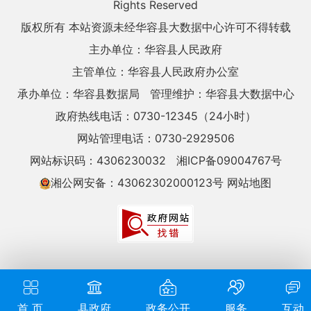
Rights Reserved
版权所有 本站资源未经华容县大数据中心许可不得转载
主办单位：华容县人民政府
主管单位：华容县人民政府办公室
承办单位：华容县数据局
管理维护：华容县大数据中心
政府热线电话：0730-12345（24小时）
网站管理电话：0730-2929506
网站标识码：4306230032
湘ICP备09004767号
湘公网安备：43062302000123号
网站地图
首 页
县政府
政务公开
服务
互动