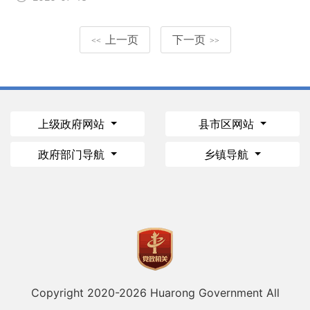
上一页
下一页
<<
>>
上级政府网站
县市区网站
政府部门导航
乡镇导航
Copyright 2020-
2026 Huarong Government All