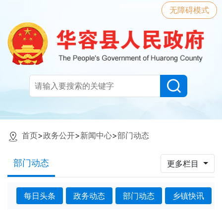
无障碍模式
首页
>
政务公开
>
新闻中心
>
部门动态
部门动态
更多栏目
每日头条
政务动态
部门动态
乡镇快讯