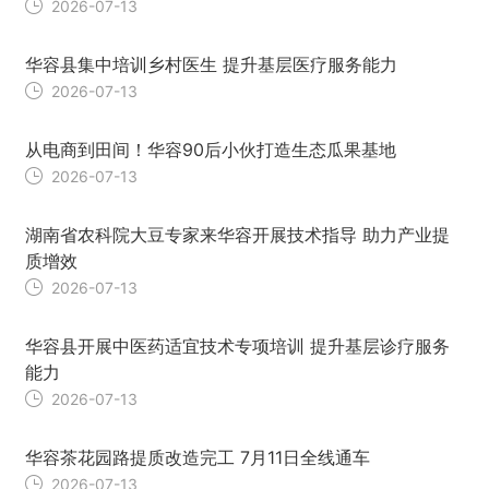
2026-07-13
华容县集中培训乡村医生 提升基层医疗服务能力
2026-07-13
从电商到田间！华容90后小伙打造生态瓜果基地
2026-07-13
湖南省农科院大豆专家来华容开展技术指导 助力产业提
质增效
2026-07-13
华容县开展中医药适宜技术专项培训 提升基层诊疗服务
能力
2026-07-13
华容茶花园路提质改造完工 7月11日全线通车
2026-07-13