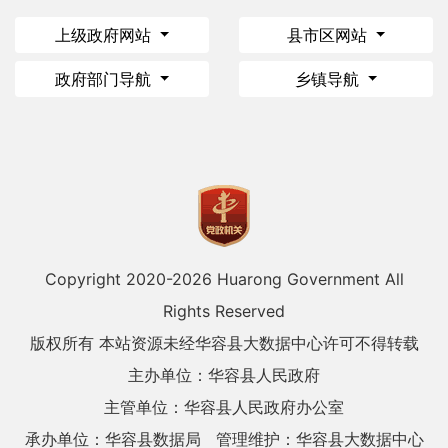
上级政府网站
县市区网站
政府部门导航
乡镇导航
Copyright 2020-
2026 Huarong Government All
Rights Reserved
版权所有 本站资源未经华容县大数据中心许可不得转载
主办单位：华容县人民政府
主管单位：华容县人民政府办公室
承办单位：华容县数据局
管理维护：华容县大数据中心