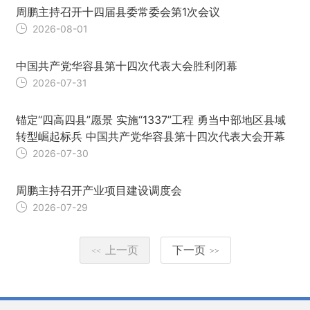
周鹏主持召开十四届县委常委会第1次会议
2026-08-01
中国共产党华容县第十四次代表大会胜利闭幕
2026-07-31
锚定“四高四县”愿景 实施“1337”工程 勇当中部地区县域
转型崛起标兵 中国共产党华容县第十四次代表大会开幕
2026-07-30
周鹏主持召开产业项目建设调度会
2026-07-29
上一页
下一页
<<
>>