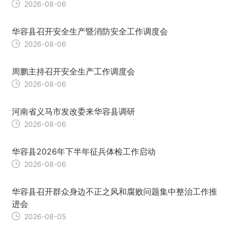
2026-08-06
华容县召开安全生产暨消防安全工作调度会
2026-08-06
周鹏主持召开安全生产工作调度会
2026-08-06
河南省义马市发改委来华容县调研
2026-08-06
华容县2026年下半年征兵体检工作启动
2026-08-06
华容县召开群众身边不正之风和腐败问题集中整治工作推
进会
2026-08-05