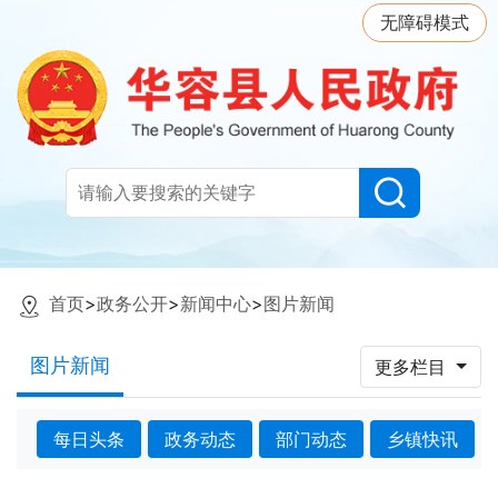
无障碍模式
首页
>
政务公开
>
新闻中心
>
图片新闻
图片新闻
更多栏目
每日头条
政务动态
部门动态
乡镇快讯