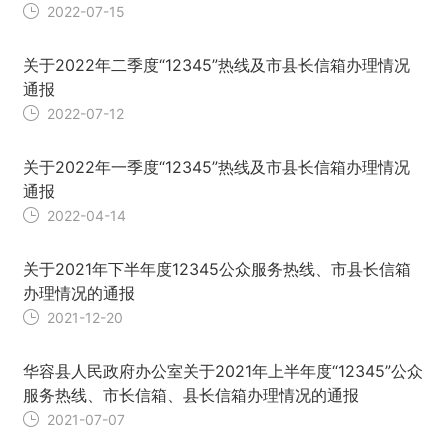
2022-07-15
关于2022年二季度“12345”热线及市县长信箱办理情况
通报
2022-07-12
关于2022年一季度“12345”热线及市县长信箱办理情况
通报
2022-04-14
关于2021年下半年度12345公众服务热线、市县长信箱
办理情况的通报
2021-12-20
华容县人民政府办公室关于2021年上半年度“12345”公众
服务热线、市长信箱、县长信箱办理情况的通报
2021-07-07