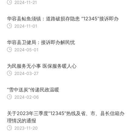
2024-11-21
华容县鲇鱼须镇：道路破损存隐患 “12345”接诉即办
2024-11-01
华容县卫健局：接诉即办解民忧
2024-05-01
为民服务无小事 医保服务暖人心
2024-03-27
“雪中送炭”传递民政温暖
2024-02-06
关于2023年三季度“12345”热线及省、市、县长信箱办
理情况的通报
2023-11-20