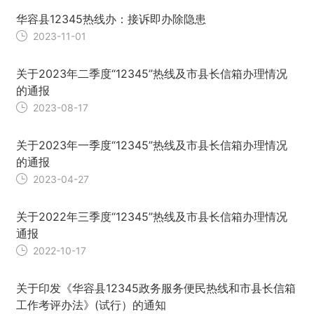
华容县12345热线办：接诉即办除隐患
2023-11-01
关于2023年二季度“12345”热线及市县长信箱办理情况
的通报
2023-08-17
关于2023年一季度“12345”热线及市县长信箱办理情况
的通报
2023-04-27
关于2022年三季度“12345”热线及市县长信箱办理情况
通报
2022-10-17
关于印发《华容县12345政务服务便民热线和市县长信箱
工作考评办法》(试行）的通知