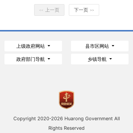
上一页
下一页
<<
>>
上级政府网站
县市区网站
政府部门导航
乡镇导航
Copyright 2020-
2026 Huarong Government All
Rights Reserved