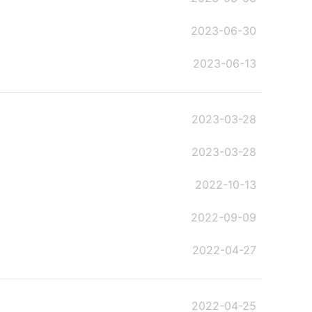
2023-06-30
2023-06-13
2023-03-28
2023-03-28
2022-10-13
2022-09-09
2022-04-27
2022-04-25