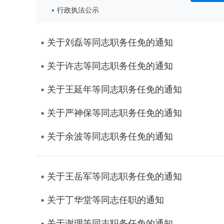
行政执法公示
关于刘磊等同志职务任免的通知
关于许志等同志职务任免的通知
关于王延年等同志职务任免的通知
关于严神保等同志职务任免的通知
关于余波等同志职务任免的通知
关于王岳军等同志职务任免的通知
关于丁华堂等同志任职的通知
关于谢理等同志职务任免的通知