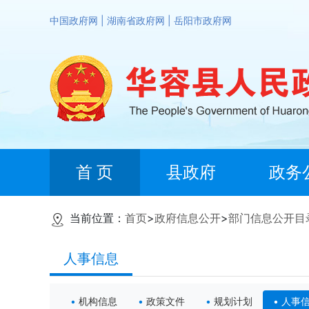
中国政府网
|
湖南省政府网
|
岳阳市政府网
首 页
县政府
政务
当前位置：
首页
>
政府信息公开
>
部门信息公开目
人事信息
机构信息
政策文件
规划计划
人事