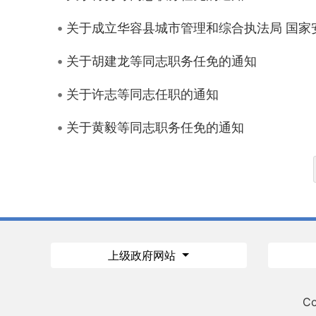
关于成立华容县城市管理和综合执法局 国家
关于胡建龙等同志职务任免的通知
关于许志等同志任职的通知
关于黄毅等同志职务任免的通知
上级政府网站
Co