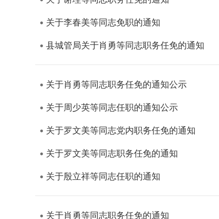
关于李春美等同志免职的通知
县城管局关于肖勇等同志职务任免的通知
关于肖勇等同志职务任免的通知公示
关于周少英等同志任职的通知公示
关于罗文美等同志党内职务任免的通知
关于罗文美等同志职务任免的通知
关于殷立祥等同志任职的通知
关于肖勇等同志职务任免的通知