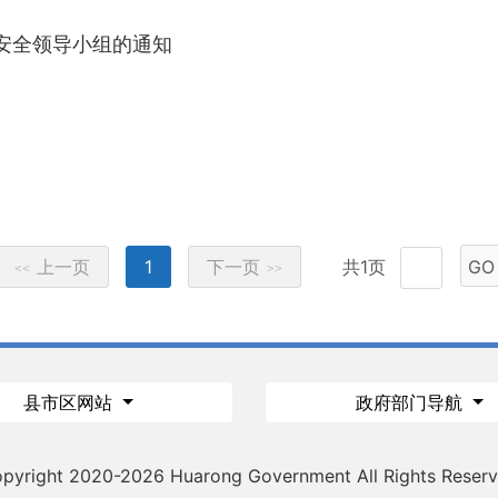
安全领导小组的通知
上一页
1
下一页
共1页
GO
<<
>>
县市区网站
政府部门导航
pyright 2020-
2026 Huarong Government All Rights Reser