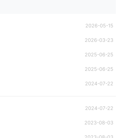
2026-05-15
2026-03-23
2025-06-25
2025-06-25
2024-07-22
2024-07-22
2023-08-03
2023-08-03