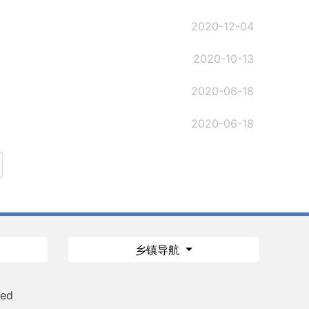
2020-12-04
2020-10-13
2020-06-18
2020-06-18
乡镇导航
ved