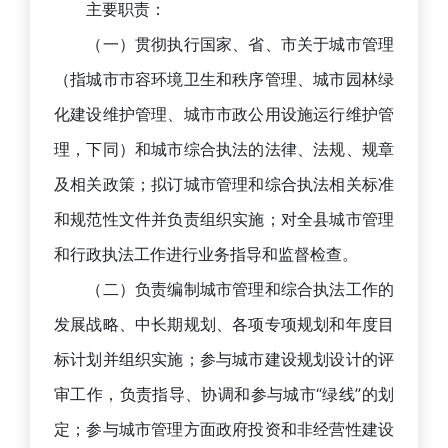
主要职责：
（一）贯彻执行国家、省、市关于城市管理
（指城市市容环境卫生和秩序管理、城市园林绿
化建设维护管理、城市市政公用设施运行维护管
理，下同）和城市综合执法的法律、法规、规章
及相关政策；拟订城市管理和综合执法相关标准
和规范性文件并负责组织实施；对全县城市管理
和行政执法工作进行业务指导和监督检查。
（二）负责编制城市管理和综合执法工作的
发展战略、中长期规划、各项专项规划和年度目
标计划并组织实施；参与城市建设规划设计的评
审工作，负责指导、协调和参与城市“绿线”的划
定；参与城市管理方面政府投资和非经营性建设