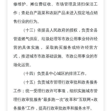
修维护、摊位费征收、市场管理及清扫保洁工
作；查处自产蔬菜和农副产品未进入指定地点销
售行业的行为。
（十三）依据县人民政府的授权，负责全县
管道燃气供应、垃圾处理等市政公用事业特许经
营的具体实施， 采取购买服务或特许经营方
式，推进城市市政基础设施、市政公用事业的市
场化运营。
（十四）负责县中心城区的排涝工作。
（十五）负责城市管理行政审批和政务服务
工作；统一受理行政许可事项，组织实施城市管
理行政审批服务“最多跑一次”改革和“互联网+政
务服务”工作，提高行政审批效率和服务水平。