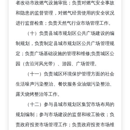
者改动市政燃气设施审批；负责对燃气安全事故
和隐患的监督管理，对燃气经营使用的安全状况
进行监督检查；负责天然气行业市场管理工作。
（十）负责县城市规划区公共广场建设的编
制规划，负责制定县城市规划区公共广场管理规
定；负责广场基础设施的管理和维修;负责城区公
园（含沿河风光带）、游园、广场管理。
（十一）负责城区环境保护管理方面的社会
生活噪声污染整治、餐饮服务业油烟污染整治、
露天烧烤整治等工作。
（十二）参与县城市规划区集贸市场布局的
规划编制；参与市场建设的监督和竣工验收；负
责政府投资市场管理工作；负责政府投资市场维