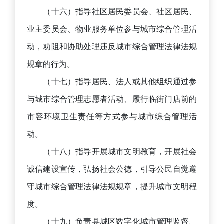
（十六）指导社区居民委员会、社区居民、
业主委员会、物业服务单位参与城市综合管理活
动，劝阻和协助处理违反城市综合管理法律法规
规章的行为。
（十七）指导居民、法人或其他组织通过参
与城市综合管理志愿者活动、履行临街门店前的
市容环境卫生责任等方式参与城市综合管理活
动。
（十八）指导开展城市文明教育，开展社会
诚信建设宣传，弘扬社会公德，引导公民自觉遵
守城市综合管理法律法规规章，提升城市文明程
度。
（十九）负责县城区数字化城市管理监督、