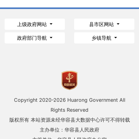
上级政府网站
县市区网站
政府部门导航
乡镇导航
Copyright 2020-
2026 Huarong Government All
Rights Reserved
版权所有 本站资源未经华容县大数据中心许可不得转载
主办单位：华容县人民政府