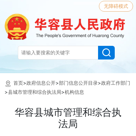
无障碍模式
首页
>
政府信息公开
>
部门信息公开目录
>
政府工作部门
>
县城市管理和综合执法局
>
机构信息
华容县城市管理和综合执
法局