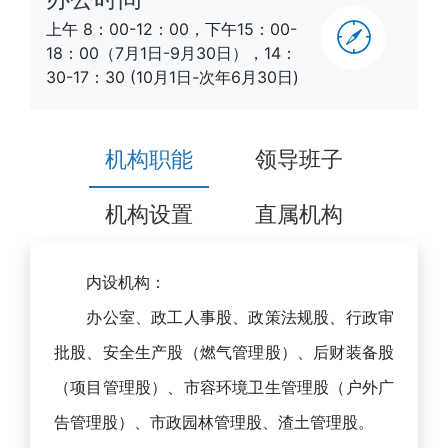
上午 8：00-12：00，下午15：00-
18：00（7月1日-9月30日），14：
30-17：30 (10月1日-次年6月30日)
机构职能
领导班子
机构设置
直属机构
内设机构：
办公室、政工人事股、政策法规股、行政审
批股、安全生产股（燃气管理股）、后财装备股
（项目管理股）、市容环境卫生管理股（户外广
告管理股）、市政园林管理股、渣土管理股。