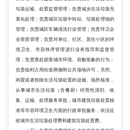
垃圾运输、处置监督管理；负责城乡生活垃圾无
害化处理；负责城区垃圾中转站、垃圾处理场的
管理；负责城区车辆清洗行业管理；负责环卫企
业资质管理；负责对单位、社区、居住小区的环
境卫生、市容秩序管理进行业务指导和监督管
理；负责查处损害城市环境、容貌形象的行为；
负责临时占用街道两侧和公共场地许可，关闭、
闲置或者拆除生活垃圾处置的设施、场所核准，
从事城市生活垃圾（含餐厨）经营性清扫、收
集、运输、处理服务审批，城市建筑垃圾处置核
准等市容环境卫生方面的行政审批服务，依法征
收城市生活垃圾处理费和建筑垃圾处置费。