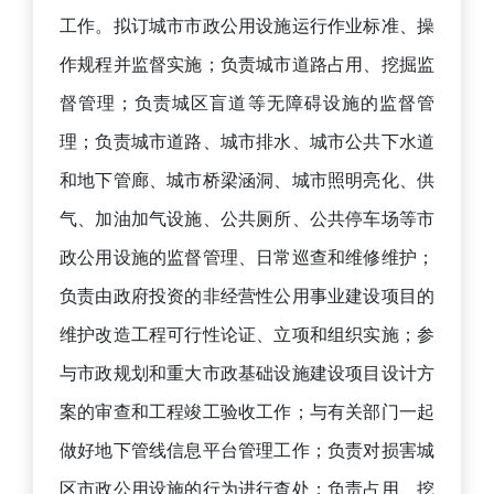
工作。拟订城市市政公用设施运行作业标准、操
作规程并监督实施；负责城市道路占用、挖掘监
督管理；负责城区盲道等无障碍设施的监督管
理；负责城市道路、城市排水、城市公共下水道
和地下管廊、城市桥梁涵洞、城市照明亮化、供
气、加油加气设施、公共厕所、公共停车场等市
政公用设施的监督管理、日常巡查和维修维护；
负责由政府投资的非经营性公用事业建设项目的
维护改造工程可行性论证、立项和组织实施；参
与市政规划和重大市政基础设施建设项目设计方
案的审查和工程竣工验收工作；与有关部门一起
做好地下管线信息平台管理工作；负责对损害城
区市政公用设施的行为进行查处；负责占用、挖