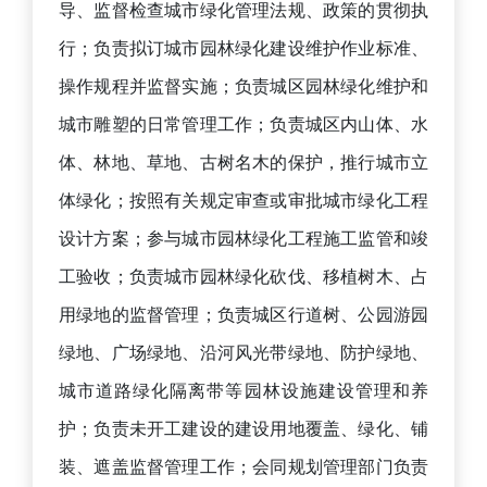
导、监督检查城市绿化管理法规、政策的贯彻执
行；负责拟订城市园林绿化建设维护作业标准、
操作规程并监督实施；负责城区园林绿化维护和
城市雕塑的日常管理工作；负责城区内山体、水
体、林地、草地、古树名木的保护，推行城市立
体绿化；按照有关规定审查或审批城市绿化工程
设计方案；参与城市园林绿化工程施工监管和竣
工验收；负责城市园林绿化砍伐、移植树木、占
用绿地的监督管理；负责城区行道树、公园游园
绿地、广场绿地、沿河风光带绿地、防护绿地、
城市道路绿化隔离带等园林设施建设管理和养
护；负责未开工建设的建设用地覆盖、绿化、铺
装、遮盖监督管理工作；会同规划管理部门负责