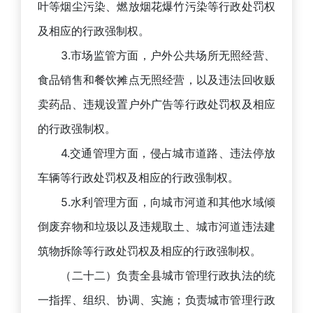
叶等烟尘污染、燃放烟花爆竹污染等行政处罚权
及相应的行政强制权。
3.市场监管方面，户外公共场所无照经营、
食品销售和餐饮摊点无照经营，以及违法回收贩
卖药品、违规设置户外广告等行政处罚权及相应
的行政强制权。
4.交通管理方面，侵占城市道路、违法停放
车辆等行政处罚权及相应的行政强制权。
5.水利管理方面，向城市河道和其他水域倾
倒废弃物和垃圾以及违规取土、城市河道违法建
筑物拆除等行政处罚权及相应的行政强制权。
（二十二）负责全县城市管理行政执法的统
一指挥、组织、协调、实施；负责城市管理行政