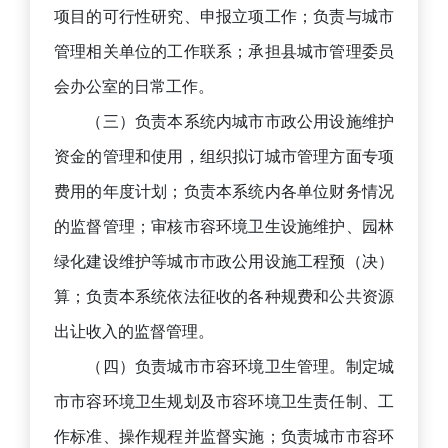
项目的可行性研究、申报立项工作；负责与城市
管理相关单位的工作联系；承担县城市管理委员
会办公室的日常工作。
（三）负责本系统内城市市政公用设施维护
资金的管理和使用，组织拟订城市管理方面专项
费用的年度计划；负责本系统内各单位财务情况
的监督管理；审核市容环境卫生设施维护、园林
绿化建设维护等城市市政公用设施工程预（决）
算；负责本系统依法征收的各种规费和公共资源
出让收入的监督管理。
（四）负责城市市容环境卫生管理。制定城
市市容环境卫生规划及市容环境卫生责任制、工
作标准、操作规程并监督实施；负责城市市容环