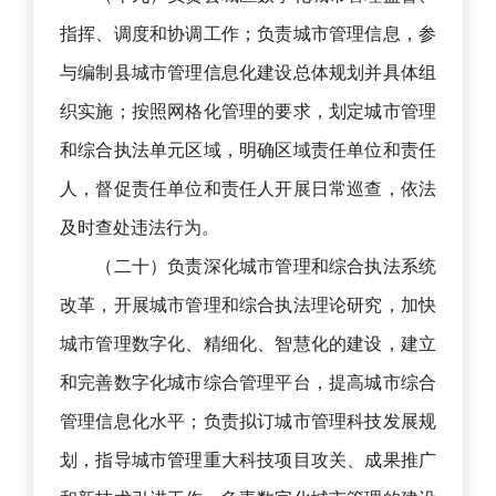
指挥、调度和协调工作；负责城市管理信息，参
与编制县城市管理信息化建设总体规划并具体组
织实施；按照网格化管理的要求，划定城市管理
和综合执法单元区域，明确区域责任单位和责任
人，督促责任单位和责任人开展日常巡查，依法
及时查处违法行为。
（二十）负责深化城市管理和综合执法系统
改革，开展城市管理和综合执法理论研究，加快
城市管理数字化、精细化、智慧化的建设，建立
和完善数字化城市综合管理平台，提高城市综合
管理信息化水平；负责拟订城市管理科技发展规
划，指导城市管理重大科技项目攻关、成果推广