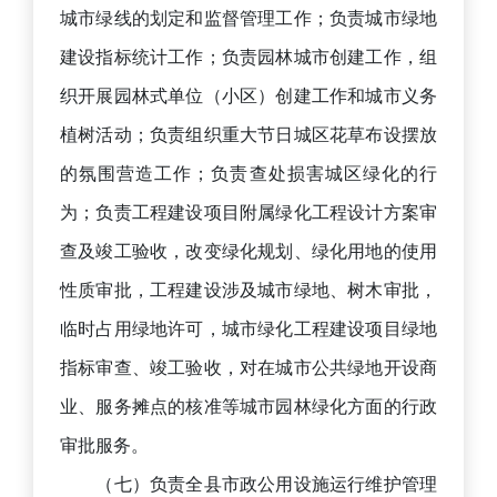
城市绿线的划定和监督管理工作；负责城市绿地
建设指标统计工作；负责园林城市创建工作，组
织开展园林式单位（小区）创建工作和城市义务
植树活动；负责组织重大节日城区花草布设摆放
的氛围营造工作；负责查处损害城区绿化的行
为；负责工程建设项目附属绿化工程设计方案审
查及竣工验收，改变绿化规划、绿化用地的使用
性质审批，工程建设涉及城市绿地、树木审批，
临时占用绿地许可，城市绿化工程建设项目绿地
指标审查、竣工验收，对在城市公共绿地开设商
业、服务摊点的核准等城市园林绿化方面的行政
审批服务。
（七）负责全县市政公用设施运行维护管理