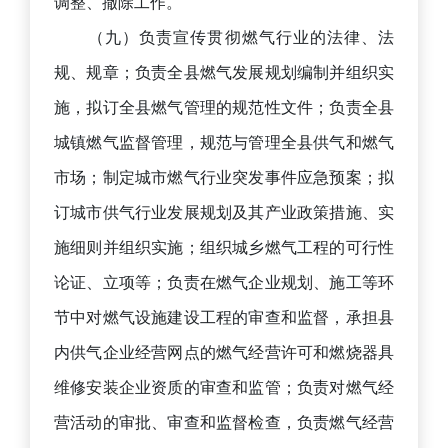
调整、撤除工作。
（九）负责宣传贯彻燃气行业的法律、法
规、规章；负责全县燃气发展规划编制并组织实
施，拟订全县燃气管理的规范性文件；负责全县
城镇燃气监督管理，规范与管理全县供气和燃气
市场；制定城市燃气行业突发事件应急预案；拟
订城市供气行业发展规划及其产业政策措施、实
施细则并组织实施；组织城乡燃气工程的可行性
论证、立项等；负责在燃气企业规划、施工等环
节中对燃气设施建设工程的审查和监督，承担县
内供气企业经营网点的燃气经营许可和燃烧器具
维修安装企业资质的审查和监管；负责对燃气经
营活动的审批、审查和监督检查，负责燃气经营