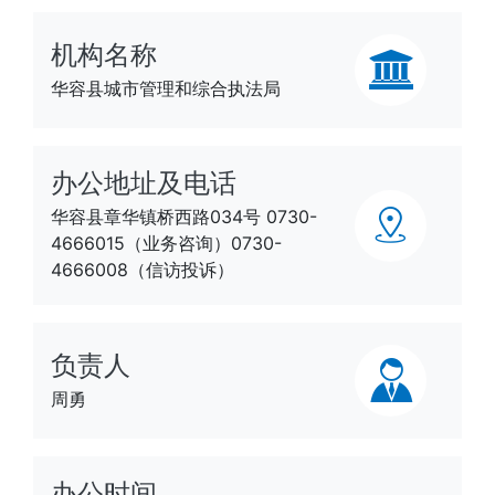
机构名称
华容县城市管理和综合执法局
办公地址及电话
华容县章华镇桥西路034号 0730-
4666015（业务咨询）0730-
4666008（信访投诉）
负责人
周勇
办公时间