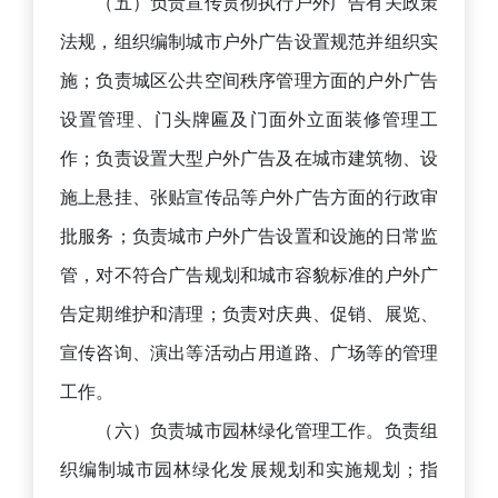
（五）负责宣传贯彻执行户外广告有关政策
法规，组织编制城市户外广告设置规范并组织实
施；负责城区公共空间秩序管理方面的户外广告
设置管理、门头牌匾及门面外立面装修管理工
作；负责设置大型户外广告及在城市建筑物、设
施上悬挂、张贴宣传品等户外广告方面的行政审
批服务；负责城市户外广告设置和设施的日常监
管，对不符合广告规划和城市容貌标准的户外广
告定期维护和清理；负责对庆典、促销、展览、
宣传咨询、演出等活动占用道路、广场等的管理
工作。
（六）负责城市园林绿化管理工作。负责组
织编制城市园林绿化发展规划和实施规划；指