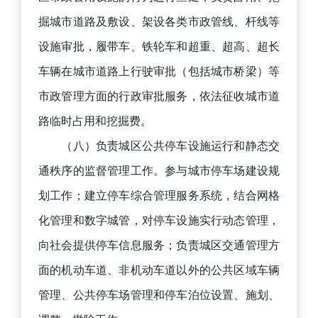
掘城市道路及敷设、架设各类市政管线、杆线等
设施审批，履带车、铁轮车和超重、超高、超长
车辆在城市道路上行驶审批（包括城市桥梁）等
市政管理方面的行政审批服务，依法征收城市道
路临时占用和挖掘费。
（八）负责城区公共停车设施运行和静态交
通秩序的监督管理工作。参与城市停车场建设规
划工作；建立停车综合管理服务系统，结合网格
化管理和数字城管，对停车设施实行动态管理，
向社会提供停车信息服务；负责城区交通管理方
面的机动车道、非机动车道以外的公共区域车辆
管理、公共停车场管理和停车泊位设置、施划、