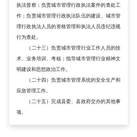
执法督察；负责城市管理行政执法案件的查处工
作；负责城市管理行政执法队伍的建设、城市管
理行政执法人员的资格管理和执法人员违纪违规
行为查处。
（二十三）负责城市管理行业工作人员的技
术、业务培训、考核；指导城市管理行业精神文
明建设和思想政治工作。
（二十四）负责城市管理系统的安全生产和
应急管理工作。
（二十五）完成县委、县政府交办的其他事
项。