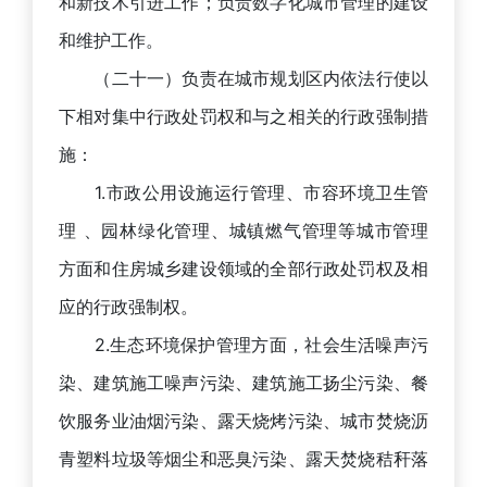
和新技术引进工作；负责数字化城市管理的建设
和维护工作。
（二十一）负责在城市规划区内依法行使以
下相对集中行政处罚权和与之相关的行政强制措
施：
1.市政公用设施运行管理、市容环境卫生管
理 、园林绿化管理、城镇燃气管理等城市管理
方面和住房城乡建设领域的全部行政处罚权及相
应的行政强制权。
2.生态环境保护管理方面，社会生活噪声污
染、建筑施工噪声污染、建筑施工扬尘污染、餐
饮服务业油烟污染、露天烧烤污染、城市焚烧沥
青塑料垃圾等烟尘和恶臭污染、露天焚烧秸秆落