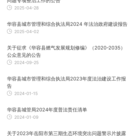
问题专项整治工作的公告
2025-04-28
华容县城市管理和综合执法局2024 年法治政府建设报告
2025-04-02
关于征求《华容县燃气发展规划修编》（2020-2035）
公众意见的公告
2024-09-25
华容县城市管理和综合执法局2023年度法治建设工作报
告
2024-01-15
华容县城管局2024年度普法责任清单
2024-01-09
关于2023年岳阳市第三期生态环境突出问题警示片披露