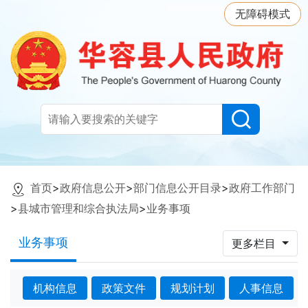
无障碍模式
首页
>
政府信息公开
>
部门信息公开目录
>
政府工作部门
>
县城市管理和综合执法局
>
业务事项
业务事项
更多栏目
机构信息
政策文件
规划计划
人事信息