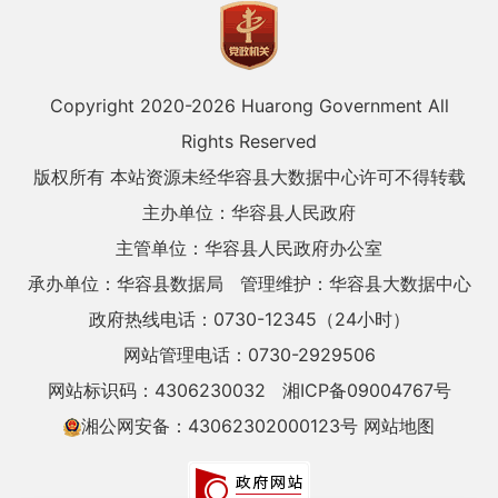
Copyright 2020-
2026 Huarong Government All
Rights Reserved
版权所有 本站资源未经华容县大数据中心许可不得转载
主办单位：华容县人民政府
主管单位：华容县人民政府办公室
承办单位：华容县数据局
管理维护：华容县大数据中心
政府热线电话：0730-12345（24小时）
网站管理电话：0730-2929506
网站标识码：4306230032
湘ICP备09004767号
湘公网安备：43062302000123号
网站地图