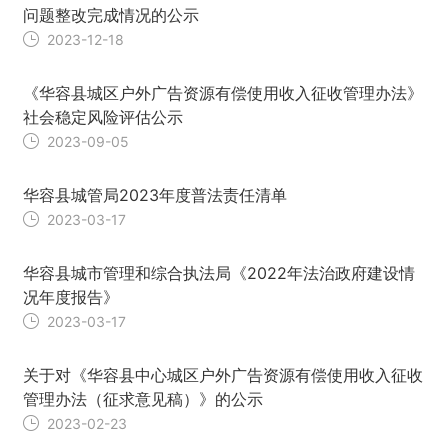
问题整改完成情况的公示
2023-12-18
《华容县城区户外广告资源有偿使用收入征收管理办法》
社会稳定风险评估公示
2023-09-05
华容县城管局2023年度普法责任清单
2023-03-17
华容县城市管理和综合执法局《2022年法治政府建设情
况年度报告》
2023-03-17
关于对《华容县中心城区户外广告资源有偿使用收入征收
管理办法（征求意见稿）》的公示
2023-02-23