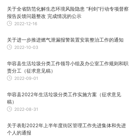
关于全省防范化解生态环境风险隐患 “利剑”行动专项督察
报告反馈问题整改 完成情况的公示
2022-12-16
关于进一步推进燃气泄漏报警装置安装整治工作的通知
2022-10-03
华容县生活垃圾分类工作领导小组及办公室工作规则和职
责分工（征求意见稿）
2022-09-01
华容县2022年生活垃圾分类工作实施方案（征求意见
稿）
2022-08-31
关于表彰2022年上半年度街区管理工作先进集体和先进
个人的通报