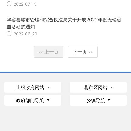
2022-07-15
华容县城市管理和综合执法局关于开展2022年度无偿献
血活动的通知
2022-06-20
上一页
下一页
<<
>>
上级政府网站
县市区网站
政府部门导航
乡镇导航