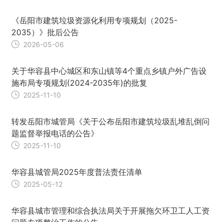
《岳阳市建筑垃圾资源化利用专项规划（2025-
2035）》批后公告
2026-05-06
关于华容县中心城区和东山镇等4个重点乡镇户外广告设
施布局专项规划(2024-2035年)的批复
2025-11-10
转发岳阳市城管局《关于公布岳阳市建筑垃圾乱堆乱倒问
题监督举报电话的公告》
2025-11-10
华容县城管局2025年度普法责任清单
2025-05-12
华容县城市管理和综合执法局关于开展拖欠环卫工人工资