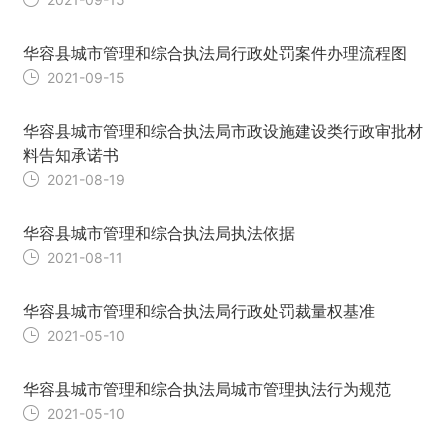
华容县城市管理和综合执法局行政处罚案件办理流程图
2021-09-15
华容县城市管理和综合执法局市政设施建设类行政审批材
料告知承诺书
2021-08-19
华容县城市管理和综合执法局执法依据
2021-08-11
华容县城市管理和综合执法局行政处罚裁量权基准
2021-05-10
华容县城市管理和综合执法局城市管理执法行为规范
2021-05-10