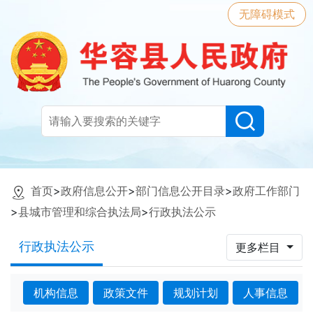
无障碍模式
首页
>
政府信息公开
>
部门信息公开目录
>
政府工作部门
>
县城市管理和综合执法局
>
行政执法公示
行政执法公示
更多栏目
机构信息
政策文件
规划计划
人事信息