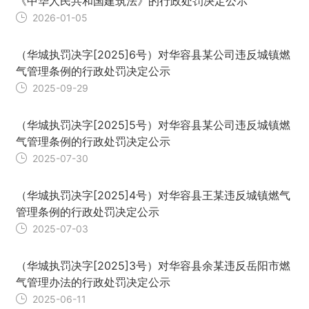
《中华人民共和国建筑法》的行政处罚决定公示
2026-01-05
（华城执罚决字[2025]6号）对华容县某公司违反城镇燃
气管理条例的行政处罚决定公示
2025-09-29
（华城执罚决字[2025]5号）对华容县某公司违反城镇燃
气管理条例的行政处罚决定公示
2025-07-30
（华城执罚决字[2025]4号）对华容县王某违反城镇燃气
管理条例的行政处罚决定公示
2025-07-03
（华城执罚决字[2025]3号）对华容县余某违反岳阳市燃
气管理办法的行政处罚决定公示
2025-06-11