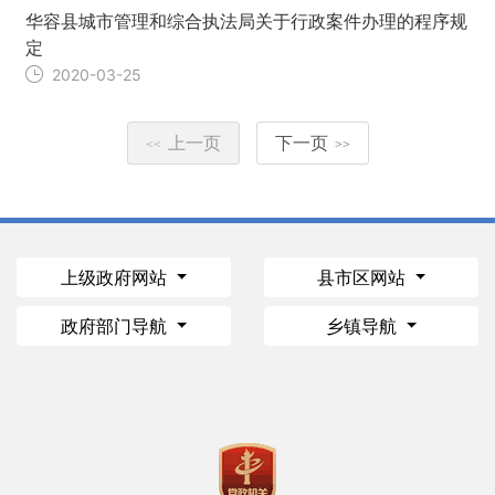
华容县城市管理和综合执法局关于行政案件办理的程序规
定
2020-03-25
上一页
下一页
<<
>>
上级政府网站
县市区网站
政府部门导航
乡镇导航