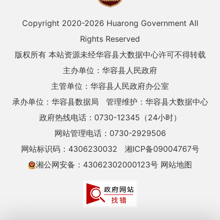
Copyright 2020-
2026 Huarong Government All
Rights Reserved
版权所有 本站资源未经华容县大数据中心许可不得转载
主办单位：华容县人民政府
主管单位：华容县人民政府办公室
承办单位：华容县数据局
管理维护：华容县大数据中心
政府热线电话：0730-12345（24小时）
网站管理电话：0730-2929506
网站标识码：4306230032
湘ICP备09004767号
湘公网安备：43062302000123号
网站地图