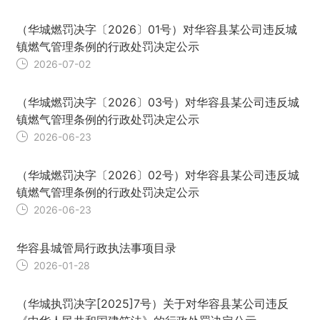
（华城燃罚决字〔2026〕01号）对华容县某公司违反城
镇燃气管理条例的行政处罚决定公示
2026-07-02
（华城燃罚决字〔2026〕03号）对华容县某公司违反城
镇燃气管理条例的行政处罚决定公示
2026-06-23
（华城燃罚决字〔2026〕02号）对华容县某公司违反城
镇燃气管理条例的行政处罚决定公示
2026-06-23
华容县城管局行政执法事项目录
2026-01-28
（华城执罚决字[2025]7号）关于对华容县某公司违反