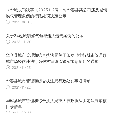
（华城执罚决字〔2025〕2号）对华容县某公司违反城镇
燃气管理条例的行政处罚决定公示
2025-06-06
关于34起城镇燃气领域违法违规案例的公示
2023-11-20
华容县城市管理和综合执法局关于印发《推行城市管理领
域市场轻微违法行为包容审慎监管实施意见》的通知
2021-11-25
华容县城市管理和综合执法局行政处罚事项清单
2021-11-22
华容县城市管理和综合执法局重大行政执法决定法制审核
目录清单
2021-09-15