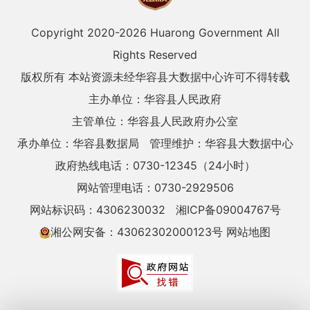
Copyright 2020-
2026 Huarong Government All
Rights Reserved
版权所有 本站资源未经华容县大数据中心许可不得转载
主办单位：华容县人民政府
主管单位：华容县人民政府办公室
承办单位：华容县数据局
管理维护：华容县大数据中心
政府热线电话：0730-12345（24小时）
网站管理电话：0730-2929506
网站标识码：4306230032
湘ICP备09004767号
湘公网安备：43062302000123号
网站地图