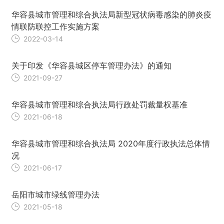
华容县城市管理和综合执法局新型冠状病毒感染的肺炎疫
情联防联控工作实施方案
2022-03-14
关于印发《华容县城区停车管理办法》的通知
2021-09-27
华容县城市管理和综合执法局行政处罚裁量权基准
2021-06-18
华容县城市管理和综合执法局 2020年度行政执法总体情
况
2021-06-17
岳阳市城市绿线管理办法
2021-05-18