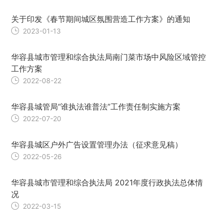
关于印发《春节期间城区氛围营造工作方案》的通知
2023-01-13
华容县城市管理和综合执法局南门菜市场中风险区域管控
工作方案
2022-08-22
华容县城管局“谁执法谁普法”工作责任制实施方案
2022-07-20
华容县城区户外广告设置管理办法（征求意见稿）
2022-05-26
华容县城市管理和综合执法局 2021年度行政执法总体情
况
2022-03-15