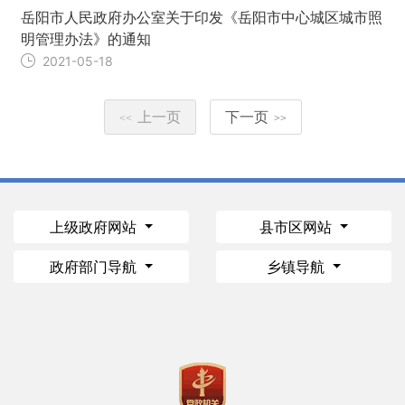
岳阳市人民政府办公室关于印发《岳阳市中心城区城市照
明管理办法》的通知
2021-05-18
上一页
下一页
<<
>>
上级政府网站
县市区网站
政府部门导航
乡镇导航