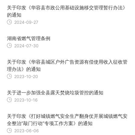
关于印发《华容县市政公用基础设施移交管理暂行办法》
的通知
2024-09-27
湖南省燃气管理条例
2024-07-30
关于印发《华容县城区户外广告资源有偿使用收入征收管
理办法》的通知
2023-10-20
关于进一步加强全县露天焚烧垃圾管控的通知
2023-10-16
关于印发《打好城镇燃气安全生产翻身仗开展城镇燃气安
全整治“敲门行动”专项工作方案》的通知
2023-06-06