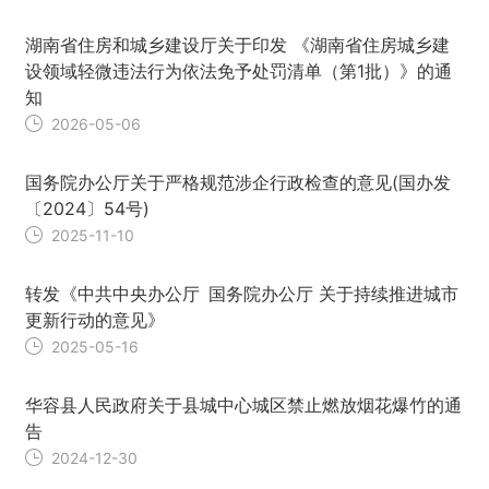
湖南省住房和城乡建设厅关于印发 《湖南省住房城乡建
设领域轻微违法行为依法免予处罚清单（第1批）》的通
知
2026-05-06
国务院办公厅关于严格规范涉企行政检查的意见(国办发
〔2024〕54号)
2025-11-10
转发《中共中央办公厅 国务院办公厅 关于持续推进城市
更新行动的意见》
2025-05-16
华容县人民政府关于县城中心城区禁止燃放烟花爆竹的通
告
2024-12-30