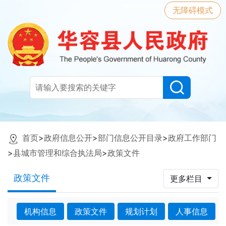
无障碍模式
首页
>
政府信息公开
>
部门信息公开目录
>
政府工作部门
>
县城市管理和综合执法局
>
政策文件
政策文件
更多栏目
机构信息
政策文件
规划计划
人事信息