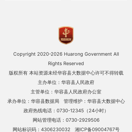
Copyright 2020-
2026 Huarong Government All
Rights Reserved
版权所有 本站资源未经华容县大数据中心许可不得转载
主办单位：华容县人民政府
主管单位：华容县人民政府办公室
承办单位：华容县数据局
管理维护：华容县大数据中心
政府热线电话：0730-12345（24小时）
网站管理电话：0730-2929506
网站标识码：4306230032
湘ICP备09004767号