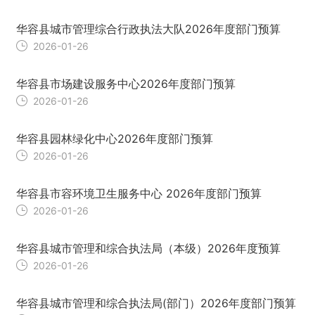
华容县城市管理综合行政执法大队2026年度部门预算
2026-01-26
华容县市场建设服务中心2026年度部门预算
2026-01-26
华容县园林绿化中心2026年度部门预算
2026-01-26
华容县市容环境卫生服务中心 2026年度部门预算
2026-01-26
华容县城市管理和综合执法局（本级）2026年度预算
2026-01-26
华容县城市管理和综合执法局(部门）2026年度部门预算