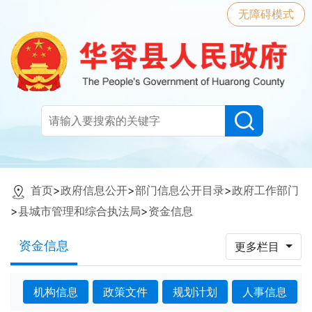
无障碍模式
首页
>
政府信息公开
>
部门信息公开目录
>
政府工作部门
>
县城市管理和综合执法局
>
资金信息
资金信息
更多栏目
机构信息
政策文件
规划计划
人事信息