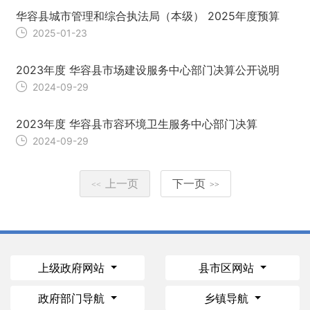
华容县城市管理和综合执法局（本级） 2025年度预算
2025-01-23
2023年度 华容县市场建设服务中心部门决算公开说明
2024-09-29
2023年度 华容县市容环境卫生服务中心部门决算
2024-09-29
上一页
下一页
<<
>>
上级政府网站
县市区网站
政府部门导航
乡镇导航