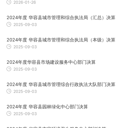
2026-01-26
2024年度 华容县城市管理和综合执法局（汇总）决算
2025-09-03
2024年度 华容县城市管理和综合执法局（本级）决算
2025-09-03
2024年度华容县市场建设服务中心部门决算
2025-09-03
2024年度 华容县城市管理综合行政执法大队部门决算
2025-09-03
2024年度 华容县园林绿化中心部门决算
2025-09-03