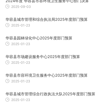
2024年度 华容县市容环境卫生服务中心部门决算
2025-09-03
华容县城市管理和综合执法局2025年度部门预算
2025-01-23
华容县园林绿化中心2025年度部门预算
2025-01-23
华容县市场建设服务中心2025年度部门预算
2025-01-23
华容县市容环境卫生服务中心2025年度部门预算
2025-01-23
华容县城市管理综合行政执法大队2025年度部门预算
2025-01-23