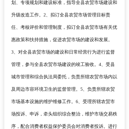
划、专项规划和建设标准，指导全县农贸市场建设和
升级改造工作。2、拟订全县农贸市场管理目标责
任、考核评价和管理制度，拟订全县农贸市场有关优
惠政策和扶持措施，促进农贸市场的建设和发展。
3、对全县农贸市场的建设和日常经营行为进行监督
管理，参与全县农贸市场建设的竣工验收。4、受县
城市管理和综合执法局委托，负责所辖农贸市场内以
及周边市容环境卫生的监督管理。5、负责所辖农贸
市场基本设施的维护维修工作。6、受理所辖农贸市
场投诉、申诉，牵头组织综合整治，维护市场交易秩
序，配合消费者权益保护委员会对消费者投诉。进行