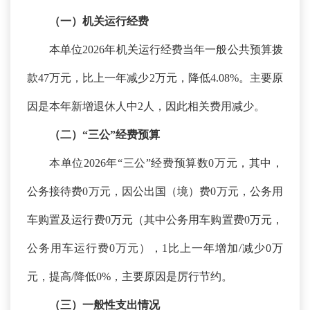
（一）机关运行经费
本单位
2026年机关运行经费当年一般公共预算拨
款47万元，比上一年减少2万元，降低4.08%。主要原
因是本年新增退休人中2人，因此相关费用减少。
（二）
“三公”经费预算
本单位
2026年“三公”经费预算数0万元，其中，
公务接待费0万元，因公出国（境）费0万元，公务用
车购置及运行费0万元（其中公务用车购置费0万元，
公务用车运行费0万元），1比上一年增加/减少0万
元，提高/降低0%，主要原因是厉行节约。
（三）一般性支出情况