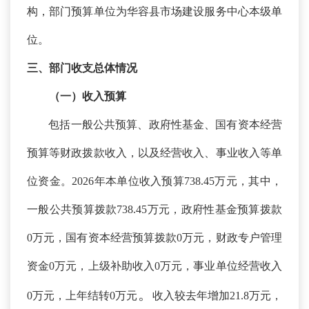
构，部门预算单位为华容县市场建设服务中心本级单
位。
三、部门收支总体情况
（一）收入预算
包括一般公共预算、政府性基金、国有资本经营
预算等财政拨款收入，以及经营收入、事业收入等单
位资金。
2026年本单位收入预算738.45万元，其中，
一般公共预算拨款738.45万元，政府性基金预算拨款
0万元，国有资本经营预算拨款0万元，财政专户管理
资金0万元，上级补助收入0万元，事业单位经营收入
。
0万元，上年结转0万元
收入较去年增加
21.8万元，