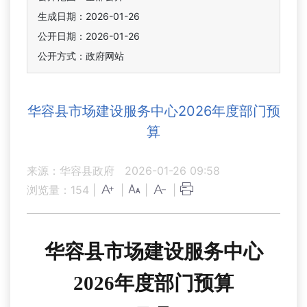
生成日期：2026-01-26
公开日期：2026-01-26
公开方式：政府网站
华容县市场建设服务中心2026年度部门预
算
来源：华容县政府
2026-01-26 09:58
浏览量：
154
|
|
|
|
华容县市场建设服务中心
2026
年
度部门
预算