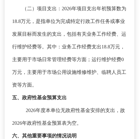
（二）项目支出：
2026年项目支出年初预算数为
18.8万元，是指单位为完成特定行政工作任务或事业
发展目标而发生的支出，包括有关业务工作经费、运
行维护经费等。其中：业务工作经费支出18.8万元，
主要用于
市场日常管理经
费
等方面；运行维护经费
0
万元，主要用于
市场公用设施维修维护、临聘人员工
资
等方面。
五、政府性基金预算支出
2026年度本单位无政府性基金安排的支出，故
2026年政府性基金预算表为空。
六、其他重要事项的情况说明