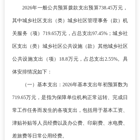
2026年一般公共预算拨款支出预算738.45万元，
其中城乡社区支出（类）城乡社区管理事务（款）机
关服务（项）719.65万元，占总支出97.45%；城乡社
区支出（类）城乡社区公共设施（款）其他城乡社区
公共设施支出（项）18.8万元，占总支出2.55%。具
体安排情况如下：
（一）基本支出：
2026年基本支出年初预算数为
719.65万元，是指为保障单位机构正常运转、完成日
常工作任务而发生的各项支出，包括用于基本工资、
津贴补贴等人员经费以及办公费、印刷费、水电费、
差旅费等日常公用经费。