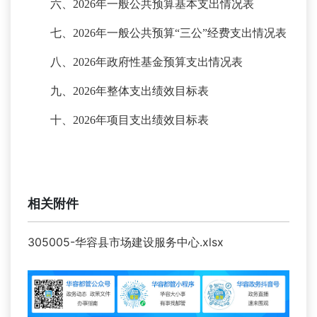
六、
2026年一般公共预算基本支出情况表
七、
2026年一般公共预算“三公”经费支出情况表
八、
2026年政府性基金预算支出情况表
九、
2026年整体支出绩效目标表
十、
2026年项目支出绩效目标表
相关附件
305005-华容县市场建设服务中心.xlsx