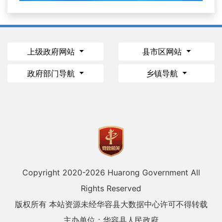
上级政府网站
县市区网站
政府部门导航
乡镇导航
Copyright 2020-
2026 Huarong Government All
Rights Reserved
版权所有 本站资源未经华容县大数据中心许可不得转载
主办单位：华容县人民政府