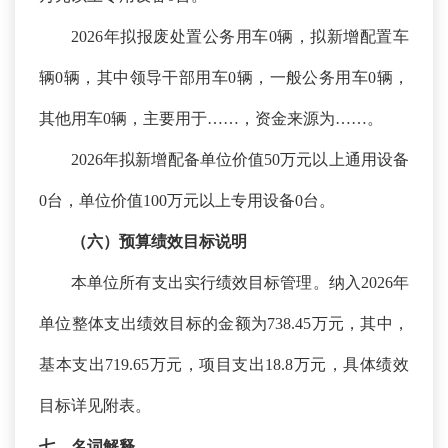
2026年拟报废处置公务用车0辆，拟新增配置车
辆0辆，其中领导干部用车0辆，一般公务用车0辆，
其他用车0辆，主要用于……，资金来源为……。
2026年拟新增配备单位价值50万元以上通用设备
0台，单位价值100万元以上专用设备0台。
（六）预算绩效
目标
说明
本单位所有支出实行绩效目标管理。纳入
2026年
单位整体支出绩效目标的金额为738.45万元，其中，
基本支出719.65万元，项目支出18.8万元，具体绩效
目标详见附表。
七、名词解释