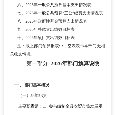
六、
2026年一般公共预算基本支出情况表
七、
2026年一般公共预算“三公”经费支出情况表
八、
2026年政府性基金预算支出情况表
九、
2026年整体支出绩效目标表
十、
2026年项目支出绩效目标表
注：以上部门预算报表中，空表表示本部门无相
关收支情况。
第一部分
2026年
部门
预算
说明
一、
部门基本概况
（一）职能职责
主要职责是：
1、参与编制全县农贸市场发展规