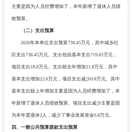
主要是因为人员经费增加了，本年新增了退休人员绩
效预算。
（二）支出预算
2026年本单位支出预算738.45万元，其中城乡社
区支出738.45万元。支出包括基本支出719.65万元，
项目支出18.8万元。支出较去年增加21.8万元，其中
基本支出增加22.6万元，项目支出减少0.8万元。其中
基本支出较上年增加主要是因为人员经费增加了，本
年新增了退休人员绩效预算。项目支出减少主要是因
为本年度退休2人，减少了事业发展资金0.8万元。
四、一般公共预算拨款支出预算