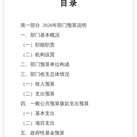
目
录
第一部分
2026年部门预算说明
一、部门基本概况
（一）职能职责
（二）机构设置
二、部门预算单位构成
三、部门收支总体情况
（一）收入预算
（二）支出预算
四、一般公共预算拨款支出预算
（一）基本支出
（二）项目支出
五、政府性基金预算