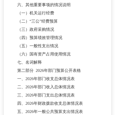
六、其他重要事项的情况说明
（一）机关运行经费
（二）
“三公”经费预算
（三）政府采购情况
（四）预算绩效管理情况
（五）一般性支出情况
（六）国有资产占用使用情况
七、名词解释
第二部分
2026年部门预算公开表格
一、
2026年部门收支总体情况表
二、
2026年部门收入总体情况表
三、
2026年部门支出总体情况表
四、
2026年财政拨款收支总体情况表
五、
2026年一般公共预算支出情况表