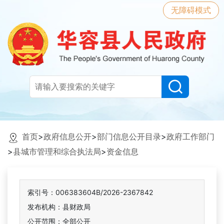
无障碍模式
首页
>
政府信息公开
>
部门信息公开目录
>
政府工作部门
>
县城市管理和综合执法局
>
资金信息
索引号：006383604B/2026-2367842
发布机构：县财政局
公开范围：全部公开