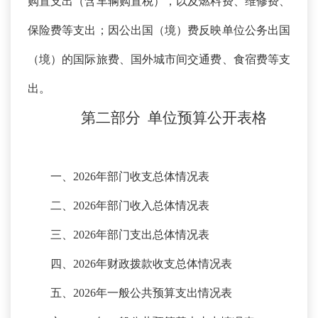
购置支出（含车辆购置税），以及燃料费、维修费、
保险费等支出；因公出国（境）费反映单位公务出国
（境）的国际旅费、国外城市间交通费、食宿费等支
出。
第二部分
单位预算
公开
表
格
一、
2026年部门收支总体情况表
二、
2026年部门收入总体情况表
三、
2026年部门支出总体情况表
四、
2026年财政拨款收支总体情况表
五、
2026年一般公共预算支出情况表