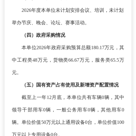
2026年度本单位未计划安排会议、培训，未计划
举办节庆、晚会、论坛、赛事活动。
（四）政府采购情况
本单位
2026年政府采购预算总额180.17万元，其
中工程类48万元，货物类66.67万元，服务类65.5万
元。
（五）国有资产占有使用及新增资产配置情况
截至上一年
12月底，本单位共有车辆0辆，其中
领导干部用车0辆，一般公务用车0辆，其他用车0
辆。单位价值50万元以上通用设备0台，单位价值100
万元以上专用设备0台。