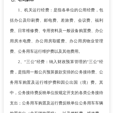
1、机关运行经费：是指各单位的公用经费，包
括办公及印刷费、邮电费、差旅费、会议费、福利
费、日常维修费、专用资料及一般设备购置费、办公
用房水电费、办公用房取暖费、办公用房物业管理
费、公务用车运行维护费以及其他费用。
2、“三公”经费：纳入财政预算管理的“三公“经
费，是指用一般公共预算拨款安排的公务接待费、公
务用车购置及运行维护费和因公出国（境）费。其
中，公务接待费反映单位按规定开支的各类公务接待
支出；公务用车购置及运行费反映单位公务用车车辆