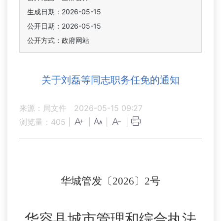
生成日期：2026-05-15
公开日期：2026-05-15
公开方式：政府网站
关于刘磊等同志职务任免的通知
来源：局文件
2026-05-15 09:27
浏览量：
405
|
|
|
|
华城管发〔
2026〕2号
华容县城市管理和综合执法