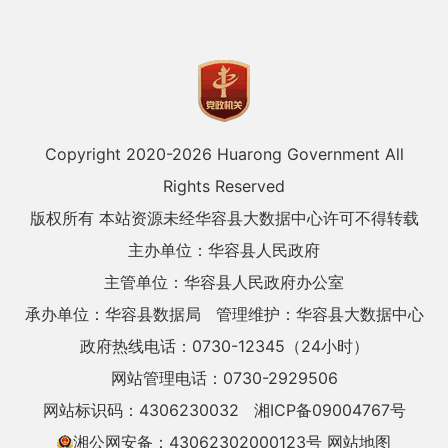
Copyright 2020-
2026 Huarong Government All
Rights Reserved
版权所有 本站资源未经华容县大数据中心许可不得转载
主办单位：华容县人民政府
主管单位：华容县人民政府办公室
承办单位：华容县数据局
管理维护：华容县大数据中心
政府热线电话：0730-12345（24小时）
网站管理电话：0730-2929506
网站标识码：4306230032
湘ICP备09004767号
湘公网安备：43062302000123号
网站地图