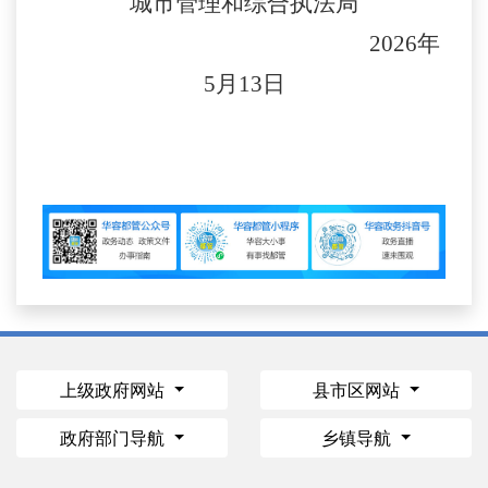
城市管理和综合执法局
2026
年
5
月
13
日
上级政府网站
县市区网站
政府部门导航
乡镇导航