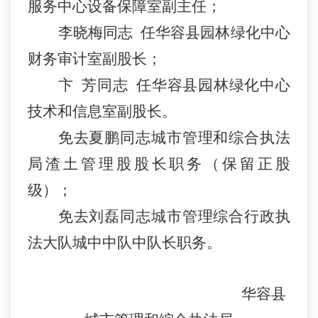
服务中心设备保障室副主任；
李晓梅同志
任华容县园林绿化中心
财务审计室副股长；
卞
芳同志
任华容县园林绿化中心
技术和信息室副股长。
免去夏鹏同志城市管理和综合执法
局渣土管理股股长职务（保留正股
级）；
免去刘磊同志城市管理综合行政执
法大队城中中队中队长职务。
华容县