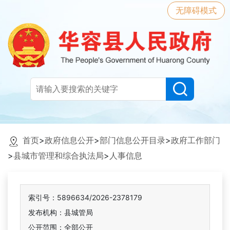
无障碍模式
首页
>
政府信息公开
>
部门信息公开目录
>
政府工作部门
>
县城市管理和综合执法局
>
人事信息
索引号：5896634/2026-2378179
发布机构：县城管局
公开范围：全部公开