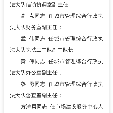
法大队信访协调室副主任；
高
点同志
任城市管理综合行政执
法大队财务室副主任；
孟
伟同志
任城市管理综合行政执
法大队执法二中队副中队长；
黄
伟同志
任城市管理综合行政执
法大队办公室副主任；
黎
勇同志
任城市管理综合行政执
法大队督查室副主任；
方涛勇同志
任市场建设服务中心人