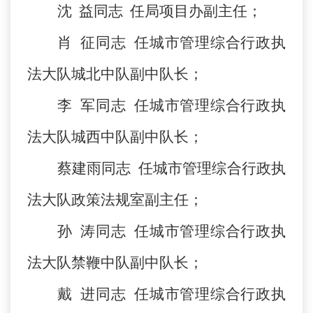
沈
益同志
任局项目办副主任；
肖
征同志
任城市管理综合行政执
法大队城北中队副中队长；
李
军同志
任城市管理综合行政执
法大队城西中队副中队长；
蔡建雨同志
任城市管理综合行政执
法大队政策法规室副主任；
孙
涛同志
任城市管理综合行政执
法大队禁鞭中队副中队长；
戴
进同志
任城市管理综合行政执