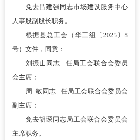
免去吕建强同志市场建设服务中心
人事股副股长职务。
根据县总工会（华工组〔
2025〕8
号）文件，同意：
刘振山同志
任局工会联合会委员
会主席；
周
敏同志
任局工会联合会委员会
副主席；
免去胡琛同志局工会联合会委员会
主席职务。