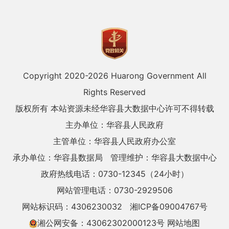
Copyright 2020-
2026 Huarong Government All
Rights Reserved
版权所有 本站资源未经华容县大数据中心许可不得转载
主办单位：华容县人民政府
主管单位：华容县人民政府办公室
承办单位：华容县数据局
管理维护：华容县大数据中心
政府热线电话：0730-12345（24小时）
网站管理电话：0730-2929506
网站标识码：4306230032
湘ICP备09004767号
湘公网安备：43062302000123号
网站地图