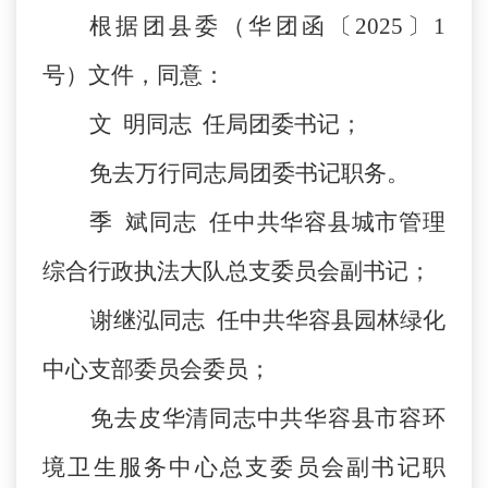
根据团县委（华团函〔
2025〕1
号）文件，同意：
文
明同志
任局团委书记；
免去万行同志局团委书记职务。
季
斌同志
任中共华容县城市管理
综合行政执法大队总支委员会副书记；
谢继泓同志
任中共华容县园林绿化
中心支部委员会委员；
免去皮华清同志中共华容县市容环
境卫生服务中心总支委员会副书记职