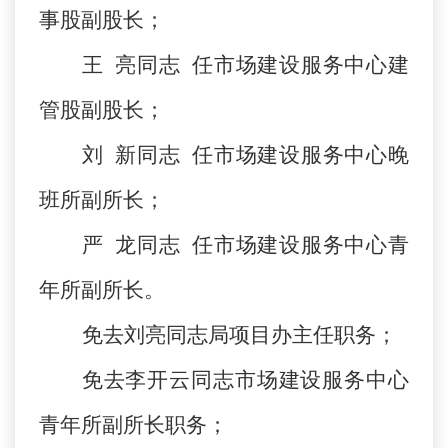
事股副股长；
王
亮同志
任市场建设服务中心建
管股副股长；
刘
新同志
任市场建设服务中心晚
班所副所长；
严
龙同志
任市场建设服务中心青
年所副所长。
免去刘亮同志局项目办主任职务；
免去李开云同志市场建设服务中心
青年所副所长职务；