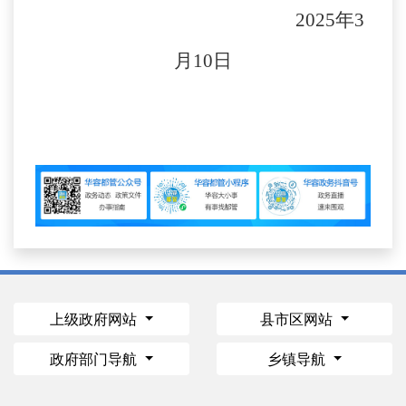
2025
年
3
月
10
日
上级政府网站
县市区网站
政府部门导航
乡镇导航