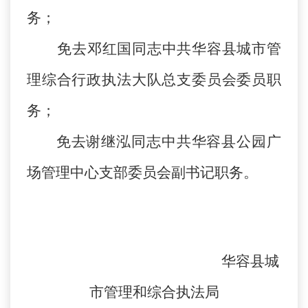
务；
免去邓红国同志中共华容县城市管
理综合行政执法大队总支委员会委员职
务；
免去谢继泓同志中共华容县公园广
场管理中心支部委员会副书记职务。
华容县城
市管理和综合执法局