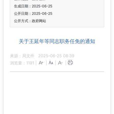
生成日期：2025-06-25
公开日期：2025-06-25
公开方式：政府网站
关于王延年等同志职务任免的通知
来源：局文件
2025-06-25 08:39
浏览量：
1191
|
|
|
|