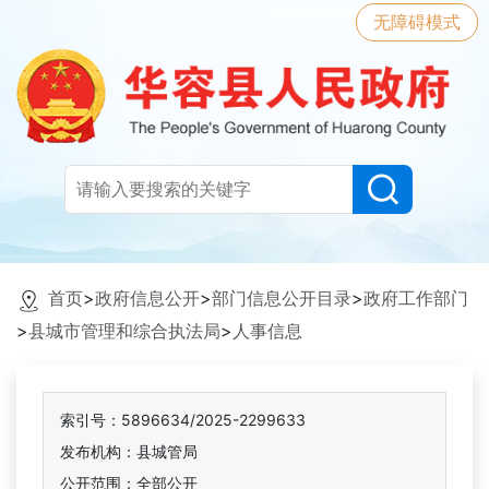
无障碍模式
首页
>
政府信息公开
>
部门信息公开目录
>
政府工作部门
>
县城市管理和综合执法局
>
人事信息
索引号：5896634/2025-2299633
发布机构：县城管局
公开范围：全部公开