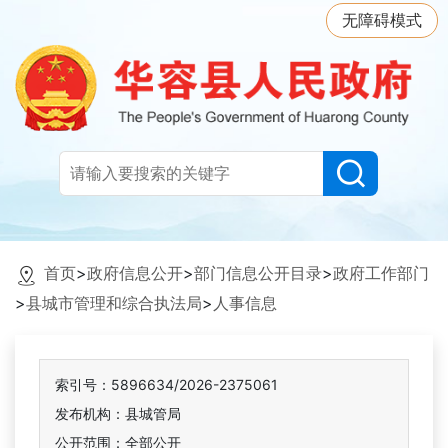
无障碍模式
首页
>
政府信息公开
>
部门信息公开目录
>
政府工作部门
>
县城市管理和综合执法局
>
人事信息
索引号：5896634/2026-2375061
发布机构：县城管局
公开范围：全部公开