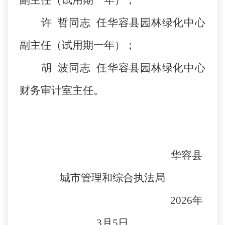
副主任（试用期一年）；
许
哲同志
任华容县园林绿化中心
副主任（试用期一年）；
胡
波同志
任华容县园林绿化中心
财务审计室主任。
华容县
城市管理和综合执法局
2026
年
3
月
5
日