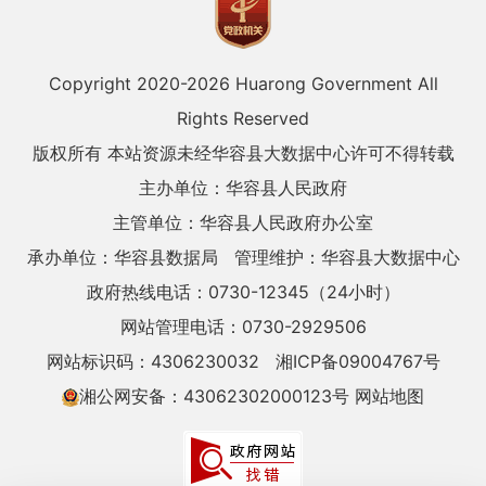
Copyright 2020-
2026 Huarong Government All
Rights Reserved
版权所有 本站资源未经华容县大数据中心许可不得转载
主办单位：华容县人民政府
主管单位：华容县人民政府办公室
承办单位：华容县数据局
管理维护：华容县大数据中心
政府热线电话：0730-12345（24小时）
网站管理电话：0730-2929506
网站标识码：4306230032
湘ICP备09004767号
湘公网安备：43062302000123号
网站地图