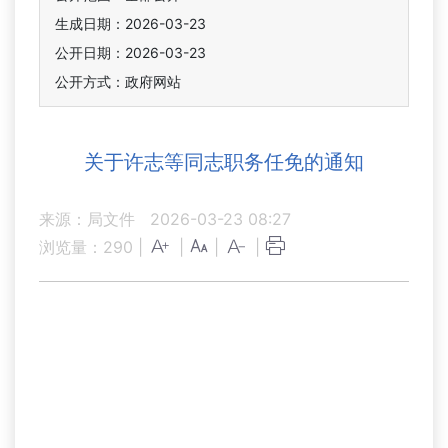
生成日期：2026-03-23
公开日期：2026-03-23
公开方式：政府网站
关于许志等同志职务任免的通知
来源：局文件
2026-03-23 08:27
浏览量：
290
|
|
|
|