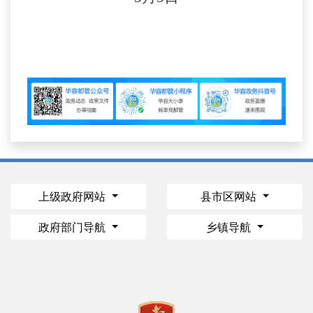
上级政府网站
县市区网站
政府部门导航
乡镇导航