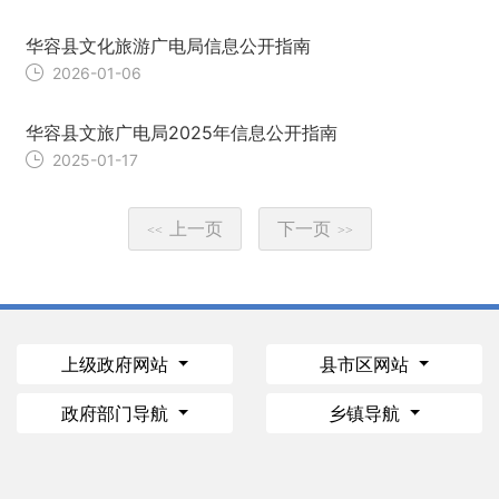
华容县文化旅游广电局信息公开指南
2026-01-06
华容县文旅广电局2025年信息公开指南
2025-01-17
上一页
下一页
<<
>>
上级政府网站
县市区网站
政府部门导航
乡镇导航