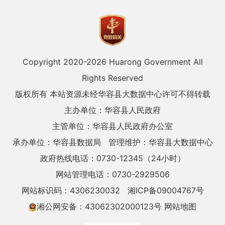
Copyright 2020-
2026 Huarong Government All
Rights Reserved
版权所有 本站资源未经华容县大数据中心许可不得转载
主办单位：华容县人民政府
主管单位：华容县人民政府办公室
承办单位：华容县数据局
管理维护：华容县大数据中心
政府热线电话：0730-12345（24小时）
网站管理电话：0730-2929506
网站标识码：4306230032
湘ICP备09004767号
湘公网安备：43062302000123号
网站地图