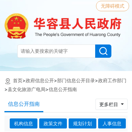
无障碍模式
首页
>
政府信息公开
>
部门信息公开目录
>
政府工作部门
>
县文化旅游广电局
>
信息公开指南
信息公开指南
更多栏目
机构信息
政策文件
规划计划
人事信息