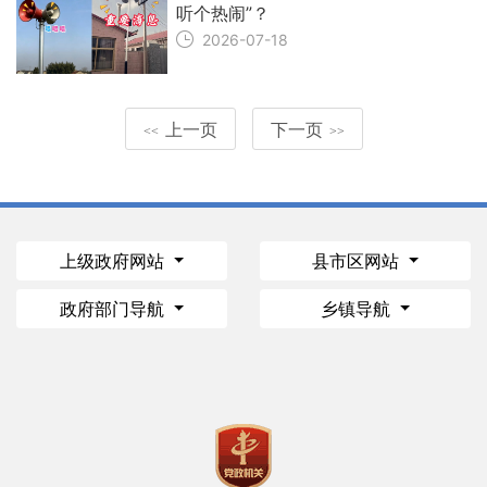
听个热闹”？
2026-07-18
上一页
下一页
<<
>>
上级政府网站
县市区网站
政府部门导航
乡镇导航