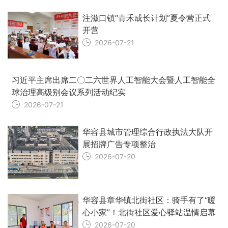
注滋口镇“青禾成长计划”夏令营正式
开营
2026-07-21
习近平主席出席二〇二六世界人工智能大会暨人工智能全
球治理高级别会议系列活动纪实
2026-07-21
华容县城市管理综合行政执法大队开
展招牌广告专项整治
2026-07-20
华容县章华镇北街社区：骑手有了“暖
心小家”！北街社区爱心驿站温情启幕
2026-07-20