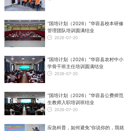
“国培计划（2026）”华容县校本研修
管理团队培训圆满结业
2026-07-20
“国培计划（2026）”华容县农村中小
学骨干班主任培训圆满结业
2026-07-20
“国培计划（2026）”华容县公费师范
生教师入职培训班结业
2026-07-20
应急科普，如何避免“你说你的，我就