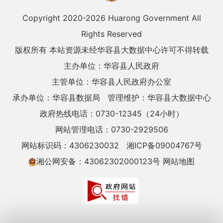
Copyright 2020-
2026 Huarong Government All
Rights Reserved
版权所有 本站资源未经华容县大数据中心许可不得转载
主办单位：华容县人民政府
主管单位：华容县人民政府办公室
承办单位：华容县数据局
管理维护：华容县大数据中心
政府热线电话：0730-12345（24小时）
网站管理电话：0730-2929506
网站标识码：4306230032
湘ICP备09004767号
湘公网安备：43062302000123号
网站地图