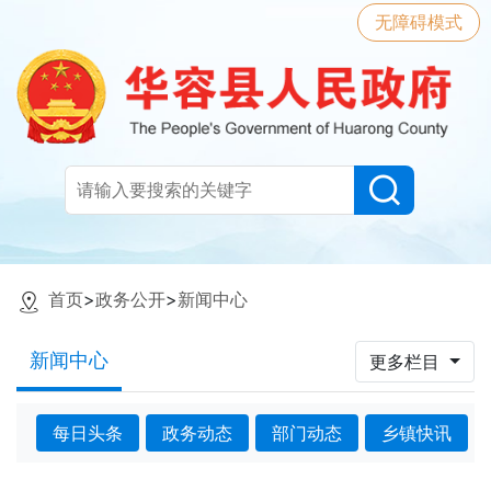
无障碍模式
首页
>
政务公开
>
新闻中心
新闻中心
更多栏目
每日头条
政务动态
部门动态
乡镇快讯