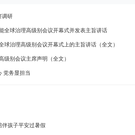
察调研
智能全球治理高级别会议开幕式并发表主旨讲话
能全球治理高级别会议开幕式上的主旨讲话（全文）
理高级别会议主席声明（全文）
 党务显担当
陪伴孩子平安过暑假