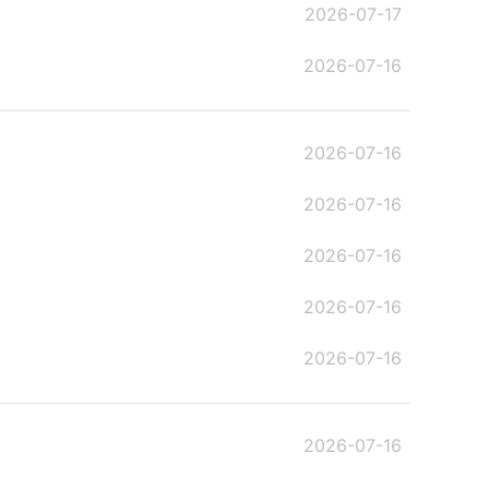
2026-07-17
2026-07-16
2026-07-16
2026-07-16
2026-07-16
2026-07-16
2026-07-16
2026-07-16