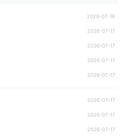
2026-07-18
2026-07-17
2026-07-17
2026-07-17
2026-07-17
2026-07-17
2026-07-17
2026-07-17