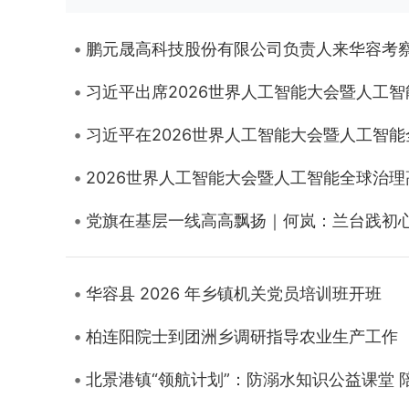
鹏元晟高科技股份有限公司负责人来华容考
习近平出席2026世界人工智能大会暨人工
习近平在2026世界人工智能大会暨人工智
2026世界人工智能大会暨人工智能全球治
党旗在基层一线高高飘扬｜何岚：兰台践初心
华容县 2026 年乡镇机关党员培训班开班
柏连阳院士到团洲乡调研指导农业生产工作
北景港镇“领航计划”：防溺水知识公益课堂 