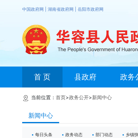
中国政府网
|
湖南省政府网
|
岳阳市政府网
首 页
县政府
政务
当前位置：
首页
>
政务公开
>
新闻中心
新闻中心
每日头条
政务动态
部门动态
乡镇