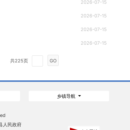
2026-07-15
2026-07-15
2026-07-15
2026-07-15
共225页
GO
乡镇导航
ved
县人民政府