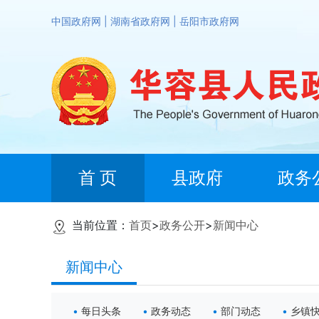
中国政府网
|
湖南省政府网
|
岳阳市政府网
首 页
县政府
政务
当前位置：
首页
>
政务公开
>
新闻中心
新闻中心
每日头条
政务动态
部门动态
乡镇