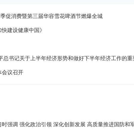
年夏季促消费暨第三届华容雪花啤酒节燃爆全城
加快建设健康中国》
近平总书记关于上半年经济形势和做好下半年经济工作的重
体会议召开
时强调 强化政治引领 深化创新发展 高质量推进国防和