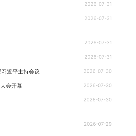
2026-07-31
2026-07-31
2026-07-31
2026-07-31
2026-07-30
记习近平主持会议
2026-07-30
表大会开幕
2026-07-30
2026-07-29