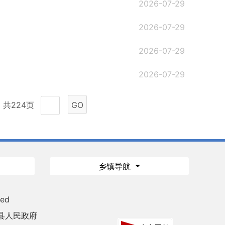
2026-07-29
2026-07-29
2026-07-29
2026-07-29
共224页
GO
乡镇导航
ved
县人民政府