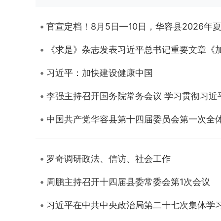
官宣定档！8月5日—10日，华容县2026
《求是》杂志发表习近平总书记重要文章《
习近平：加快建设健康中国
李强主持召开国务院常务会议 学习贯彻习
中国共产党华容县第十四届委员会第一次全
罗奇调研政法、信访、社会工作
周鹏主持召开十四届县委常委会第1次会议
习近平在中共中央政治局第二十七次集体学习