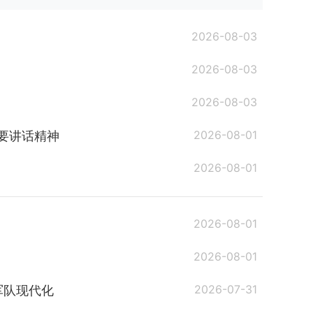
2026-08-03
2026-08-03
2026-08-03
2026-08-01
要讲话精神
2026-08-01
2026-08-01
2026-08-01
2026-07-31
军队现代化