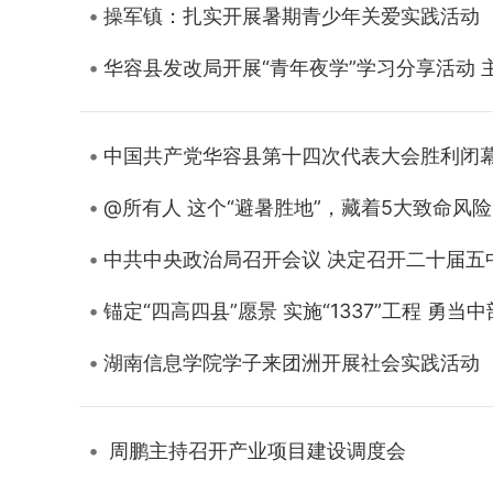
操军镇：扎实开展暑期青少年关爱实践活动
华容县发改局开展“青年夜学”学习分享活动 
中国共产党华容县第十四次代表大会胜利闭
@所有人 这个“避暑胜地”，藏着5大致命风险
中共中央政治局召开会议 决定召开二十届五
锚定“四高四县”愿景 实施“1337”工程 
湖南信息学院学子来团洲开展社会实践活动
周鹏主持召开产业项目建设调度会