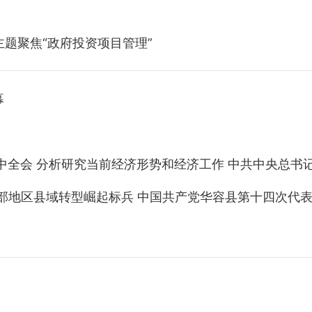
主题聚焦“政府投资项目管理”
幕
中全会 分析研究当前经济形势和经济工作 中共中央总书
勇当中部地区县域转型崛起标兵 中国共产党华容县第十四次代